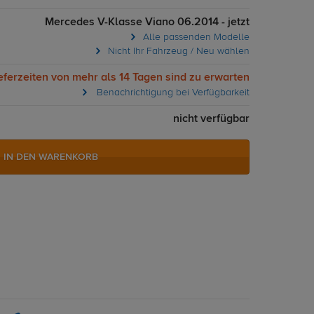
Mercedes V-Klasse Viano 06.2014 - jetzt
Alle passenden Modelle
Nicht Ihr Fahrzeug / Neu wählen
eferzeiten von mehr als 14 Tagen sind zu erwarten
Benachrichtigung bei Verfügbarkeit
nicht verfügbar
IN DEN WARENKORB