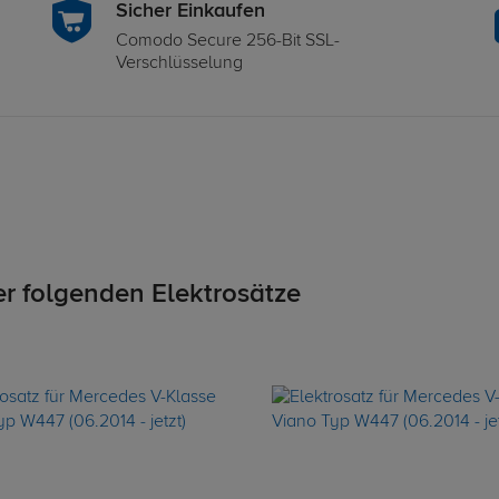
Sicher Einkaufen
Comodo Secure 256-Bit SSL-
Verschlüsselung
er folgenden Elektrosätze