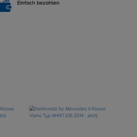
Einfach bezahlen