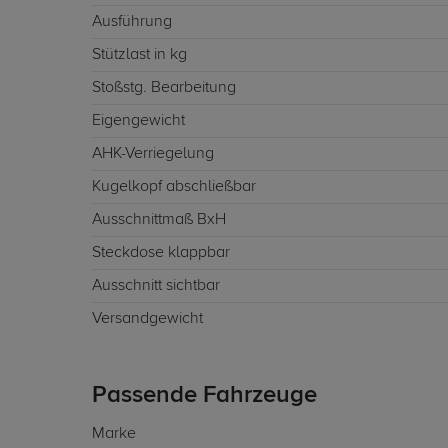
Ausführung
Stützlast in kg
Stoßstg. Bearbeitung
Eigengewicht
AHK-Verriegelung
Kugelkopf abschließbar
Ausschnittmaß BxH
Steckdose klappbar
Ausschnitt sichtbar
Versandgewicht
Passende Fahrzeuge
Marke