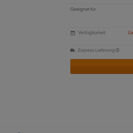
Geeignet für
Verfügbarkeit
Li
Express Lieferung