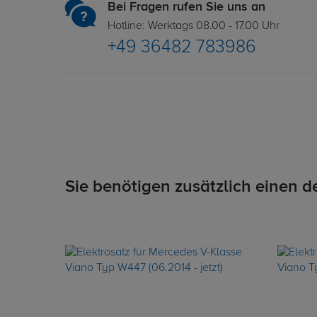
Bei Fragen rufen Sie uns an
Hotline: Werktags 08.00 - 17.00 Uhr
+49 36482 783986
Sie benötigen zusätzlich einen d