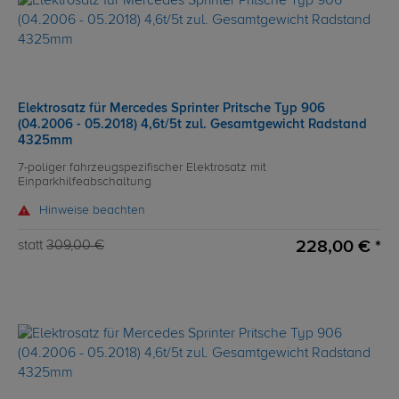
Elektrosatz für Mercedes Sprinter Pritsche Typ 906
(04.2006 - 05.2018) 4,6t/5t zul. Gesamtgewicht Radstand
4325mm
7-poliger fahrzeugspezifischer Elektrosatz mit
Einparkhilfeabschaltung
Hinweise beachten
228,00 € *
statt
309,00 €