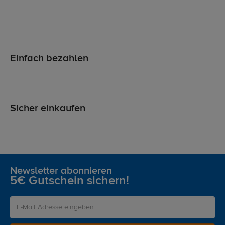
Einfach bezahlen
Sicher einkaufen
Newsletter abonnieren
5€ Gutschein sichern!