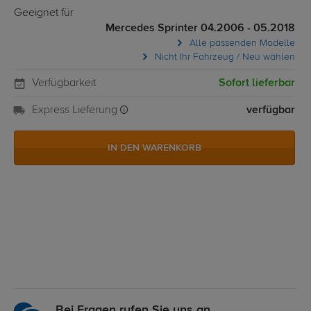
Geeignet für
Mercedes Sprinter 04.2006 - 05.2018
Alle passenden Modelle
Nicht Ihr Fahrzeug / Neu wählen
Verfügbarkeit
Sofort lieferbar
Express Lieferung
verfügbar
IN DEN WARENKORB
Bei Fragen rufen Sie uns an