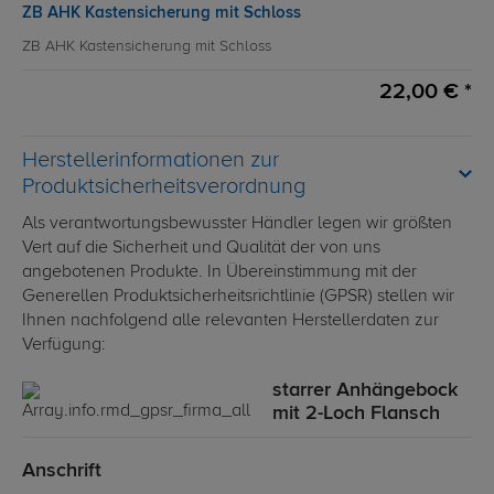
ZB AHK Kastensicherung mit Schloss
ZB AHK Kastensicherung mit Schloss
22,00 € *
Herstellerinformationen zur
Produktsicherheitsverordnung
Als verantwortungsbewusster Händler legen wir größten
Vert auf die Sicherheit und Qualität der von uns
angebotenen Produkte. In Übereinstimmung mit der
Generellen Produktsicherheitsrichtlinie (GPSR) stellen wir
Ihnen nachfolgend alle relevanten Herstellerdaten zur
Verfügung:
starrer Anhängebock
mit 2-Loch Flansch
Anschrift