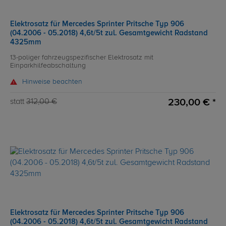
Elektrosatz für Mercedes Sprinter Pritsche Typ 906
(04.2006 - 05.2018) 4,6t/5t zul. Gesamtgewicht Radstand
4325mm
13-poliger fahrzeugspezifischer Elektrosatz mit
Einparkhilfeabschaltung
Hinweise beachten
230,00 € *
statt
312,00 €
Elektrosatz für Mercedes Sprinter Pritsche Typ 906
(04.2006 - 05.2018) 4,6t/5t zul. Gesamtgewicht Radstand