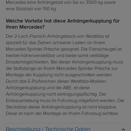
Mercedes eine Anhängelast von bis zu 3500 kg sowie
eine Stützlast von 150 kg.
Welche Vorteile hat diese Anhängerkupplung für
Ihren Mercedes?
Der 2-Loch-Flansch Anhängebock von Westfalia ist
speziell für das Ziehen schwerer Lasten an Ihrem
Mercedes Sprinter Pritsche geeignet. Die Flanschkugel ist
hierbei höhenverstellbar und bietet somit vielfältige
Einsatzmöglichkeiten. Bei dieser Anhängerkupplung muss
die Stoßstange an Ihrem Mercedes Sprinter Pritsche zur
Montage der Kupplung nicht ausgeschnitten werden.
Durch das E-Prüfzeichen dieser Westfalia-Marken-
Anhängerkupplung und die ABE, ist diese
Anhängerkupplung nicht eintragungspflichtig. Die
Einbauanleitung muss im Fahrzeug mitgeführt werden. Die
Steckdose dieser Anhängerkupplung ist nicht klappbar.
Diese ist nach der Montage an Ihrem Fahrzeug sichtbar.
Technische Daten