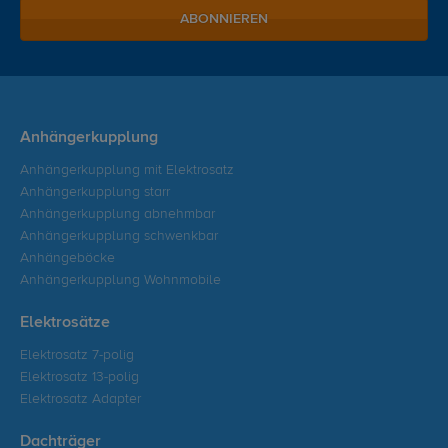
ABONNIEREN
Anhängerkupplung
Anhängerkupplung mit Elektrosatz
Anhängerkupplung starr
Anhängerkupplung abnehmbar
Anhängerkupplung schwenkbar
Anhängeböcke
Anhängerkupplung Wohnmobile
Elektrosätze
Elektrosatz 7-polig
Elektrosatz 13-polig
Elektrosatz Adapter
Dachträger