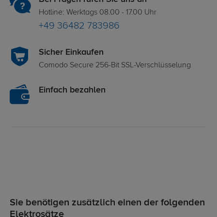
Hotline: Werktags 08.00 - 17.00 Uhr
+49 36482 783986
Sicher Einkaufen
Comodo Secure 256-Bit SSL-Verschlüsselung
Einfach bezahlen
Sie benötigen zusätzlich einen der folgenden
Elektrosätze