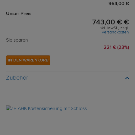
964,00 €
Unser Preis
743,00 € €
inkl. MwSt., zzgl.
Versandkosten
Sie sparen
221 € (23%)
IN DEN WARENKORB
Zubehör