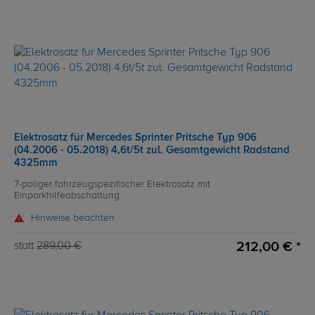
Elektrosatz für Mercedes Sprinter Pritsche Typ 906
(04.2006 - 05.2018) 4,6t/5t zul. Gesamtgewicht Radstand
4325mm
7-poliger fahrzeugspezifischer Elektrosatz mit
Einparkhilfeabschaltung
Hinweise beachten
212,00 € *
statt
289,00 €