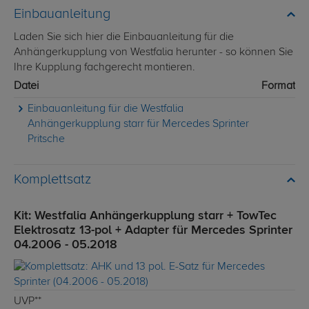
Einbauanleitung
Laden Sie sich hier die Einbauanleitung für die
Anhängerkupplung von Westfalia herunter - so können Sie
Ihre Kupplung fachgerecht montieren.
Datei
Format
Einbauanleitung für die Westfalia
Anhängerkupplung starr für Mercedes Sprinter
Pritsche
Komplettsatz
Kit: Westfalia Anhängerkupplung starr + TowTec
Elektrosatz 13-pol + Adapter für Mercedes Sprinter
04.2006 - 05.2018
UVP**