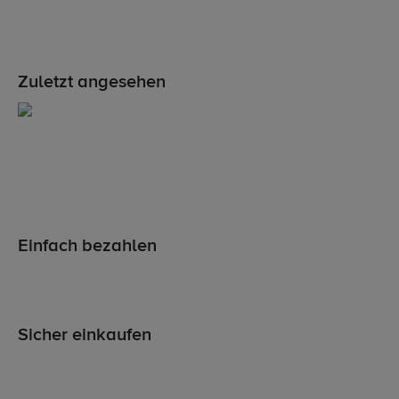
Zuletzt angesehen
Einfach bezahlen
Sicher einkaufen