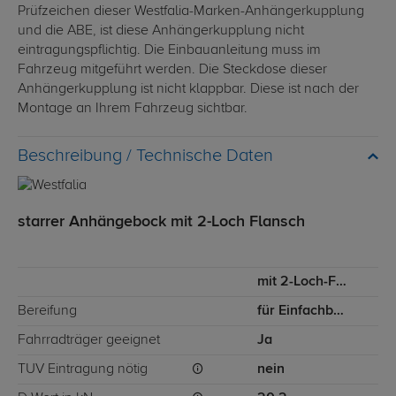
Prüfzeichen dieser Westfalia-Marken-Anhängerkupplung
und die ABE, ist diese Anhängerkupplung nicht
eintragungspflichtig. Die Einbauanleitung muss im
Fahrzeug mitgeführt werden. Die Steckdose dieser
Anhängerkupplung ist nicht klappbar. Diese ist nach der
Montage an Ihrem Fahrzeug sichtbar.
Technische Daten
starrer Anhängebock mit 2-Loch Flansch
mit 2-Loch-Flanschkugel
Bereifung
für Einfachbereifung
Fahrradträger geeignet
Ja
TÜV Eintragung nötig
nein