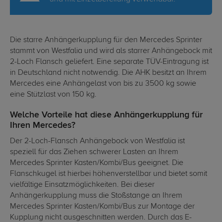
Die starre Anhängerkupplung für den Mercedes Sprinter
stammt von Westfalia und wird als starrer Anhängebock mit
2-Loch Flansch geliefert. Eine separate TÜV-Eintragung ist
in Deutschland nicht notwendig. Die AHK besitzt an Ihrem
Mercedes eine Anhängelast von bis zu 3500 kg sowie
eine Stützlast von 150 kg.
Welche Vorteile hat diese Anhängerkupplung für
Ihren Mercedes?
Der 2-Loch-Flansch Anhängebock von Westfalia ist
speziell für das Ziehen schwerer Lasten an Ihrem
Mercedes Sprinter Kasten/Kombi/Bus geeignet. Die
Flanschkugel ist hierbei höhenverstellbar und bietet somit
vielfältige Einsatzmöglichkeiten. Bei dieser
Anhängerkupplung muss die Stoßstange an Ihrem
Mercedes Sprinter Kasten/Kombi/Bus zur Montage der
Kupplung nicht ausgeschnitten werden. Durch das E-