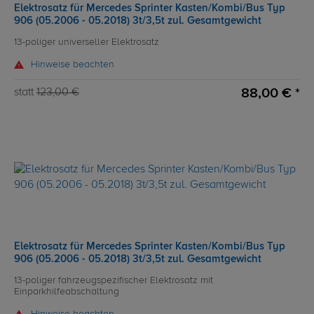
Elektrosatz für Mercedes Sprinter Kasten/Kombi/Bus Typ
906 (05.2006 - 05.2018) 3t/3,5t zul. Gesamtgewicht
13-poliger universeller Elektrosatz
Hinweise beachten
88,00 € *
statt
123,00 €
Elektrosatz für Mercedes Sprinter Kasten/Kombi/Bus Typ
906 (05.2006 - 05.2018) 3t/3,5t zul. Gesamtgewicht
13-poliger fahrzeugspezifischer Elektrosatz mit
Einparkhilfeabschaltung