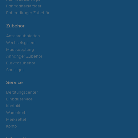
Fahrradheckträger
Fahrradträger Zubehör
Zubehör
Anschraubplatten
Wechselsystem
Maulkupplung
Anhänger Zubehör
Elektrozubehör
Sonstiges
Service
Beratungscenter
Einbauservice
Kontakt
Warenkorb
Merkzettel
Konto