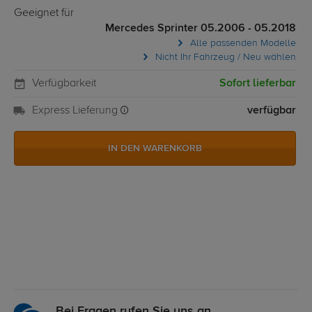
Geeignet für
Mercedes Sprinter 05.2006 - 05.2018
Alle passenden Modelle
Nicht Ihr Fahrzeug / Neu wählen
Verfügbarkeit
Sofort lieferbar
Express Lieferung
verfügbar
IN DEN WARENKORB
Bei Fragen rufen Sie uns an