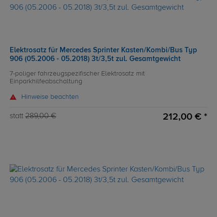
Elektrosatz für Mercedes Sprinter Kasten/Kombi/Bus Typ
906 (05.2006 - 05.2018) 3t/3,5t zul. Gesamtgewicht
7-poliger fahrzeugspezifischer Elektrosatz mit
Einparkhilfeabschaltung
Hinweise beachten
212,00 € *
statt
289,00 €