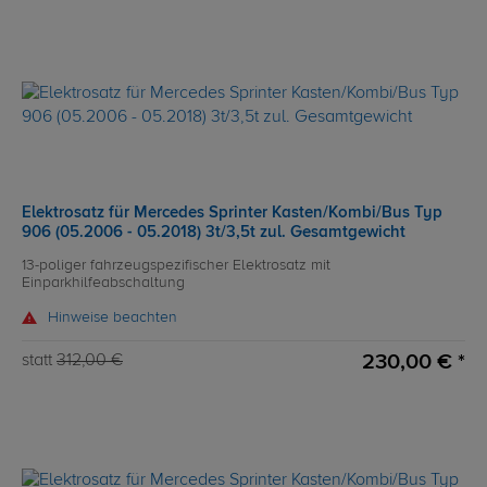
Elektrosatz für Mercedes Sprinter Kasten/Kombi/Bus Typ
906 (05.2006 - 05.2018) 3t/3,5t zul. Gesamtgewicht
13-poliger fahrzeugspezifischer Elektrosatz mit
Einparkhilfeabschaltung
Hinweise beachten
230,00 € *
statt
312,00 €