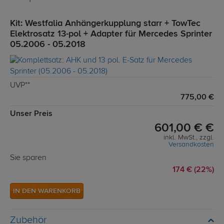
Kit: Westfalia Anhängerkupplung starr + TowTec
Elektrosatz 13-pol + Adapter für Mercedes Sprinter
05.2006 - 05.2018
UVP**
775,00 €
Unser Preis
601,00 € €
inkl. MwSt., zzgl.
Versandkosten
Sie sparen
174 € (22%)
IN DEN WARENKORB
Zubehör