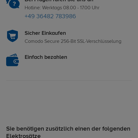
Hotline: Werktags 08.00 - 17.00 Uhr
+49 36482 783986
Sicher Einkaufen
Comodo Secure 256-Bit SSL-Verschlüsselung
Einfach bezahlen
Sie benötigen zusätzlich einen der folgenden
Elektrosätze