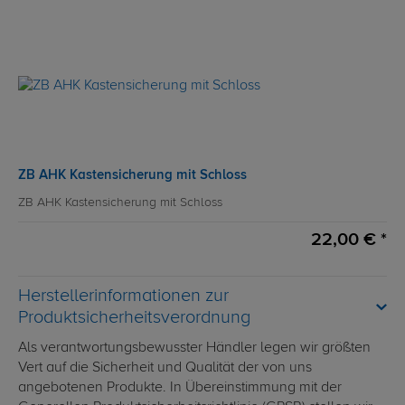
ZB AHK Kastensicherung mit Schloss
ZB AHK Kastensicherung mit Schloss
22,00 € *
Herstellerinformationen zur
Produktsicherheitsverordnung
Als verantwortungsbewusster Händler legen wir größten
Vert auf die Sicherheit und Qualität der von uns
angebotenen Produkte. In Übereinstimmung mit der