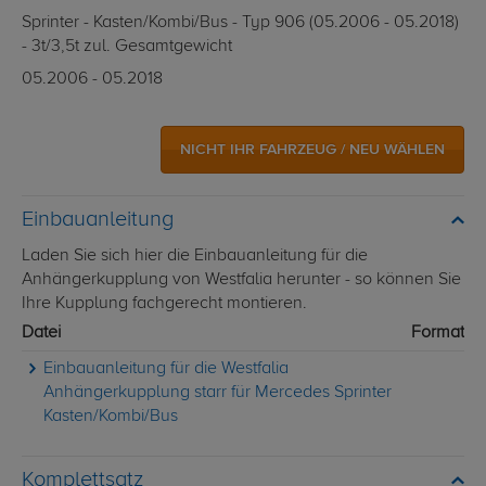
Sprinter - Kasten/Kombi/Bus - Typ 906 (05.2006 - 05.2018)
- 3t/3,5t zul. Gesamtgewicht
05.2006 - 05.2018
NICHT IHR FAHRZEUG / NEU WÄHLEN
Einbauanleitung
Laden Sie sich hier die Einbauanleitung für die
Anhängerkupplung von Westfalia herunter - so können Sie
Ihre Kupplung fachgerecht montieren.
Datei
Format
Einbauanleitung für die Westfalia
Anhängerkupplung starr für Mercedes Sprinter
Kasten/Kombi/Bus
Komplettsatz