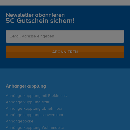
Newsletter abonnieren
5€ Gutschein sichern!
ABONNIEREN
Anhängerkupplung
Anhängerkupplung mit Elektrosatz
Anhängerkupplung starr
Anhängerkupplung abnehmbar
Anhängerkupplung schwenkbar
Anhängeböcke
Anhängerkupplung Wohnmobile