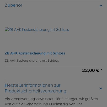
Zubehör
ZB AHK Kastensicherung mit Schloss
ZB AHK Kastensicherung mit Schloss
22,00 € *
Herstellerinformationen zur
Produktsicherheitsverordnung
Als verantwortungsbewusster Händler legen wir größten
Vert auf die Sicherheit und Qualität der von uns