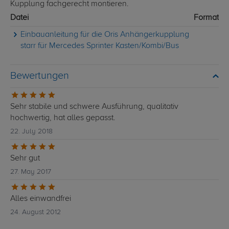
Kupplung fachgerecht montieren.
Datei
Format
Einbauanleitung für die Oris Anhängerkupplung
starr für Mercedes Sprinter Kasten/Kombi/Bus
Bewertungen
Sehr stabile und schwere Ausführung, qualitativ
hochwertig, hat alles gepasst.
22. July 2018
Sehr gut
27. May 2017
Alles einwandfrei
24. August 2012