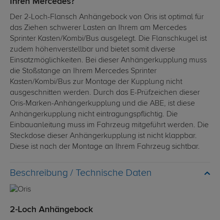
Ihren Mercedes?
Der 2-Loch-Flansch Anhängebock von Oris ist optimal für
das Ziehen schwerer Lasten an Ihrem am Mercedes
Sprinter Kasten/Kombi/Bus ausgelegt. Die Flanschkugel ist
zudem höhenverstellbar und bietet somit diverse
Einsatzmöglichkeiten. Bei dieser Anhängerkupplung muss
die Stoßstange an Ihrem Mercedes Sprinter
Kasten/Kombi/Bus zur Montage der Kupplung nicht
ausgeschnitten werden. Durch das E-Prüfzeichen dieser
Oris-Marken-Anhängerkupplung und die ABE, ist diese
Anhängerkupplung nicht eintragungspflichtig. Die
Einbauanleitung muss im Fahrzeug mitgeführt werden. Die
Steckdose dieser Anhängerkupplung ist nicht klappbar.
Diese ist nach der Montage an Ihrem Fahrzeug sichtbar.
Technische Daten
2-Loch Anhängebock