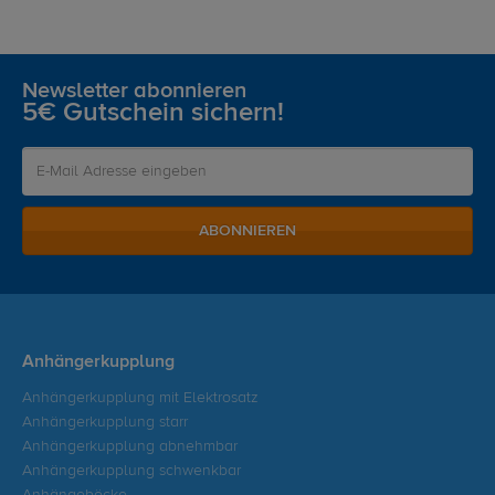
Newsletter abonnieren
5€ Gutschein sichern!
ABONNIEREN
Anhängerkupplung
Anhängerkupplung mit Elektrosatz
Anhängerkupplung starr
Anhängerkupplung abnehmbar
Anhängerkupplung schwenkbar