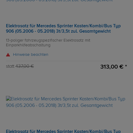
Elektrosatz für Mercedes Sprinter Kasten/Kombi/Bus Typ
906 (05.2006 - 05.2018) 3t/3,5t zul. Gesamtgewicht
13-poliger fahrzeugspezifischer Elektrosatz mit
Einparkhilfeabschaltung
Hinweise beachten
313,00 € *
statt
437,00 €
Elektrosatz für Mercedes Sprinter Kasten/Kombi/Bus Typ