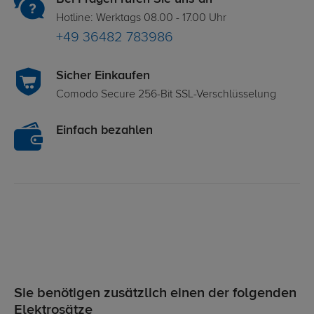
Hotline: Werktags 08.00 - 17.00 Uhr
+49 36482 783986
Sicher Einkaufen
Comodo Secure 256-Bit SSL-Verschlüsselung
Einfach bezahlen
Sie benötigen zusätzlich einen der folgenden
Elektrosätze