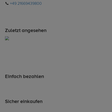
📞
+49 21669439800
Zuletzt angesehen
Einfach bezahlen
Sicher einkaufen