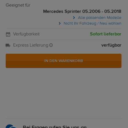
Geeignet für
Mercedes Sprinter 05.2006 - 05.2018
Alle passenden Modelle
Nicht Ihr Fahrzeug / Neu wählen
Verfügbarkeit
Sofort lieferbar
Express Lieferung
verfügbar
IN DEN WARENKORB
Bei Fragen rufen Sie uns an