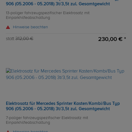
906 (05.2006 - 05.2018) 3t/3,5t zul. Gesamtgewicht
13-poliger fahrzeugspezifischer Elektrosatz mit
Einparkhilfeabschaltung
Hinweise beachten
230,00 € *
statt
312,00 €
Elektrosatz für Mercedes Sprinter Kasten/Kombi/Bus Typ
906 (05.2006 - 05.2018) 3t/3,5t zul. Gesamtgewicht
7-poliger fahrzeugspezifischer Elektrosatz mit
Einparkhilfeabschaltung