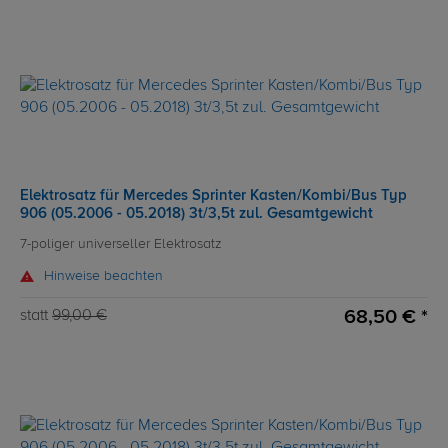
Elektrosatz für Mercedes Sprinter Kasten/Kombi/Bus Typ
906 (05.2006 - 05.2018) 3t/3,5t zul. Gesamtgewicht
7-poliger universeller Elektrosatz
Hinweise beachten
68,50 € *
statt
99,00 €