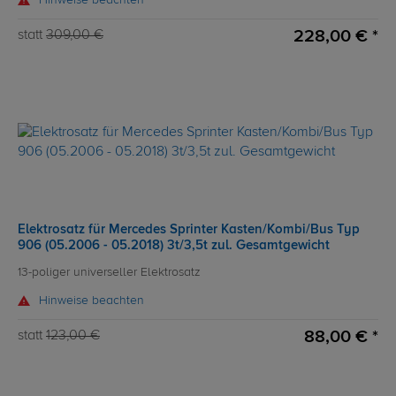
Hinweise beachten
228,00 € *
statt
309,00 €
Elektrosatz für Mercedes Sprinter Kasten/Kombi/Bus Typ
906 (05.2006 - 05.2018) 3t/3,5t zul. Gesamtgewicht
13-poliger universeller Elektrosatz
Hinweise beachten
88,00 € *
statt
123,00 €