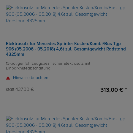
Elektrosatz für Mercedes Sprinter Kasten/Kombi/Bus Typ
906 (05.2006 - 05.2018) 4,6t zul. Gesamtgewicht Radstand
4325mm
13-poliger fahrzeugspezifischer Elektrosatz mit
Einparkhilfeabschaltung
Hinweise beachten
313,00 € *
statt
437,00 €