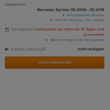
Geeignet für
Mercedes Sprinter 05.2006 - 05.2018
Alle passenden Modelle
Nicht Ihr Fahrzeug / Neu wählen
Verfügbarkeit
Lieferzeiten von mehr als 14 Tagen sind
zu erwarten
Benachrichtigung bei Verfügbarkeit
Express Lieferung
nicht verfügbar
IN DEN WARENKORB