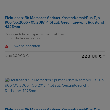
Elektrosatz für Mercedes Sprinter Kasten/Kombi/Bus Typ
906 (05.2006 - 05.2018) 4,6t zul. Gesamtgewicht Radstand
4325mm
7-poliger fahrzeugspezifischer Elektrosatz mit
Einparkhilfeabschaltung
Hinweise beachten
228,00 € *
statt
309,00 €
Elektrosatz für Mercedes Sprinter Kasten/Kombi/Bus Typ