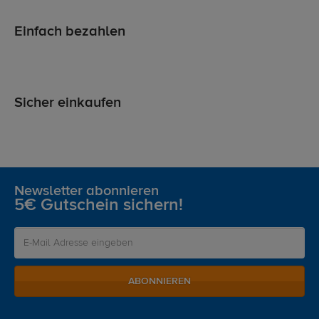
Einfach bezahlen
Sicher einkaufen
Newsletter abonnieren
5€ Gutschein sichern!
ABONNIEREN