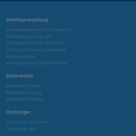
Anhängerkupplung
Anhängerkupplung mit Elektrosatz
Anhängerkupplung starr
Anhängerkupplung abnehmbar
Anhängerkupplung schwenkbar
Anhängeböcke
Anhängerkupplung Wohnmobile
Elektrosätze
Elektrosatz 7-polig
Elektrosatz 13-polig
Elektrosatz Adapter
Dachträger
Dachträger Aluminium
Dachträger Stahl