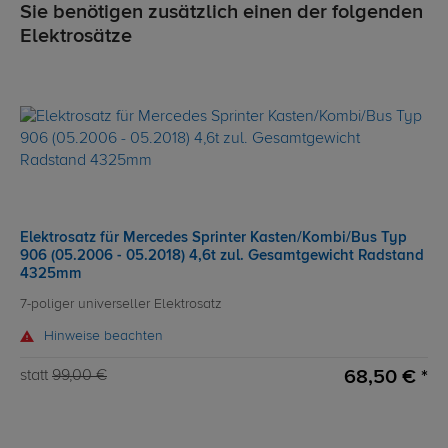
Sie benötigen zusätzlich einen der folgenden
Elektrosätze
Elektrosatz für Mercedes Sprinter Kasten/Kombi/Bus Typ
906 (05.2006 - 05.2018) 4,6t zul. Gesamtgewicht Radstand
4325mm
7-poliger universeller Elektrosatz
Hinweise beachten
68,50 € *
statt
99,00 €