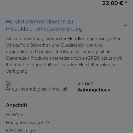
22,00 € *
Herstellerinformationen zur
Produktsicherheitsverordnung
Als verantwortungsbewusster Händler legen wir größten
Vert auf die Sicherheit und Qualität der von uns
angebotenen Produkte. In Übereinstimmung mit der
Generellen Produktsicherheitsrichtlinie (GPSR) stellen wir
Ihnen nachfolgend alle relevanten Herstellerdaten zur
Verfügung:
2-Loch
Anhängebock
Anschrift
GDW nv
Hoogmolenwegel 23
8790 Waregem