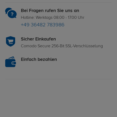
Bei Fragen rufen Sie uns an
Hotline: Werktags 08.00 - 17.00 Uhr
+49 36482 783986
Sicher Einkaufen
Comodo Secure 256-Bit SSL-Verschlüsselung
Einfach bezahlen