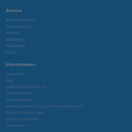
Service
Beratungscenter
Einbauservice
Kontakt
Warenkorb
Merkzettel
Konto
Informationen
Impressum
AGB
Datenschutzerklärung
Versandkosten
Zahlungsarten
Widerrufsbelehrung und Widerrufsformular
Cookie-Einstellungen
Vertrag widerrufen
Newsletter