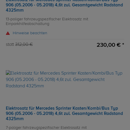
906 (05.2006 - 05.2018) 4,6t zul. Gesamtgewicht Radstand
4325mm
13-poliger fahrzeugspezifischer Elektrosatz mit
Einparkhilfeabschaltung
Hinweise beachten
230,00 € *
statt
312,00 €
Elektrosatz für Mercedes Sprinter Kasten/Kombi/Bus Typ
906 (05.2006 - 05.2018) 4,6t zul. Gesamtgewicht Radstand
4325mm
7-poliger fahrzeugspezifischer Elektrosatz mit