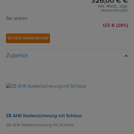
326,00 € €
inkl. MwSt., zzgl.
Versandkosten
Sie sparen
125 € (28%)
IN DEN WARENKORB
Zubehör
ZB AHK Kastensicherung mit Schloss
ZB AHK Kastensicherung mit Schloss