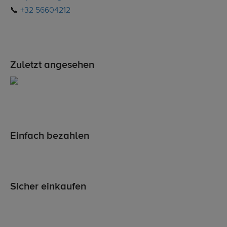
📞
+32 56604212
Zuletzt angesehen
Einfach bezahlen
Sicher einkaufen