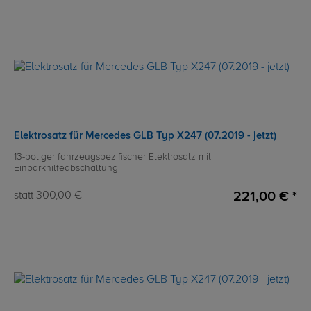
Elektrosatz für Mercedes GLB Typ X247 (07.2019 - jetzt)
13-poliger fahrzeugspezifischer Elektrosatz mit
Einparkhilfeabschaltung
221,00 € *
statt
300,00 €