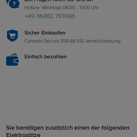
Hotline: Werktags 08.00 - 17.00 Uhr
+49 36482 783986
Sicher Einkaufen
Comodo Secure 256-Bit SSL-Verschlüsselung
Einfach bezahlen
Sie benötigen zusätzlich einen der folgenden
Elektrosätze