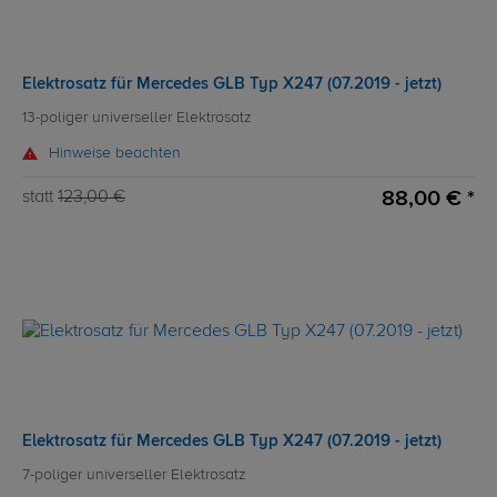
Elektrosatz für Mercedes GLB Typ X247 (07.2019 - jetzt)
13-poliger universeller Elektrosatz
Hinweise beachten
88,00 € *
statt
123,00 €
Elektrosatz für Mercedes GLB Typ X247 (07.2019 - jetzt)
7-poliger universeller Elektrosatz