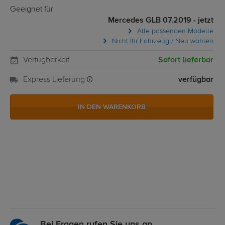
Geeignet für
Mercedes GLB 07.2019 - jetzt
Alle passenden Modelle
Nicht Ihr Fahrzeug / Neu wählen
Verfügbarkeit
Sofort lieferbar
Express Lieferung
verfügbar
IN DEN WARENKORB
Bei Fragen rufen Sie uns an