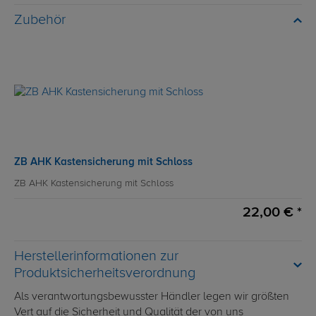
Zubehör
ZB AHK Kastensicherung mit Schloss
ZB AHK Kastensicherung mit Schloss
22,00 € *
Herstellerinformationen zur
Produktsicherheitsverordnung
Als verantwortungsbewusster Händler legen wir größten
Vert auf die Sicherheit und Qualität der von uns