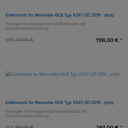
Elektrosatz für Mercedes GLB Typ X247 (07.2019 - jetzt)
7-poliger fahrzeugspezifischer Elektrosatz mit
Einparkhilfeabschaltung
198,00 € *
statt
270,00 €
Elektrosatz für Mercedes GLB Typ X247 (07.2019 - jetzt)
13-poliger fahrzeugspezifischer Elektrosatz mit
Einparkhilfeabschaltung
261,00 € *
statt
353,00 €