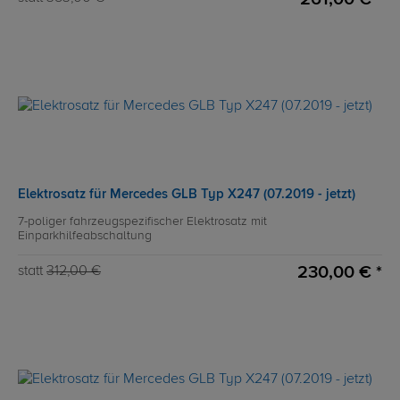
Elektrosatz für Mercedes GLB Typ X247 (07.2019 - jetzt)
7-poliger fahrzeugspezifischer Elektrosatz mit
Einparkhilfeabschaltung
230,00 € *
statt
312,00 €