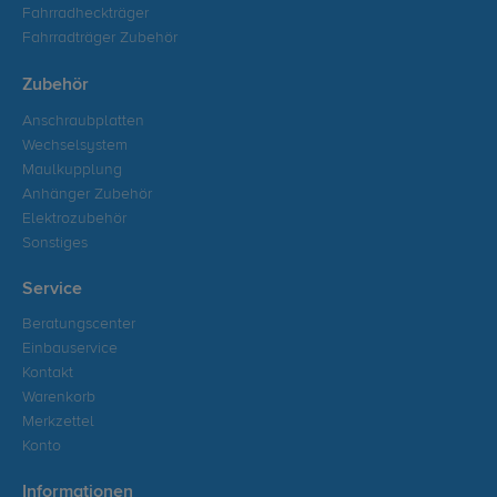
Fahrradheckträger
Fahrradträger Zubehör
Zubehör
Anschraubplatten
Wechselsystem
Maulkupplung
Anhänger Zubehör
Elektrozubehör
Sonstiges
Service
Beratungscenter
Einbauservice
Kontakt
Warenkorb
Merkzettel
Konto
Informationen