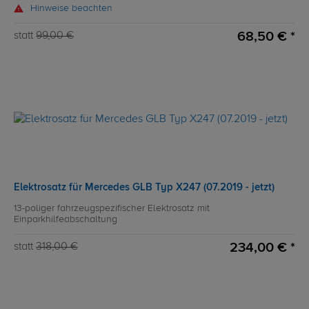
Hinweise beachten
68,50 € *
statt
99,00 €
Elektrosatz für Mercedes GLB Typ X247 (07.2019 - jetzt)
13-poliger fahrzeugspezifischer Elektrosatz mit
Einparkhilfeabschaltung
234,00 € *
statt
318,00 €