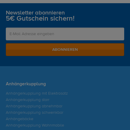
Newsletter abonnieren
5€ Gutschein sichern!
ABONNIEREN
Anhängerkupplung
Anhängerkupplung mit Elektrosatz
Anhängerkupplung starr
Anhängerkupplung abnehmbar
Anhängerkupplung schwenkbar
Anhängeböcke
Anhängerkupplung Wohnmobile