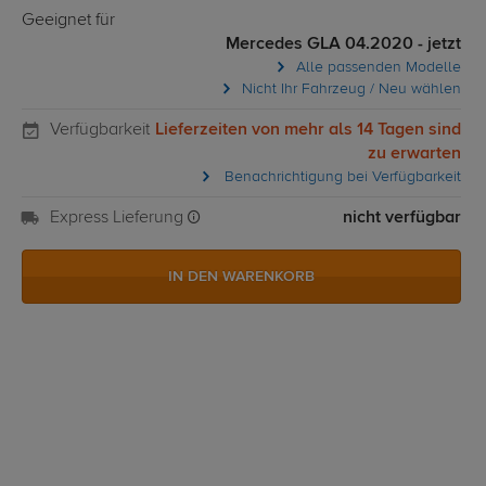
Geeignet für
Mercedes GLA 04.2020 - jetzt
Alle passenden Modelle
Nicht Ihr Fahrzeug / Neu wählen
Verfügbarkeit
Lieferzeiten von mehr als 14 Tagen sind
zu erwarten
Benachrichtigung bei Verfügbarkeit
Express Lieferung
nicht verfügbar
IN DEN WARENKORB