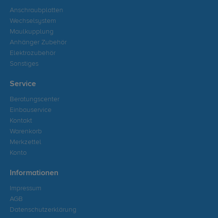
Anschraubplatten
Wechselsystem
Maulkupplung
Anhänger Zubehör
Elektrozubehör
Sonstiges
Service
Beratungscenter
Einbauservice
Kontakt
Warenkorb
Merkzettel
Konto
Informationen
Impressum
AGB
Datenschutzerklärung