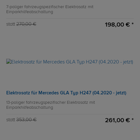
7-poliger fahrzeugspezifischer Elektrosatz mit
Einparkhilfeabschaltung
198,00 € *
statt
270,00 €
Elektrosatz für Mercedes GLA Typ H247 (04.2020 - jetzt)
13-poliger fahrzeugspezifischer Elektrosatz mit
Einparkhilfeabschaltung
261,00 € *
statt
353,00 €