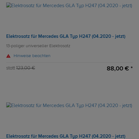
Elektrosatz für Mercedes GLA Typ H247 (04.2020 - jetzt)
13-poliger universeller Elektrosatz
Hinweise beachten
88,00 € *
statt
123,00 €
Elektrosatz für Mercedes GLA Typ H247 (04.2020 - jetzt)