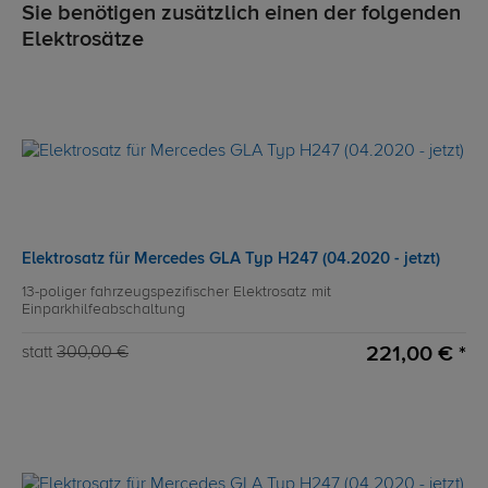
Sie benötigen zusätzlich einen der folgenden
Elektrosätze
Elektrosatz für Mercedes GLA Typ H247 (04.2020 - jetzt)
13-poliger fahrzeugspezifischer Elektrosatz mit
Einparkhilfeabschaltung
221,00 € *
statt
300,00 €