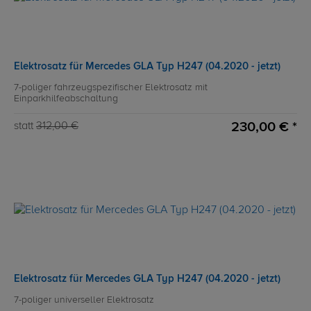
Elektrosatz für Mercedes GLA Typ H247 (04.2020 - jetzt)
7-poliger fahrzeugspezifischer Elektrosatz mit
Einparkhilfeabschaltung
230,00 € *
statt
312,00 €
Elektrosatz für Mercedes GLA Typ H247 (04.2020 - jetzt)
7-poliger universeller Elektrosatz