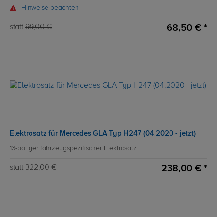
Hinweise beachten
68,50 € *
statt
99,00 €
Elektrosatz für Mercedes GLA Typ H247 (04.2020 - jetzt)
13-poliger fahrzeugspezifischer Elektrosatz
238,00 € *
statt
322,00 €