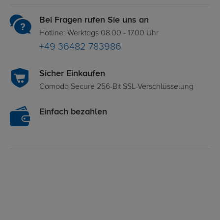
Bei Fragen rufen Sie uns an
Hotline: Werktags 08.00 - 17.00 Uhr
+49 36482 783986
Sicher Einkaufen
Comodo Secure 256-Bit SSL-Verschlüsselung
Einfach bezahlen