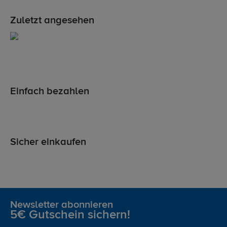
Zuletzt angesehen
Einfach bezahlen
Sicher einkaufen
Newsletter abonnieren
5€ Gutschein sichern!