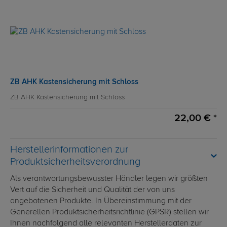
ZB AHK Kastensicherung mit Schloss
ZB AHK Kastensicherung mit Schloss
22,00 € *
Herstellerinformationen zur
Produktsicherheitsverordnung
Als verantwortungsbewusster Händler legen wir größten
Vert auf die Sicherheit und Qualität der von uns
angebotenen Produkte. In Übereinstimmung mit der
Generellen Produktsicherheitsrichtlinie (GPSR) stellen wir
Ihnen nachfolgend alle relevanten Herstellerdaten zur