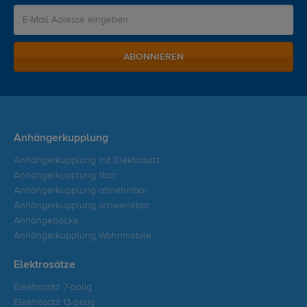
ABONNIEREN
Anhängerkupplung
Anhängerkupplung mit Elektrosatz
Anhängerkupplung starr
Anhängerkupplung abnehmbar
Anhängerkupplung schwenkbar
Anhängeböcke
Anhängerkupplung Wohnmobile
Elektrosätze
Elektrosatz 7-polig
Elektrosatz 13-polig