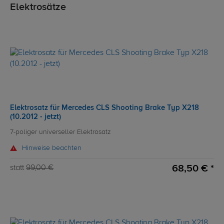
Elektrosätze
Elektrosatz für Mercedes CLS Shooting Brake Typ X218
(10.2012 - jetzt)
7-poliger universeller Elektrosatz
Hinweise beachten
68,50 € *
statt
99,00 €