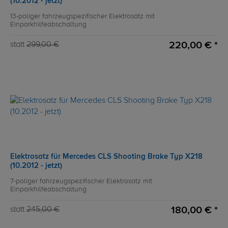
(10.2012 - jetzt)
13-poliger fahrzeugspezifischer Elektrosatz mit
Einparkhilfeabschaltung
220,00 € *
statt
299,00 €
Elektrosatz für Mercedes CLS Shooting Brake Typ X218
(10.2012 - jetzt)
7-poliger fahrzeugspezifischer Elektrosatz mit
Einparkhilfeabschaltung
180,00 € *
statt
245,00 €