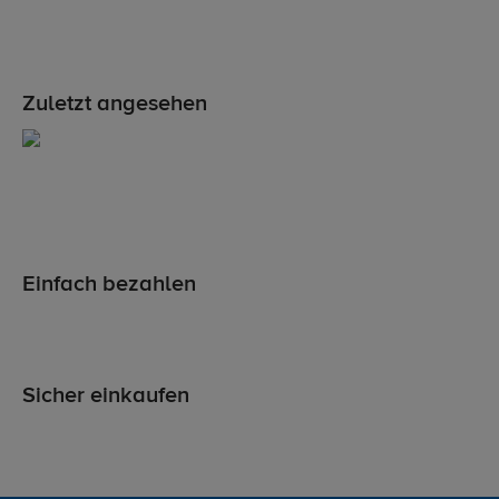
Zuletzt angesehen
Einfach bezahlen
Sicher einkaufen