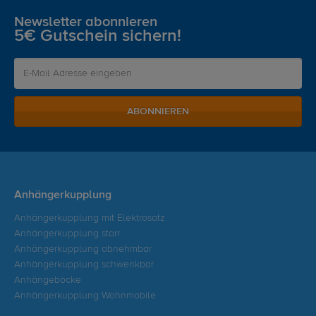
Newsletter abonnieren
5€ Gutschein sichern!
ABONNIEREN
Anhängerkupplung
Anhängerkupplung mit Elektrosatz
Anhängerkupplung starr
Anhängerkupplung abnehmbar
Anhängerkupplung schwenkbar
Anhängeböcke
Anhängerkupplung Wohnmobile