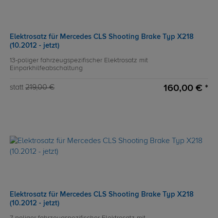
Elektrosatz für Mercedes CLS Shooting Brake Typ X218
(10.2012 - jetzt)
13-poliger fahrzeugspezifischer Elektrosatz mit
Einparkhilfeabschaltung
160,00 € *
statt
219,00 €
Elektrosatz für Mercedes CLS Shooting Brake Typ X218
(10.2012 - jetzt)