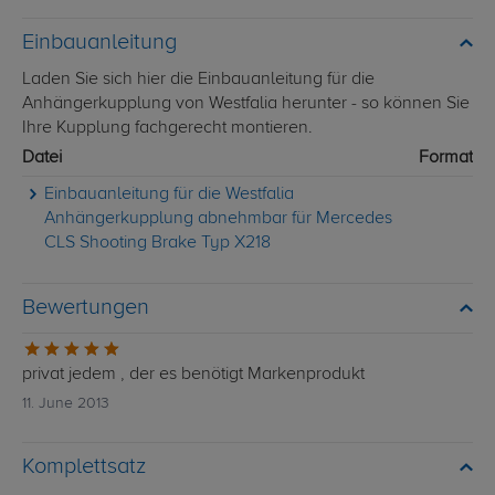
Einbauanleitung
Laden Sie sich hier die Einbauanleitung für die
Anhängerkupplung von Westfalia herunter - so können Sie
Ihre Kupplung fachgerecht montieren.
Datei
Format
Einbauanleitung für die Westfalia
Anhängerkupplung abnehmbar für Mercedes
CLS Shooting Brake Typ X218
Bewertungen
privat jedem , der es benötigt Markenprodukt
11. June 2013
Komplettsatz