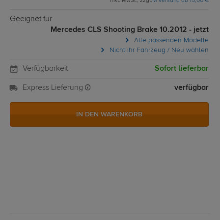
inkl. MwSt., zzgl.
M Versand ab 15,00 €
Geeignet für
Mercedes CLS Shooting Brake 10.2012 - jetzt
Alle passenden Modelle
Nicht Ihr Fahrzeug / Neu wählen
Verfügbarkeit
Sofort lieferbar
Express Lieferung
verfügbar
IN DEN WARENKORB