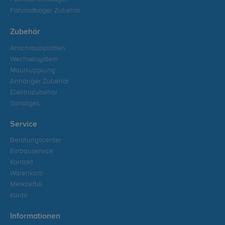
Fahrradträger Zubehör
Zubehör
Anschraubplatten
Wechselsystem
Maulkupplung
Anhänger Zubehör
Elektrozubehör
Sonstiges
Service
Beratungscenter
Einbauservice
Kontakt
Warenkorb
Merkzettel
Konto
Informationen