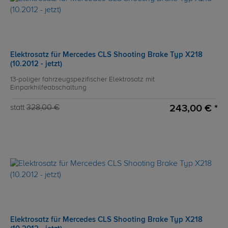
Elektrosatz für Mercedes CLS Shooting Brake Typ X218
(10.2012 - jetzt)
13-poliger fahrzeugspezifischer Elektrosatz mit
Einparkhilfeabschaltung
243,00 € *
statt
328,00 €
Elektrosatz für Mercedes CLS Shooting Brake Typ X218