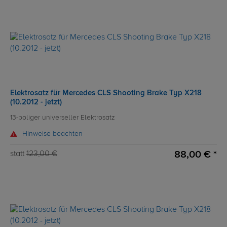
Elektrosatz für Mercedes CLS Shooting Brake Typ X218
(10.2012 - jetzt)
13-poliger universeller Elektrosatz
Hinweise beachten
88,00 € *
statt
123,00 €