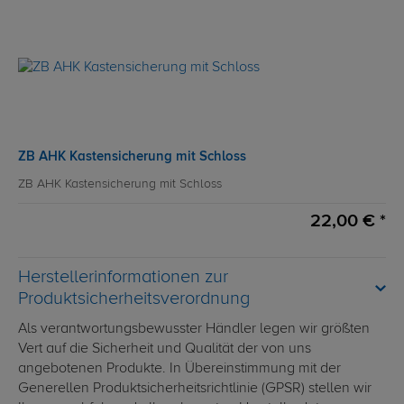
ZB AHK Kastensicherung mit Schloss
ZB AHK Kastensicherung mit Schloss
22,00 € *
Herstellerinformationen zur
Produktsicherheitsverordnung
Als verantwortungsbewusster Händler legen wir größten
Vert auf die Sicherheit und Qualität der von uns
angebotenen Produkte. In Übereinstimmung mit der
Generellen Produktsicherheitsrichtlinie (GPSR) stellen wir