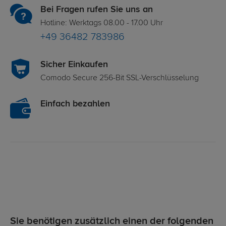
Bei Fragen rufen Sie uns an
Hotline: Werktags 08.00 - 17.00 Uhr
+49 36482 783986
Sicher Einkaufen
Comodo Secure 256-Bit SSL-Verschlüsselung
Einfach bezahlen
Sie benötigen zusätzlich einen der folgenden