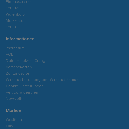
Einbauservice
Kontakt
Warenkorb
Merkzettel
Konto
Informationen
Impressum
AGB
Datenschutzerklärung
Versandkosten
Zahlungsarten
Widerrufsbelehrung und Widerrufsformular
Cookie-Einstellungen
Vertrag widerrufen
Newsletter
Marken
Westfalia
Oris