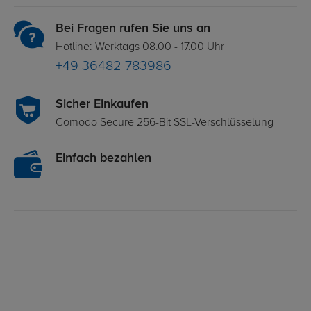
Bei Fragen rufen Sie uns an
Hotline: Werktags 08.00 - 17.00 Uhr
+49 36482 783986
Sicher Einkaufen
Comodo Secure 256-Bit SSL-Verschlüsselung
Einfach bezahlen