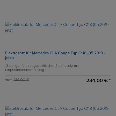
Elektrosatz für Mercedes CLA Coupe Typ C118 (05.2019 -
jetzt)
13-poliger fahrzeugspezifischer Elektrosatz mit
Einparkhilfeabschaltung
234,00 € *
statt
318,00 €