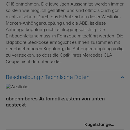
C118 entnehmen. Die jeweiligen Ausschnitte werden immer
so klein wie möglich gehalten und sind oftmals auch gar
nicht zu sehen. Durch das E-Prüfzeichen dieser Westfalia-
Marken-Anhängerkupplung und die ABE, ist diese
Anhängerkupplung nicht eintragungspflichtig. Die
Einbauanleitung muss im Fahrzeug mitgeführt werden. Die
klappbare Steckdose ermöglicht es Ihnen zusammen mit
der abnehmbaren Kupplung, die Anhängerkupplung völlig
zu verstecken, so dass die Optik Ihres Mercedes CLA
Coupe nicht darunter leidet.
Technische Daten
abnehmbares Automatiksystem von unten
gesteckt
Kugelstange von unten gesteckt