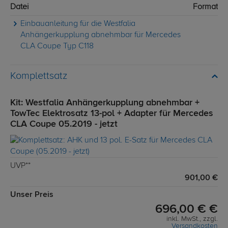
Datei
Format
Einbauanleitung für die Westfalia
Anhängerkupplung abnehmbar für Mercedes
CLA Coupe Typ C118
Komplettsatz
Kit: Westfalia Anhängerkupplung abnehmbar +
TowTec Elektrosatz 13-pol + Adapter für Mercedes
CLA Coupe 05.2019 - jetzt
UVP**
901,00 €
Unser Preis
696,00 € €
inkl. MwSt., zzgl.
Versandkosten