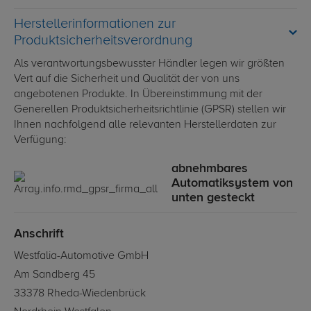
Herstellerinformationen zur
Produktsicherheitsverordnung
Als verantwortungsbewusster Händler legen wir größten
Vert auf die Sicherheit und Qualität der von uns
angebotenen Produkte. In Übereinstimmung mit der
Generellen Produktsicherheitsrichtlinie (GPSR) stellen wir
Ihnen nachfolgend alle relevanten Herstellerdaten zur
Verfügung:
abnehmbares
Automatiksystem von
unten gesteckt
Anschrift
Westfalia-Automotive GmbH
Am Sandberg 45
33378 Rheda-Wiedenbrück