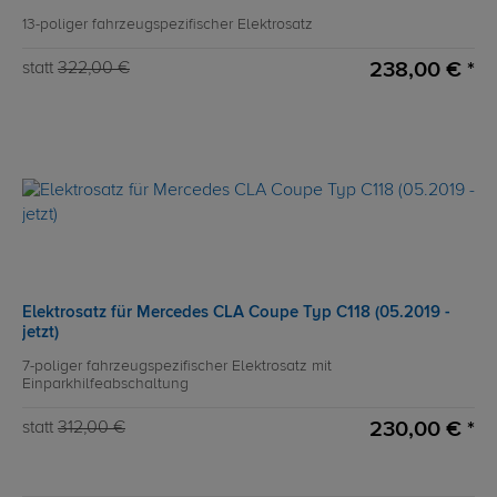
13-poliger fahrzeugspezifischer Elektrosatz
238,00 € *
statt
322,00 €
Elektrosatz für Mercedes CLA Coupe Typ C118 (05.2019 -
jetzt)
7-poliger fahrzeugspezifischer Elektrosatz mit
Einparkhilfeabschaltung
230,00 € *
statt
312,00 €