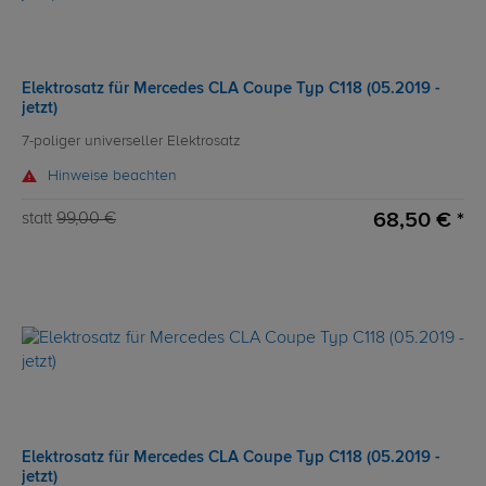
Elektrosatz für Mercedes CLA Coupe Typ C118 (05.2019 -
jetzt)
7-poliger universeller Elektrosatz
Hinweise beachten
68,50 € *
statt
99,00 €
Elektrosatz für Mercedes CLA Coupe Typ C118 (05.2019 -
jetzt)