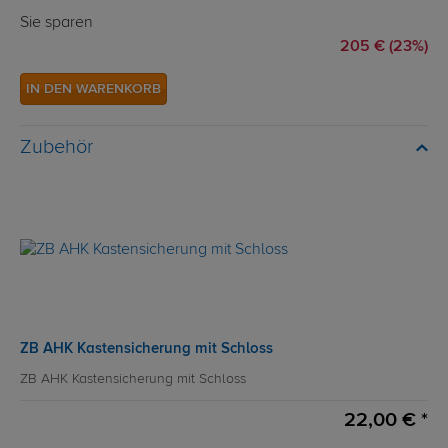
Sie sparen
205 € (23%)
IN DEN WARENKORB
Zubehör
ZB AHK Kastensicherung mit Schloss
ZB AHK Kastensicherung mit Schloss
22,00 € *