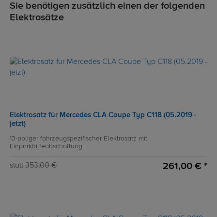
Sie benötigen zusätzlich einen der folgenden
Elektrosätze
Elektrosatz für Mercedes CLA Coupe Typ C118 (05.2019 -
jetzt)
13-poliger fahrzeugspezifischer Elektrosatz mit
Einparkhilfeabschaltung
261,00 € *
statt
353,00 €