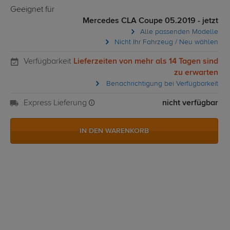
Geeignet für
Mercedes CLA Coupe 05.2019 - jetzt
Alle passenden Modelle
Nicht Ihr Fahrzeug / Neu wählen
Verfügbarkeit
Lieferzeiten von mehr als 14 Tagen sind
zu erwarten
Benachrichtigung bei Verfügbarkeit
Express Lieferung
nicht verfügbar
IN DEN WARENKORB