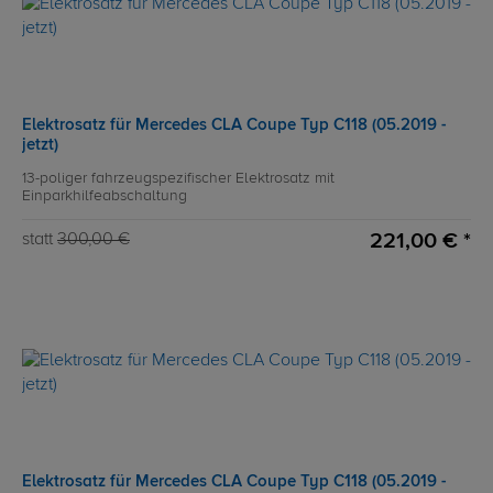
Elektrosatz für Mercedes CLA Coupe Typ C118 (05.2019 -
jetzt)
13-poliger fahrzeugspezifischer Elektrosatz mit
Einparkhilfeabschaltung
221,00 € *
statt
300,00 €
Elektrosatz für Mercedes CLA Coupe Typ C118 (05.2019 -