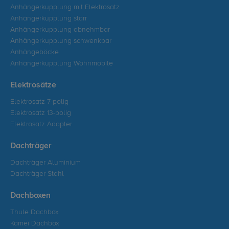
Anhängerkupplung mit Elektrosatz
Anhängerkupplung starr
Anhängerkupplung abnehmbar
Anhängerkupplung schwenkbar
Anhängeböcke
Anhängerkupplung Wohnmobile
Elektrosätze
Elektrosatz 7-polig
Elektrosatz 13-polig
Elektrosatz Adapter
Dachträger
Dachträger Aluminium
Dachträger Stahl
Dachboxen
Thule Dachbox
Kamei Dachbox