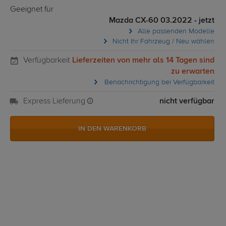
Geeignet für
Mazda CX-60 03.2022 - jetzt
Alle passenden Modelle
Nicht Ihr Fahrzeug / Neu wählen
Verfügbarkeit
Lieferzeiten von mehr als 14 Tagen sind
zu erwarten
Benachrichtigung bei Verfügbarkeit
Express Lieferung
nicht verfügbar
IN DEN WARENKORB