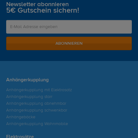
Newsletter abonnieren
5€ Gutschein sichern!
ABONNIEREN
Anhängerkupplung
Anhängerkupplung mit Elektrosatz
Anhängerkupplung starr
Anhängerkupplung abnehmbar
Anhängerkupplung schwenkbar
Anhängeböcke
Anhängerkupplung Wohnmobile
Elektrosätze