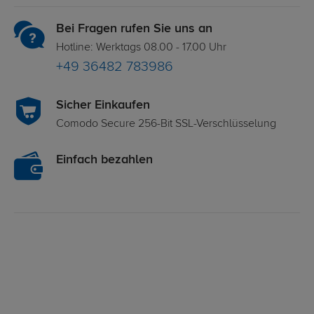
Bei Fragen rufen Sie uns an
Hotline: Werktags 08.00 - 17.00 Uhr
+49 36482 783986
Sicher Einkaufen
Comodo Secure 256-Bit SSL-Verschlüsselung
Einfach bezahlen