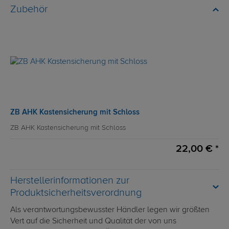
Zubehör
ZB AHK Kastensicherung mit Schloss
ZB AHK Kastensicherung mit Schloss
22,00 € *
Herstellerinformationen zur
Produktsicherheitsverordnung
Als verantwortungsbewusster Händler legen wir größten
Vert auf die Sicherheit und Qualität der von uns