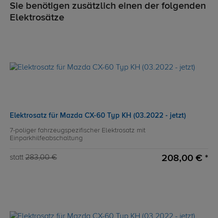
Sie benötigen zusätzlich einen der folgenden
Elektrosätze
Elektrosatz für Mazda CX-60 Typ KH (03.2022 - jetzt)
7-poliger fahrzeugspezifischer Elektrosatz mit
Einparkhilfeabschaltung
208,00 € *
statt
283,00 €