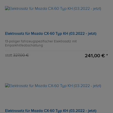
Elektrosatz für Mazda CX-60 Typ KH (03.2022 - jetzt)
13-poliger fahrzeugspezifischer Elektrosatz mit
Einparkhilfeabschaltung
241,00 € *
statt
327,00 €
Elektrosatz für Mazda CX-60 Typ KH (03.2022 - jetzt)