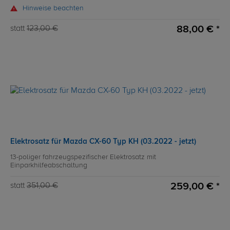
Hinweise beachten
88,00 € *
statt
123,00 €
Elektrosatz für Mazda CX-60 Typ KH (03.2022 - jetzt)
13-poliger fahrzeugspezifischer Elektrosatz mit
Einparkhilfeabschaltung
259,00 € *
statt
351,00 €