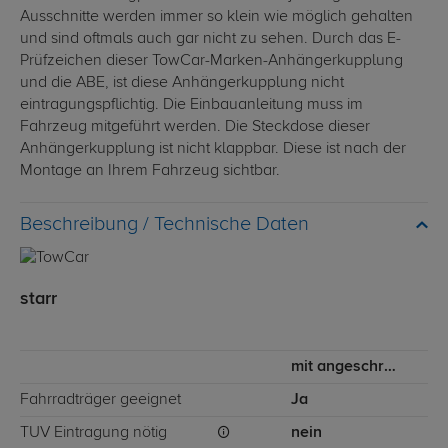
Ausschnitte werden immer so klein wie möglich gehalten
und sind oftmals auch gar nicht zu sehen. Durch das E-
Prüfzeichen dieser TowCar-Marken-Anhängerkupplung
und die ABE, ist diese Anhängerkupplung nicht
eintragungspflichtig. Die Einbauanleitung muss im
Fahrzeug mitgeführt werden. Die Steckdose dieser
Anhängerkupplung ist nicht klappbar. Diese ist nach der
Montage an Ihrem Fahrzeug sichtbar.
Technische Daten
starr
mit angeschraubtem Kugelkopf
Fahrradträger geeignet
Ja
TÜV Eintragung nötig
nein