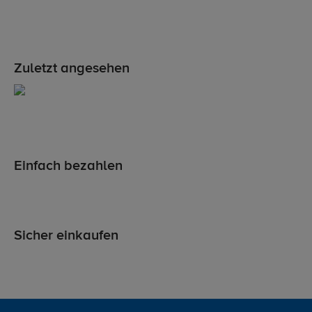
Zuletzt angesehen
Einfach bezahlen
Sicher einkaufen