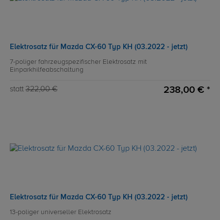
Elektrosatz für Mazda CX-60 Typ KH (03.2022 - jetzt)
7-poliger fahrzeugspezifischer Elektrosatz mit
Einparkhilfeabschaltung
238,00 € *
statt
322,00 €
Elektrosatz für Mazda CX-60 Typ KH (03.2022 - jetzt)
13-poliger universeller Elektrosatz