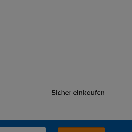
Sicher einkaufen