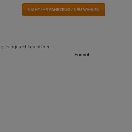
NICHT IHR FAHRZEUG / NEU WÄHLEN
ng fachgerecht montieren.
Format