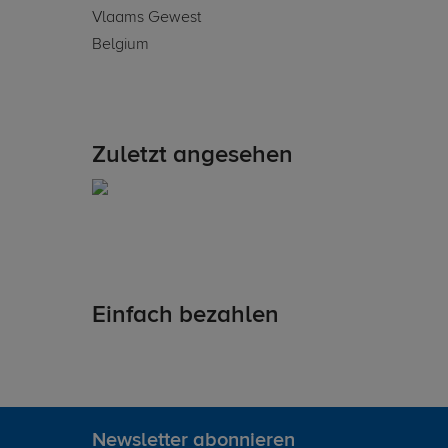
Vlaams Gewest
Belgium
Zuletzt angesehen
Einfach bezahlen
Newsletter abonnieren