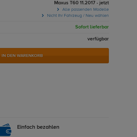
Maxus T60 11.2017 - jetzt
Alle passenden Modelle
Nicht Ihr Fahrzeug / Neu wählen
Sofort lieferbar
verfügbar
IN DEN WARENKORB
Einfach bezahlen