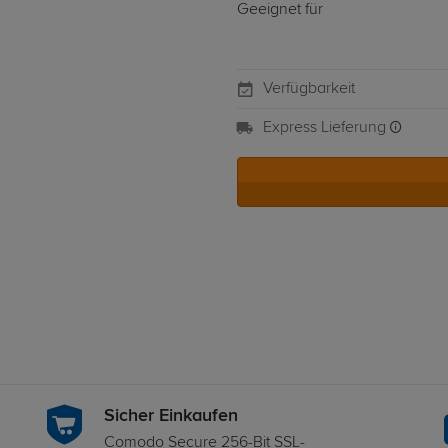
Geeignet für
Verfügbarkeit
Express Lieferung
Sicher Einkaufen
Comodo Secure 256-Bit SSL-