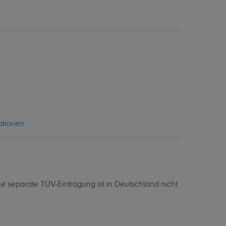
ationen
 separate TÜV-Eintragung ist in Deutschland nicht