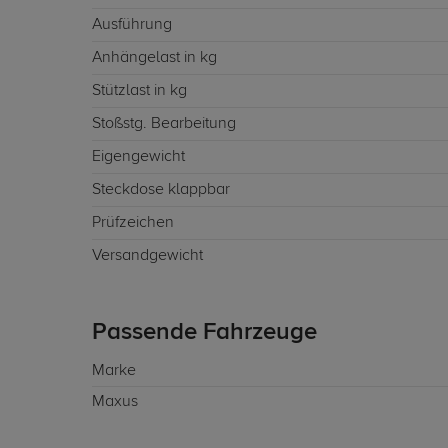
Ausführung
Anhängelast in kg
Stützlast in kg
Stoßstg. Bearbeitung
Eigengewicht
Steckdose klappbar
Prüfzeichen
Versandgewicht
Passende Fahrzeuge
Marke
Maxus