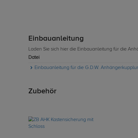
Einbauanleitung
Laden Sie sich hier die Einbauanleitung für die A
Datei
Einbauanleitung für die G.D.W. Anhängerkupplun
Zubehör