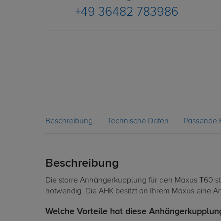
+49 36482 783986
Beschreibung
Technische Daten
Passende 
Beschreibung
Die starre Anhängerkupplung für den Maxus T60 sta
notwendig. Die AHK besitzt an Ihrem Maxus eine An
Welche Vorteile hat diese Anhängerkupplung