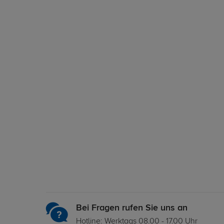
Bei Fragen rufen Sie uns an
Hotline: Werktags 08.00 - 17.00 Uhr