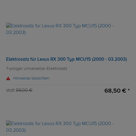
Elektrosatz für Lexus RX 300 Typ MCU15 (2000 - 03.2003)
7-poliger universeller Elektrosatz
Hinweise beachten
68,50 € *
statt
99,00 €