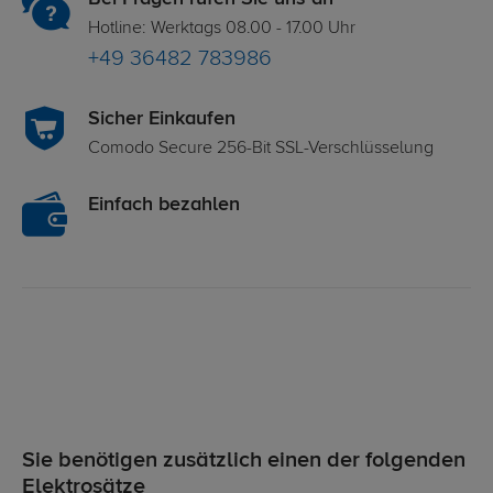
Hotline: Werktags 08.00 - 17.00 Uhr
+49 36482 783986
Sicher Einkaufen
Comodo Secure 256-Bit SSL-Verschlüsselung
Einfach bezahlen
Sie benötigen zusätzlich einen der folgenden
Elektrosätze