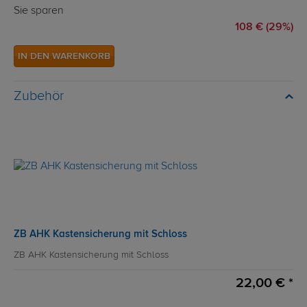
Sie sparen
108 € (29%)
IN DEN WARENKORB
Zubehör
ZB AHK Kastensicherung mit Schloss
ZB AHK Kastensicherung mit Schloss
22,00 € *