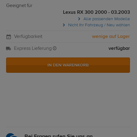
Geeignet für
Lexus RX 300 2000 - 03.2003
Alle passenden Modelle
Nicht Ihr Fahrzeug / Neu wählen
Verfügbarkeit
wenige auf Lager
Express Lieferung
verfügbar
IN DEN WARENKORB
Bei Fragen rufen Sie uns an