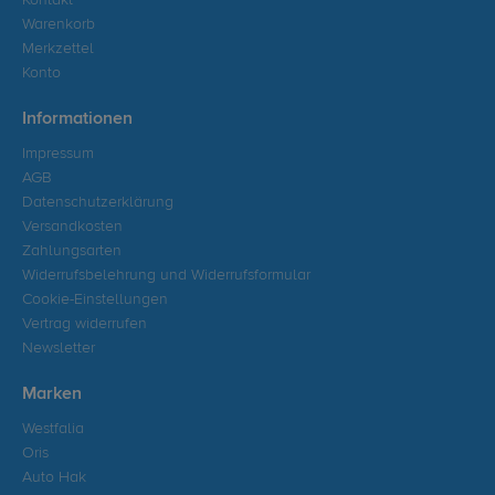
Kontakt
Warenkorb
Merkzettel
Konto
Informationen
Impressum
AGB
Datenschutzerklärung
Versandkosten
Zahlungsarten
Widerrufsbelehrung und Widerrufsformular
Cookie-Einstellungen
Vertrag widerrufen
Newsletter
Marken
Westfalia
Oris
Auto Hak