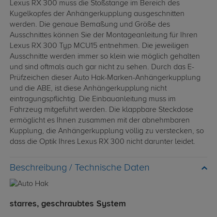
Lexus RX 300 muss die Stoßstange im Bereich des
Kugelkopfes der Anhängerkupplung ausgeschnitten
werden. Die genaue Bemaßung und Größe des
Ausschnittes können Sie der Montageanleitung für Ihren
Lexus RX 300 Typ MCU15 entnehmen. Die jeweiligen
Ausschnitte werden immer so klein wie möglich gehalten
und sind oftmals auch gar nicht zu sehen. Durch das E-
Prüfzeichen dieser Auto Hak-Marken-Anhängerkupplung
und die ABE, ist diese Anhängerkupplung nicht
eintragungspflichtig. Die Einbauanleitung muss im
Fahrzeug mitgeführt werden. Die klappbare Steckdose
ermöglicht es Ihnen zusammen mit der abnehmbaren
Kupplung, die Anhängerkupplung völlig zu verstecken, so
dass die Optik Ihres Lexus RX 300 nicht darunter leidet.
Technische Daten
starres, geschraubtes System