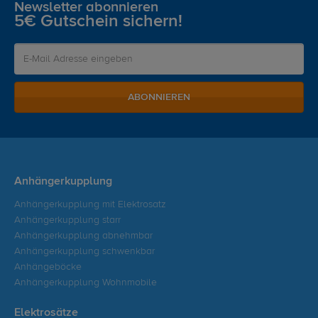
Newsletter abonnieren
5€ Gutschein sichern!
ABONNIEREN
Anhängerkupplung
Anhängerkupplung mit Elektrosatz
Anhängerkupplung starr
Anhängerkupplung abnehmbar
Anhängerkupplung schwenkbar
Anhängeböcke
Anhängerkupplung Wohnmobile
Elektrosätze