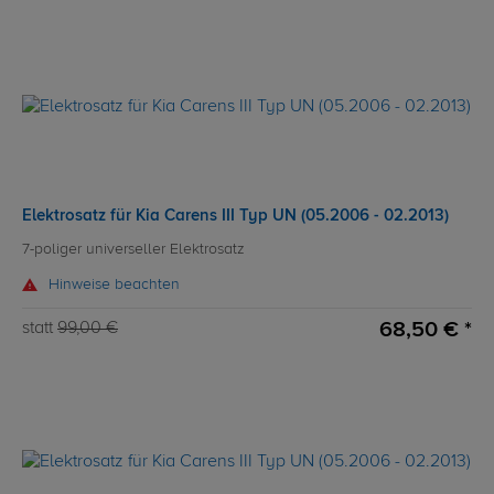
Elektrosatz für Kia Carens III Typ UN (05.2006 - 02.2013)
7-poliger universeller Elektrosatz
Hinweise beachten
68,50 € *
statt
99,00 €