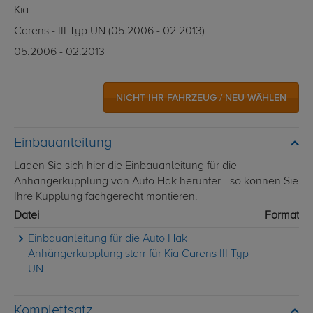
Kia
Carens - III Typ UN (05.2006 - 02.2013)
05.2006 - 02.2013
NICHT IHR FAHRZEUG / NEU WÄHLEN
Einbauanleitung
Laden Sie sich hier die Einbauanleitung für die
Anhängerkupplung von Auto Hak herunter - so können Sie
Ihre Kupplung fachgerecht montieren.
Datei
Format
Einbauanleitung für die Auto Hak
Anhängerkupplung starr für Kia Carens III Typ
UN
Komplettsatz