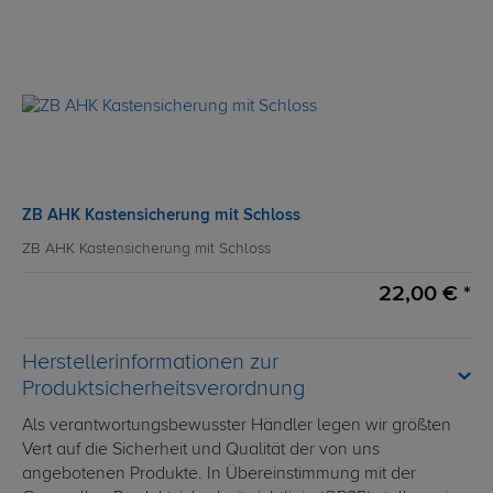
ZB AHK Kastensicherung mit Schloss
ZB AHK Kastensicherung mit Schloss
22,00 € *
Herstellerinformationen zur
Produktsicherheitsverordnung
Als verantwortungsbewusster Händler legen wir größten
Vert auf die Sicherheit und Qualität der von uns
angebotenen Produkte. In Übereinstimmung mit der