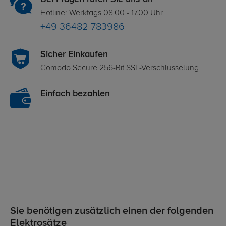
Hotline: Werktags 08.00 - 17.00 Uhr
+49 36482 783986
Sicher Einkaufen
Comodo Secure 256-Bit SSL-Verschlüsselung
Einfach bezahlen
Sie benötigen zusätzlich einen der folgenden
Elektrosätze