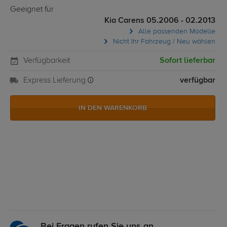
Geeignet für
Kia Carens 05.2006 - 02.2013
Alle passenden Modelle
Nicht Ihr Fahrzeug / Neu wählen
Verfügbarkeit
Sofort lieferbar
Express Lieferung
verfügbar
IN DEN WARENKORB
Bei Fragen rufen Sie uns an