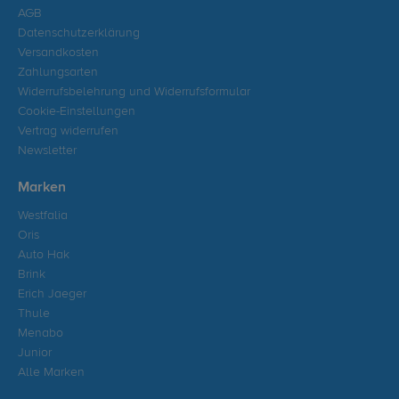
AGB
Datenschutzerklärung
Versandkosten
Zahlungsarten
Widerrufsbelehrung und Widerrufsformular
Cookie-Einstellungen
Vertrag widerrufen
Newsletter
Marken
Westfalia
Oris
Auto Hak
Brink
Erich Jaeger
Thule
Menabo
Junior
Alle Marken