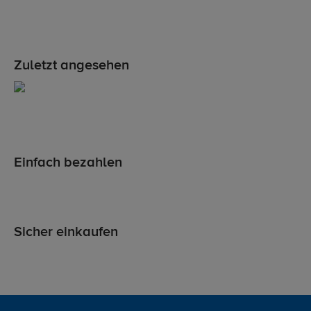
Zuletzt angesehen
Einfach bezahlen
Sicher einkaufen