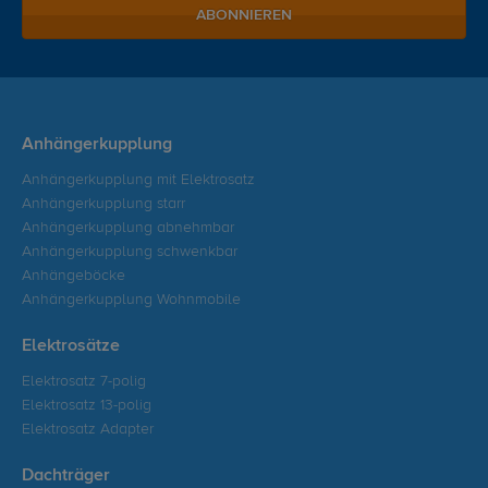
ABONNIEREN
Anhängerkupplung
Anhängerkupplung mit Elektrosatz
Anhängerkupplung starr
Anhängerkupplung abnehmbar
Anhängerkupplung schwenkbar
Anhängeböcke
Anhängerkupplung Wohnmobile
Elektrosätze
Elektrosatz 7-polig
Elektrosatz 13-polig
Elektrosatz Adapter
Dachträger