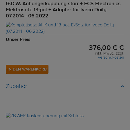
G.D.W. Anhängerkupplung starr + ECS Electronics
Elektrosatz 13-pol + Adapter für Iveco Daily
07.2014 - 06.2022
Unser Preis
376,00 € €
inkl. MwSt., zzgl.
Versandkosten
IN DEN WARENKORB
Zubehör