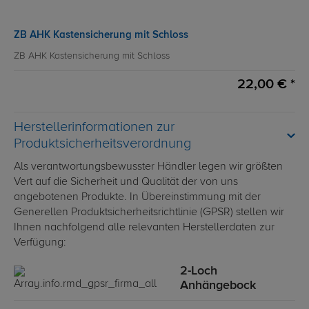
ZB AHK Kastensicherung mit Schloss
ZB AHK Kastensicherung mit Schloss
22,00 € *
Herstellerinformationen zur
Produktsicherheitsverordnung
Als verantwortungsbewusster Händler legen wir größten
Vert auf die Sicherheit und Qualität der von uns
angebotenen Produkte. In Übereinstimmung mit der
Generellen Produktsicherheitsrichtlinie (GPSR) stellen wir
Ihnen nachfolgend alle relevanten Herstellerdaten zur
Verfügung:
2-Loch
Anhängebock