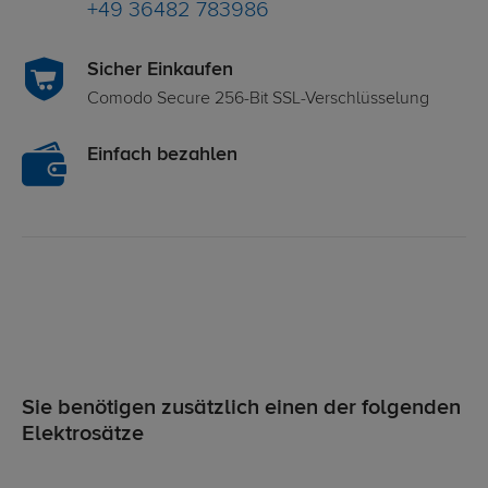
+49 36482 783986
Sicher Einkaufen
Comodo Secure 256-Bit SSL-Verschlüsselung
Einfach bezahlen
Sie benötigen zusätzlich einen der folgenden
Elektrosätze