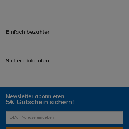
Einfach bezahlen
Sicher einkaufen
Newsletter abonnieren
5€ Gutschein sichern!