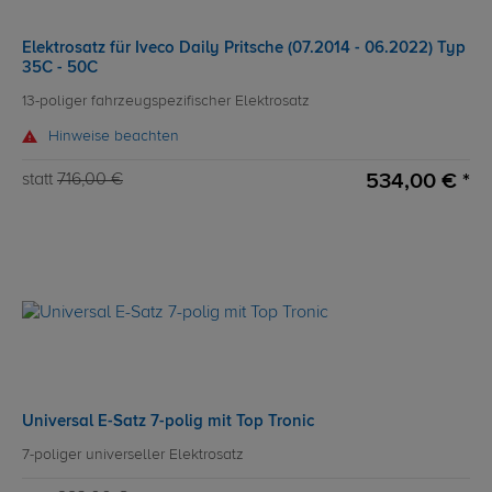
Elektrosatz für Iveco Daily Pritsche (07.2014 - 06.2022) Typ
35C - 50C
13-poliger fahrzeugspezifischer Elektrosatz
Hinweise beachten
534,00 € *
statt
716,00 €
Universal E-Satz 7-polig mit Top Tronic
7-poliger universeller Elektrosatz