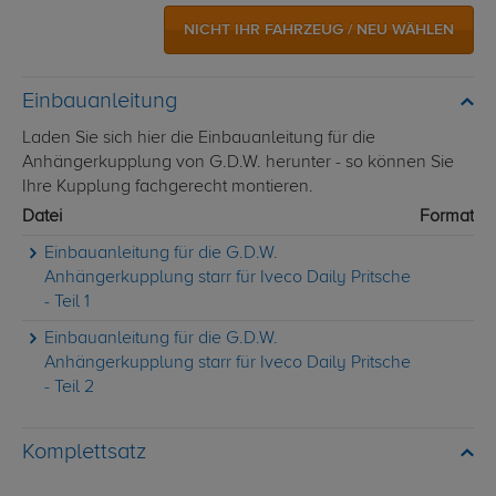
NICHT IHR FAHRZEUG / NEU WÄHLEN
Einbauanleitung
Laden Sie sich hier die Einbauanleitung für die
Anhängerkupplung von G.D.W. herunter - so können Sie
Ihre Kupplung fachgerecht montieren.
Datei
Format
Einbauanleitung für die G.D.W.
Anhängerkupplung starr für Iveco Daily Pritsche
- Teil 1
Einbauanleitung für die G.D.W.
Anhängerkupplung starr für Iveco Daily Pritsche
- Teil 2
Komplettsatz