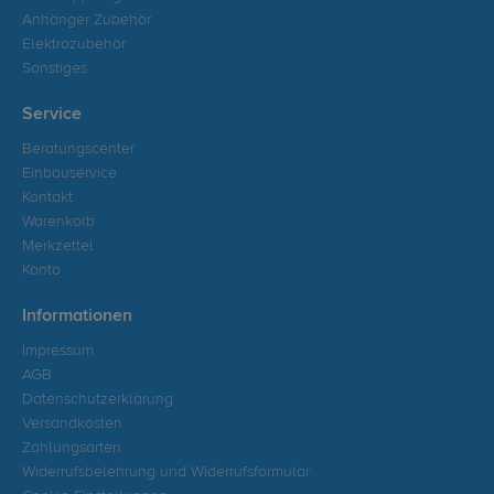
Anhänger Zubehör
Elektrozubehör
Sonstiges
Service
Beratungscenter
Einbauservice
Kontakt
Warenkorb
Merkzettel
Konto
Informationen
Impressum
AGB
Datenschutzerklärung
Versandkosten
Zahlungsarten
Widerrufsbelehrung und Widerrufsformular