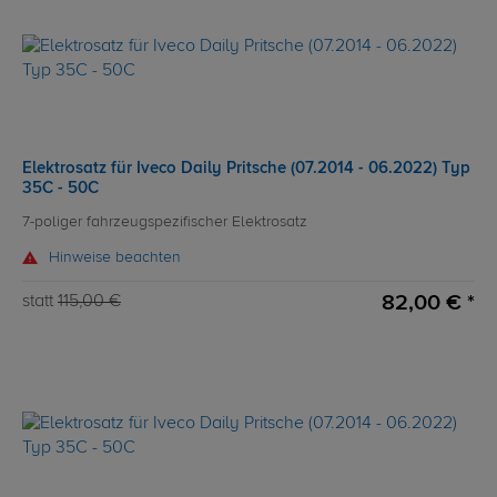
Elektrosatz für Iveco Daily Pritsche (07.2014 - 06.2022) Typ
35C - 50C
7-poliger fahrzeugspezifischer Elektrosatz
Hinweise beachten
82,00 € *
statt
115,00 €