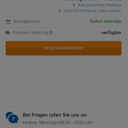
Alle passenden Modelle
Nicht Ihr Fahrzeug / Neu wählen
Verfügbarkeit
Sofort lieferbar
Express Lieferung
verfügbar
IN DEN WARENKORB
Bei Fragen rufen Sie uns an
Hotline: Werktags 08.00 - 17.00 Uhr