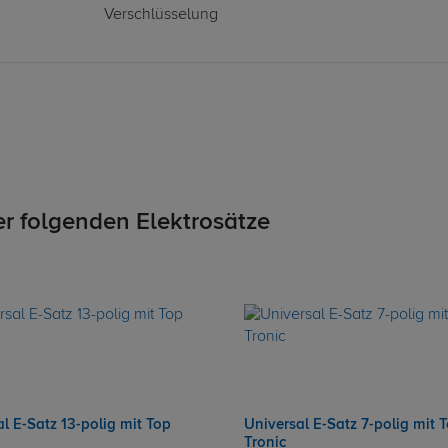
Verschlüsselung
er folgenden Elektrosätze
l E-Satz 13-polig mit Top
Universal E-Satz 7-polig mit 
Tronic