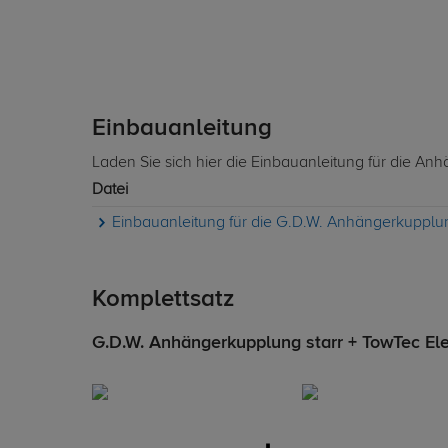
Einbauanleitung
Laden Sie sich hier die Einbauanleitung für die A
Datei
Einbauanleitung für die G.D.W. Anhängerkupplu
Komplettsatz
G.D.W. Anhängerkupplung starr + TowTec Ele