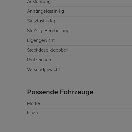
Ausführung
Anhängelast in kg
Stützlast in kg
Stoßstg. Bearbeitung
Eigengewicht
Steckdose klappbar
Prüfzeichen
Versandgewicht
Passende Fahrzeuge
Marke
Isuzu