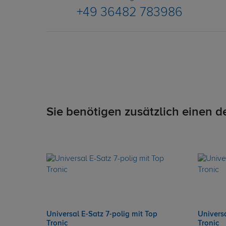
+49 36482 783986
Sie benötigen zusätzlich einen d
Universal E-Satz 7-polig mit Top
Universa
Tronic
Tronic