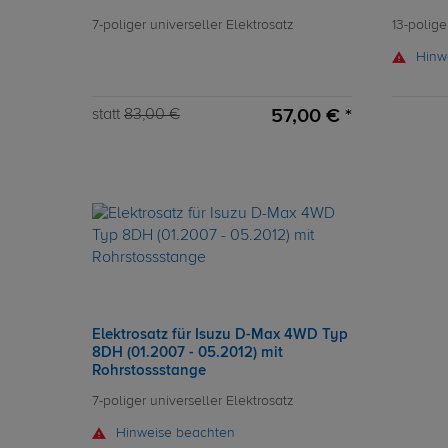
7-poliger universeller Elektrosatz
13-polige
Hinw
57,00 € *
statt
83,00 €
Elektrosatz für Isuzu D-Max 4WD Typ
8DH (01.2007 - 05.2012) mit
Rohrstossstange
7-poliger universeller Elektrosatz
Hinweise beachten