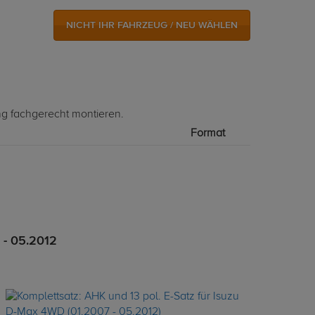
NICHT IHR FAHRZEUG / NEU WÄHLEN
ng fachgerecht montieren.
Format
 - 05.2012