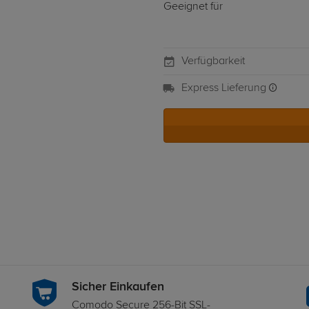
Geeignet für
Verfügbarkeit
Express Lieferung
Sicher Einkaufen
Comodo Secure 256-Bit SSL-