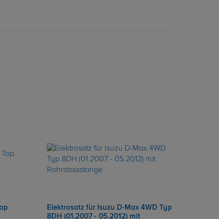
Top
Elektrosatz für Isuzu D-Max 4WD Typ
8DH (01.2007 - 05.2012) mit