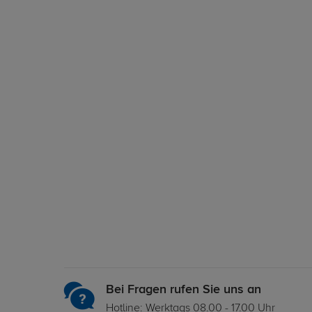
Bei Fragen rufen Sie uns an
Hotline: Werktags 08.00 - 17.00 Uhr