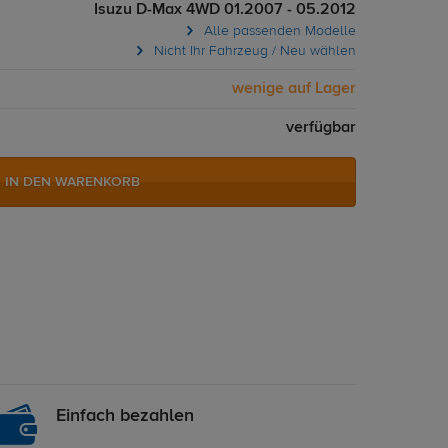
Isuzu D-Max 4WD 01.2007 - 05.2012
Alle passenden Modelle
Nicht Ihr Fahrzeug / Neu wählen
wenige auf Lager
verfügbar
IN DEN WARENKORB
Einfach bezahlen