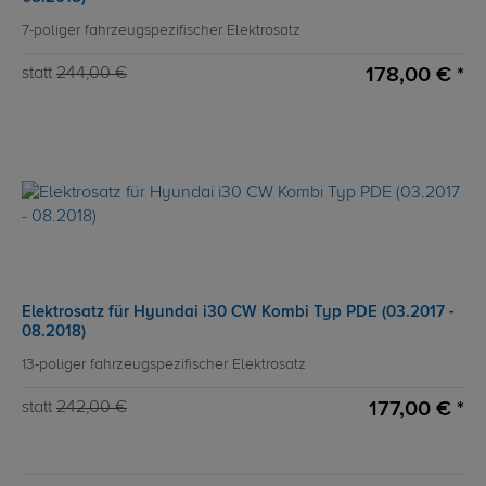
7-poliger fahrzeugspezifischer Elektrosatz
178,00 € *
statt
244,00 €
Elektrosatz für Hyundai i30 CW Kombi Typ PDE (03.2017 -
08.2018)
13-poliger fahrzeugspezifischer Elektrosatz
177,00 € *
statt
242,00 €