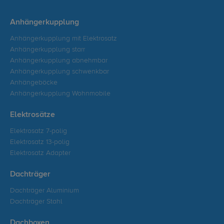
Anhängerkupplung
Anhängerkupplung mit Elektrosatz
Anhängerkupplung starr
Anhängerkupplung abnehmbar
Anhängerkupplung schwenkbar
Anhängeböcke
Anhängerkupplung Wohnmobile
Elektrosätze
Elektrosatz 7-polig
Elektrosatz 13-polig
Elektrosatz Adapter
Dachträger
Dachträger Aluminium
Dachträger Stahl
Dachboxen