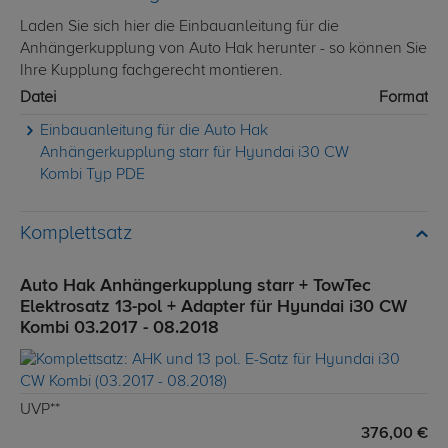
Laden Sie sich hier die Einbauanleitung für die
Anhängerkupplung von Auto Hak herunter - so können Sie
Ihre Kupplung fachgerecht montieren.
Datei
Format
Einbauanleitung für die Auto Hak
Anhängerkupplung starr für Hyundai i30 CW
Kombi Typ PDE
Komplettsatz
Auto Hak Anhängerkupplung starr + TowTec
Elektrosatz 13-pol + Adapter für Hyundai i30 CW
Kombi 03.2017 - 08.2018
UVP**
376,00 €