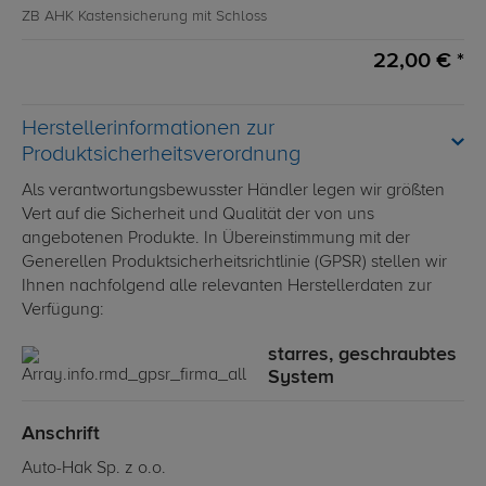
ZB AHK Kastensicherung mit Schloss
22,00 € *
Herstellerinformationen zur
Produktsicherheitsverordnung
Als verantwortungsbewusster Händler legen wir größten
Vert auf die Sicherheit und Qualität der von uns
angebotenen Produkte. In Übereinstimmung mit der
Generellen Produktsicherheitsrichtlinie (GPSR) stellen wir
Ihnen nachfolgend alle relevanten Herstellerdaten zur
Verfügung:
starres, geschraubtes
System
Anschrift
Auto-Hak Sp. z o.o.