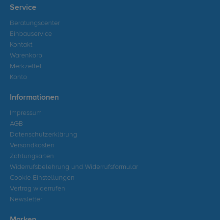
Service
Beratungscenter
Einbauservice
Kontakt
Warenkorb
Merkzettel
Konto
Informationen
Impressum
AGB
Datenschutzerklärung
Versandkosten
Zahlungsarten
Widerrufsbelehrung und Widerrufsformular
Cookie-Einstellungen
Vertrag widerrufen
Newsletter