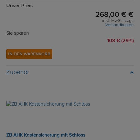
Unser Preis
268,00 € €
inkl. MwSt., zzgl.
Versandkosten
Sie sparen
108 € (29%)
IN DEN WARENKORB
Zubehör
ZB AHK Kastensicherung mit Schloss