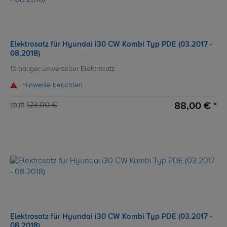
Elektrosatz für Hyundai i30 CW Kombi Typ PDE (03.2017 -
08.2018)
13-poliger universeller Elektrosatz
Hinweise beachten
88,00 € *
statt
123,00 €
Elektrosatz für Hyundai i30 CW Kombi Typ PDE (03.2017 -
08.2018)