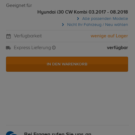
Geeignet für
Hyundai i30 CW Kombi 03.2017 - 08.2018
Alle passenden Modelle
Nicht Ihr Fahrzeug / Neu wählen
Verfügbarkeit
wenige auf Lager
Express Lieferung
verfügbar
IN DEN WARENKORB
Bei Fragen rufen Sie uns an