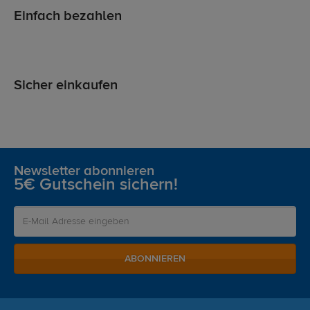
Einfach bezahlen
Sicher einkaufen
Newsletter abonnieren
5€ Gutschein sichern!
ABONNIEREN