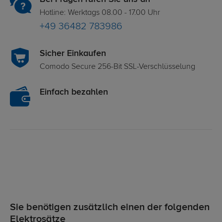
Hotline: Werktags 08.00 - 17.00 Uhr
+49 36482 783986
Sicher Einkaufen
Comodo Secure 256-Bit SSL-Verschlüsselung
Einfach bezahlen
Sie benötigen zusätzlich einen der folgenden
Elektrosätze