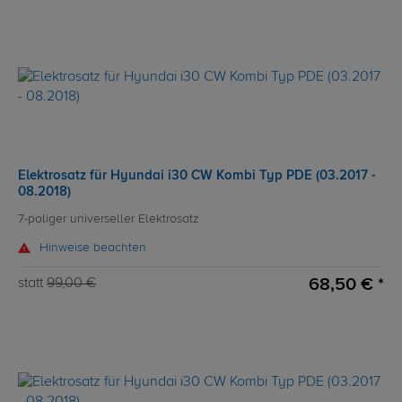
Elektrosatz für Hyundai i30 CW Kombi Typ PDE (03.2017 -
08.2018)
7-poliger universeller Elektrosatz
Hinweise beachten
68,50 € *
statt
99,00 €