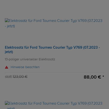
Elektrosatz für Ford Tourneo Courier Typ V769 (07.2023 -
jetzt)
13-poliger universeller Elektrosatz
Hinweise beachten
88,00 € *
statt
123,00 €