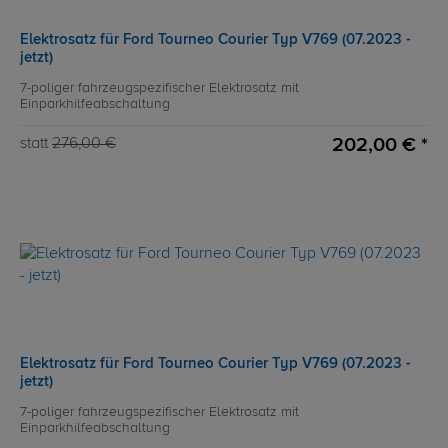
Elektrosatz für Ford Tourneo Courier Typ V769 (07.2023 -
jetzt)
7-poliger fahrzeugspezifischer Elektrosatz mit
Einparkhilfeabschaltung
202,00 € *
statt
276,00 €
Elektrosatz für Ford Tourneo Courier Typ V769 (07.2023 -
jetzt)
7-poliger fahrzeugspezifischer Elektrosatz mit
Einparkhilfeabschaltung