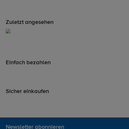
Zuletzt angesehen
Einfach bezahlen
Sicher einkaufen
Newsletter abonnieren