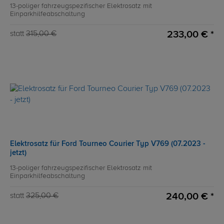
13-poliger fahrzeugspezifischer Elektrosatz mit
Einparkhilfeabschaltung
233,00 € *
statt
315,00 €
Elektrosatz für Ford Tourneo Courier Typ V769 (07.2023 -
jetzt)
13-poliger fahrzeugspezifischer Elektrosatz mit
Einparkhilfeabschaltung
240,00 € *
statt
325,00 €