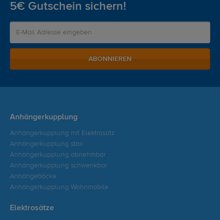
5€ Gutschein sichern!
ABONNIEREN
Anhängerkupplung
Anhängerkupplung mit Elektrosatz
Anhängerkupplung starr
Anhängerkupplung abnehmbar
Anhängerkupplung schwenkbar
Anhängeböcke
Anhängerkupplung Wohnmobile
Elektrosätze