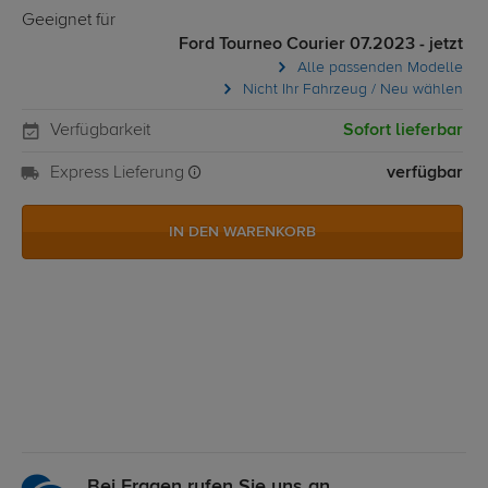
Geeignet für
Ford Tourneo Courier 07.2023 - jetzt
Alle passenden Modelle
Nicht Ihr Fahrzeug / Neu wählen
Verfügbarkeit
Sofort lieferbar
Express Lieferung
verfügbar
IN DEN WARENKORB
Bei Fragen rufen Sie uns an