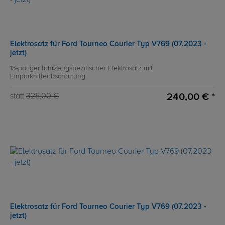
Elektrosatz für Ford Tourneo Courier Typ V769 (07.2023 -
jetzt)
13-poliger fahrzeugspezifischer Elektrosatz mit
Einparkhilfeabschaltung
240,00 € *
statt
325,00 €
Elektrosatz für Ford Tourneo Courier Typ V769 (07.2023 -
jetzt)