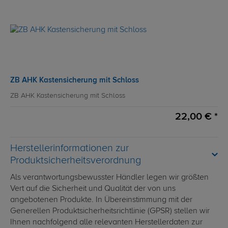
ZB AHK Kastensicherung mit Schloss
ZB AHK Kastensicherung mit Schloss
22,00 € *
Herstellerinformationen zur
Produktsicherheitsverordnung
Als verantwortungsbewusster Händler legen wir größten
Vert auf die Sicherheit und Qualität der von uns
angebotenen Produkte. In Übereinstimmung mit der
Generellen Produktsicherheitsrichtlinie (GPSR) stellen wir
Ihnen nachfolgend alle relevanten Herstellerdaten zur