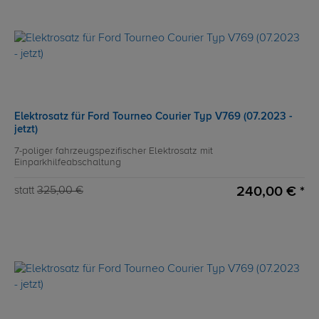
Elektrosatz für Ford Tourneo Courier Typ V769 (07.2023 -
jetzt)
7-poliger fahrzeugspezifischer Elektrosatz mit
Einparkhilfeabschaltung
240,00 € *
statt
325,00 €