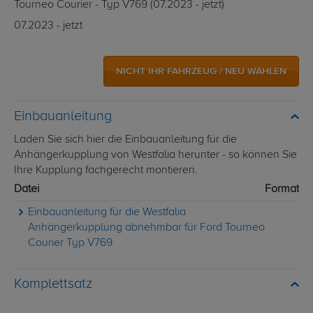
Tourneo Courier - Typ V769 (07.2023 - jetzt)
07.2023 - jetzt
NICHT IHR FAHRZEUG / NEU WÄHLEN
Einbauanleitung
Laden Sie sich hier die Einbauanleitung für die
Anhängerkupplung von Westfalia herunter - so können Sie
Ihre Kupplung fachgerecht montieren.
Datei
Format
Einbauanleitung für die Westfalia
Anhängerkupplung abnehmbar für Ford Tourneo
Courier Typ V769
Komplettsatz