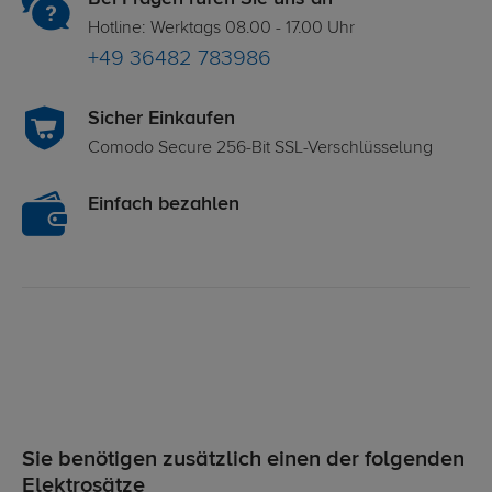
Hotline: Werktags 08.00 - 17.00 Uhr
+49 36482 783986
Sicher Einkaufen
Comodo Secure 256-Bit SSL-Verschlüsselung
Einfach bezahlen
Sie benötigen zusätzlich einen der folgenden
Elektrosätze