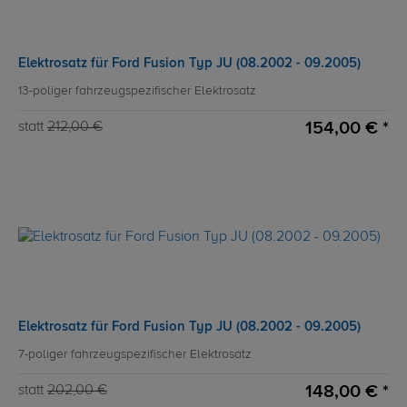
Elektrosatz für Ford Fusion Typ JU (08.2002 - 09.2005)
13-poliger fahrzeugspezifischer Elektrosatz
154,00 € *
statt
212,00 €
Elektrosatz für Ford Fusion Typ JU (08.2002 - 09.2005)
7-poliger fahrzeugspezifischer Elektrosatz
148,00 € *
statt
202,00 €