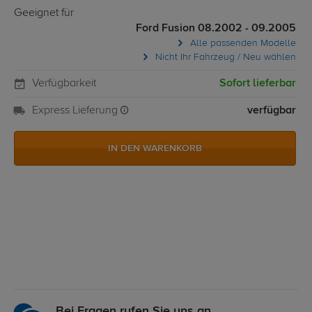
Geeignet für
Ford Fusion 08.2002 - 09.2005
Alle passenden Modelle
Nicht Ihr Fahrzeug / Neu wählen
Verfügbarkeit
Sofort lieferbar
Express Lieferung
verfügbar
IN DEN WARENKORB
Bei Fragen rufen Sie uns an