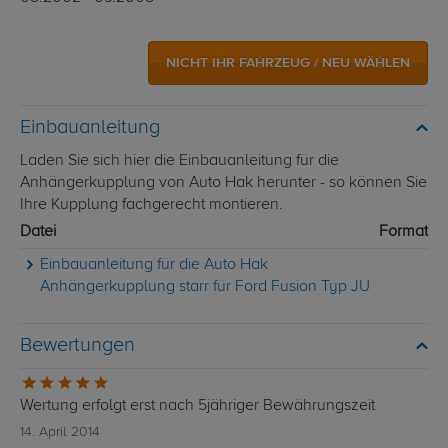
NICHT IHR FAHRZEUG / NEU WÄHLEN
Einbauanleitung
Laden Sie sich hier die Einbauanleitung für die
Anhängerkupplung von Auto Hak herunter - so können Sie
Ihre Kupplung fachgerecht montieren.
Datei
Format
Einbauanleitung für die Auto Hak
Anhängerkupplung starr für Ford Fusion Typ JU
Bewertungen
Wertung erfolgt erst nach 5jähriger Bewährungszeit
14. April 2014