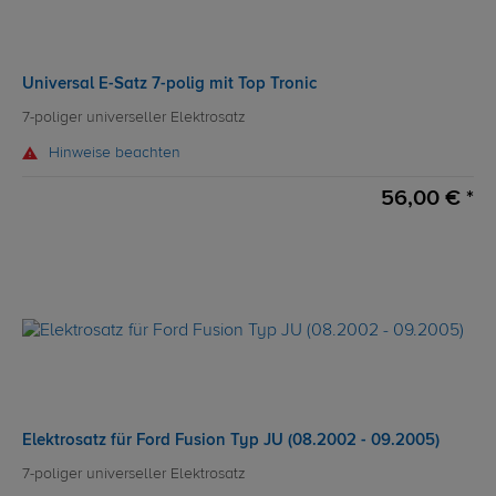
Universal E-Satz 7-polig mit Top Tronic
7-poliger universeller Elektrosatz
Hinweise beachten
56,00 € *
Elektrosatz für Ford Fusion Typ JU (08.2002 - 09.2005)
7-poliger universeller Elektrosatz