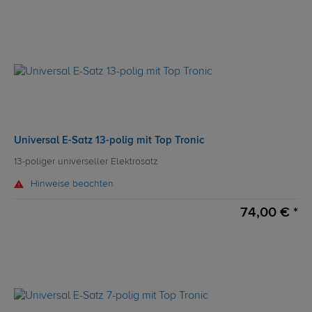
Universal E-Satz 13-polig mit Top Tronic
13-poliger universeller Elektrosatz
Hinweise beachten
74,00 € *