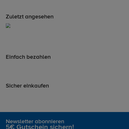
Zuletzt angesehen
Einfach bezahlen
Sicher einkaufen
Newsletter abonnieren
5€ Gutschein sichern!