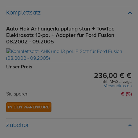
Komplettsatz
Auto Hak Anhängerkupplung starr + TowTec
Elektrosatz 13-pol + Adapter für Ford Fusion
08.2002 - 09.2005
Unser Preis
236,00 € €
inkl. MwSt., zzgl.
Versandkosten
Sie sparen
€ (%)
IN DEN WARENKORB
Zubehör