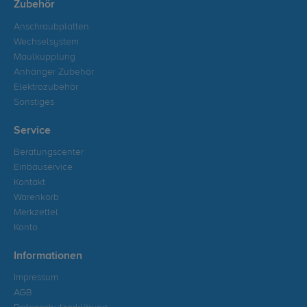
Zubehör
Anschraubplatten
Wechselsystem
Maulkupplung
Anhänger Zubehör
Elektrozubehör
Sonstiges
Service
Beratungscenter
Einbauservice
Kontakt
Warenkorb
Merkzettel
Konto
Informationen
Impressum
AGB