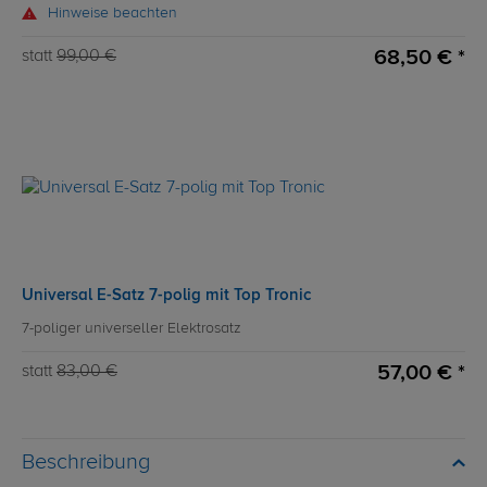
Hinweise beachten
68,50 € *
statt
99,00 €
Universal E-Satz 7-polig mit Top Tronic
7-poliger universeller Elektrosatz
57,00 € *
statt
83,00 €
Beschreibung