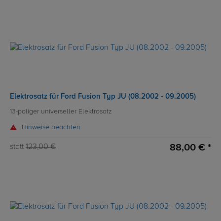
Elektrosatz für Ford Fusion Typ JU (08.2002 - 09.2005)
13-poliger universeller Elektrosatz
Hinweise beachten
88,00 € *
statt
123,00 €