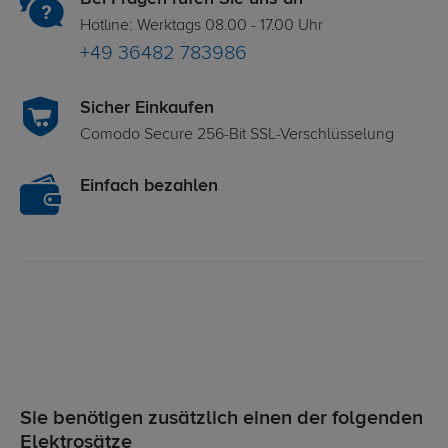
Hotline: Werktags 08.00 - 17.00 Uhr
+49 36482 783986
Sicher Einkaufen
Comodo Secure 256-Bit SSL-Verschlüsselung
Einfach bezahlen
Sie benötigen zusätzlich einen der folgenden
Elektrosätze