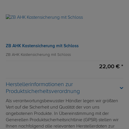
ZB AHK Kastensicherung mit Schloss
ZB AHK Kastensicherung mit Schloss
22,00 € *
Herstellerinformationen zur
Produktsicherheitsverordnung
Als verantwortungsbewusster Händler legen wir größten
Vert auf die Sicherheit und Qualität der von uns
angebotenen Produkte. In Übereinstimmung mit der
Generellen Produktsicherheitsrichtlinie (GPSR) stellen wir
Ihnen nachfolgend alle relevanten Herstellerdaten zur