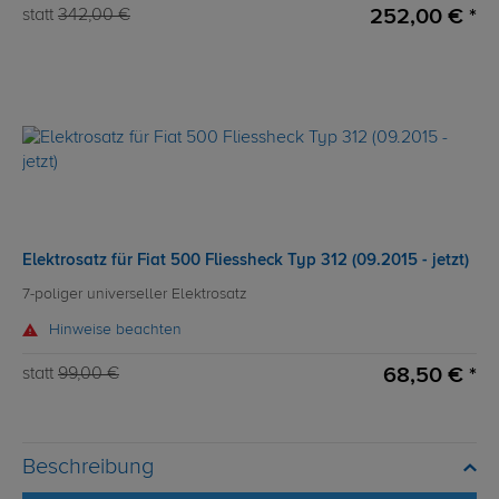
252,00 € *
statt
342,00 €
Elektrosatz für Fiat 500 Fliessheck Typ 312 (09.2015 - jetzt)
7-poliger universeller Elektrosatz
Hinweise beachten
68,50 € *
statt
99,00 €
Beschreibung