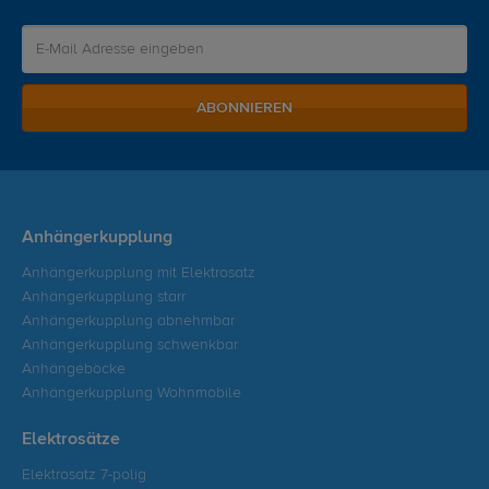
ABONNIEREN
Anhängerkupplung
Anhängerkupplung mit Elektrosatz
Anhängerkupplung starr
Anhängerkupplung abnehmbar
Anhängerkupplung schwenkbar
Anhängeböcke
Anhängerkupplung Wohnmobile
Elektrosätze
Elektrosatz 7-polig