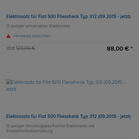
Elektrosatz für Fiat 500 Fliessheck Typ 312 (09.2015 - jetzt)
13-poliger universeller Elektrosatz
Hinweise beachten
88,00 € *
statt
123,00 €
Elektrosatz für Fiat 500 Fliessheck Typ 312 (09.2015 - jetzt)
13-poliger fahrzeugspezifischer Elektrosatz mit
Einparkhilfeabschaltung