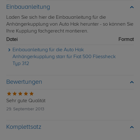
Einbauanleitung
Laden Sie sich hier die Einbauanleitung für die
Anhängerkupplung von Auto Hak herunter - so können Sie
Ihre Kupplung fachgerecht montieren.
Datei
Format
Einbauanleitung für die Auto Hak
Anhängerkupplung starr für Fiat 500 Fliessheck
Typ 312
Bewertungen
Sehr gute Qualität
29. September 2013
Komplettsatz