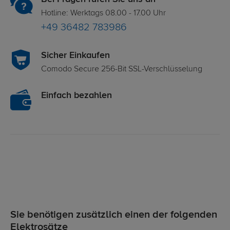
Hotline: Werktags 08.00 - 17.00 Uhr
+49 36482 783986
Sicher Einkaufen
Comodo Secure 256-Bit SSL-Verschlüsselung
Einfach bezahlen
Sie benötigen zusätzlich einen der folgenden
Elektrosätze