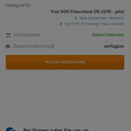
Geeignet für
Fiat 500 Fliessheck 09.2015 - jetzt
Alle passenden Modelle
Nicht Ihr Fahrzeug / Neu wählen
Verfügbarkeit
Sofort lieferbar
Express Lieferung
verfügbar
IN DEN WARENKORB
Bei Fragen rufen Sie uns an