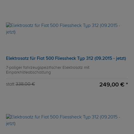
Elektrosatz für Fiat 500 Fliessheck Typ 312 (09.2015 - jetzt)
7-poliger fahrzeugspezifischer Elektrosatz mit
Einparkhilfeabschaltung
249,00 € *
statt
338,00 €