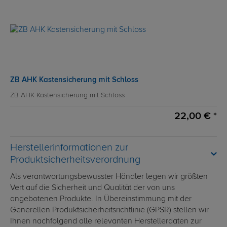
ZB AHK Kastensicherung mit Schloss
ZB AHK Kastensicherung mit Schloss
22,00 € *
Herstellerinformationen zur
Produktsicherheitsverordnung
Als verantwortungsbewusster Händler legen wir größten
Vert auf die Sicherheit und Qualität der von uns
angebotenen Produkte. In Übereinstimmung mit der
Generellen Produktsicherheitsrichtlinie (GPSR) stellen wir
Ihnen nachfolgend alle relevanten Herstellerdaten zur