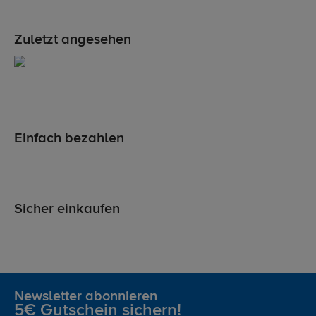
Zuletzt angesehen
Einfach bezahlen
Sicher einkaufen
Newsletter abonnieren
5€ Gutschein sichern!