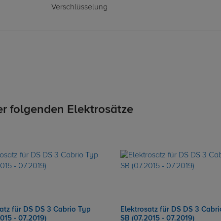
Verschlüsselung
er folgenden Elektrosätze
satz für DS DS 3 Cabrio Typ
Elektrosatz für DS DS 3 Cabr
015 - 07.2019)
SB (07.2015 - 07.2019)