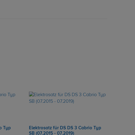
io Typ
Elektrosatz für DS DS 3 Cabrio Typ
SB (07.2015 - 07.2019)