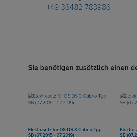
+49 36482 783986
Sie benötigen zusätzlich einen d
Elektrosatz für DS DS 3 Cabrio Typ
Elektro
SB (07.2015 - 07.2019)
SB (07.2