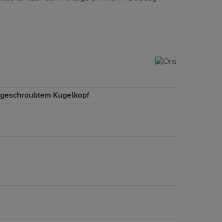
ngeschraubtem Kugelkopf