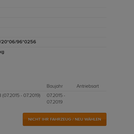
/20*06/96*0256
kg
Baujahr
Antriebsart
 (07.2015 - 07.2019)
07.2015 -
07.2019
NICHT IHR FAHRZEUG / NEU WÄHLEN