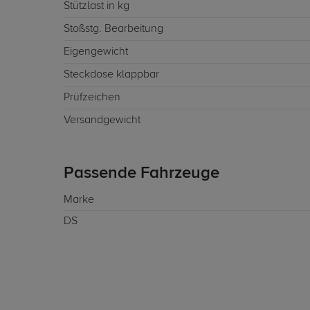
Stützlast in kg
Stoßstg. Bearbeitung
Eigengewicht
Steckdose klappbar
Prüfzeichen
Versandgewicht
Passende Fahrzeuge
Marke
DS