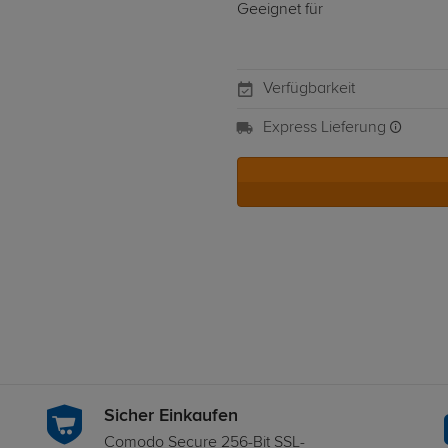
Geeignet für
Verfügbarkeit
Express Lieferung
Sicher Einkaufen
Comodo Secure 256-Bit SSL-