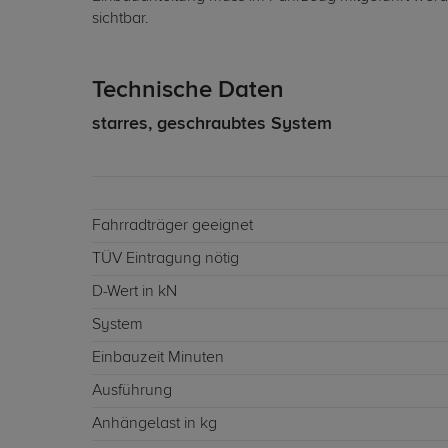
sichtbar.
Technische Daten
starres, geschraubtes System
Fahrradträger geeignet
TÜV Eintragung nötig
D-Wert in kN
System
Einbauzeit Minuten
Ausführung
Anhängelast in kg