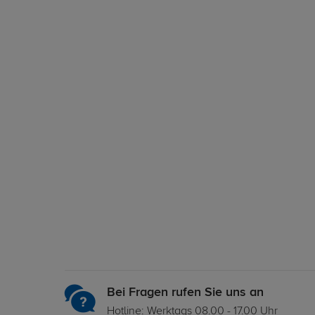
Bei Fragen rufen Sie uns an
Hotline: Werktags 08.00 - 17.00 Uhr