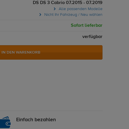
DS DS 3 Cabrio 07.2015 - 07.2019
Alle passenden Modelle
Nicht Ihr Fahrzeug / Neu wählen
Sofort lieferbar
verfügbar
IN DEN WARENKORB
Einfach bezahlen