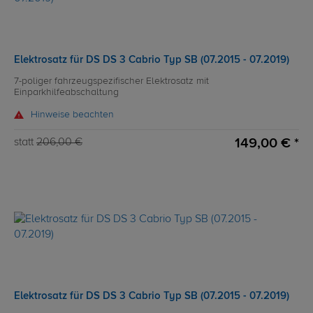
Elektrosatz für DS DS 3 Cabrio Typ SB (07.2015 - 07.2019)
7-poliger fahrzeugspezifischer Elektrosatz mit
Einparkhilfeabschaltung
Hinweise beachten
149,00 € *
statt
206,00 €
Elektrosatz für DS DS 3 Cabrio Typ SB (07.2015 - 07.2019)