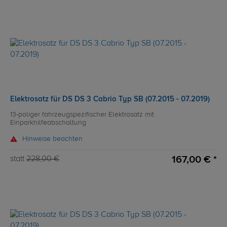
Elektrosatz für DS DS 3 Cabrio Typ SB (07.2015 - 07.2019)
13-poliger fahrzeugspezifischer Elektrosatz mit
Einparkhilfeabschaltung
Hinweise beachten
167,00 € *
statt
228,00 €