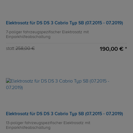
Elektrosatz für DS DS 3 Cabrio Typ SB (07.2015 - 07.2019)
7-poliger fahrzeugspezifischer Elektrosatz mit
Einparkhilfeabschaltung
190,00 € *
statt
258,00 €
Elektrosatz für DS DS 3 Cabrio Typ SB (07.2015 - 07.2019)
13-poliger fahrzeugspezifischer Elektrosatz mit
Einparkhilfeabschaltung