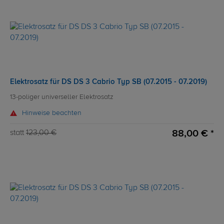
Elektrosatz für DS DS 3 Cabrio Typ SB (07.2015 - 07.2019)
13-poliger universeller Elektrosatz
Hinweise beachten
88,00 € *
statt
123,00 €