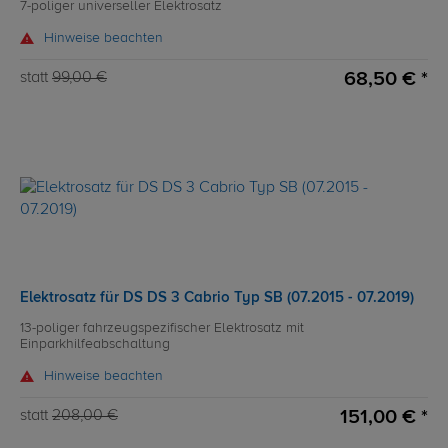
7-poliger universeller Elektrosatz
Hinweise beachten
68,50 € *
statt
99,00 €
Elektrosatz für DS DS 3 Cabrio Typ SB (07.2015 - 07.2019)
13-poliger fahrzeugspezifischer Elektrosatz mit
Einparkhilfeabschaltung
Hinweise beachten
151,00 € *
statt
208,00 €