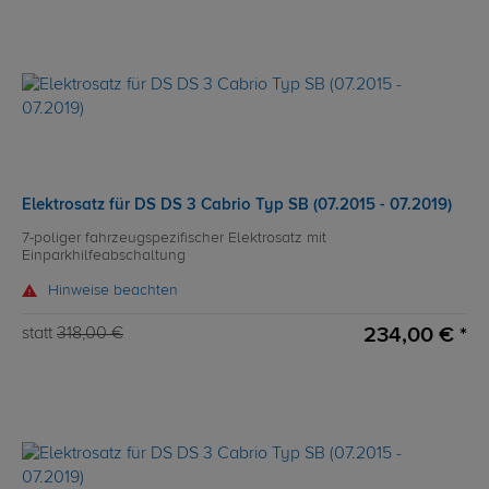
Elektrosatz für DS DS 3 Cabrio Typ SB (07.2015 - 07.2019)
7-poliger fahrzeugspezifischer Elektrosatz mit
Einparkhilfeabschaltung
Hinweise beachten
234,00 € *
statt
318,00 €