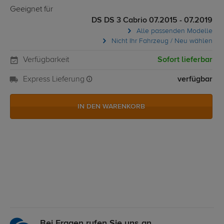
Geeignet für
DS DS 3 Cabrio 07.2015 - 07.2019
Alle passenden Modelle
Nicht Ihr Fahrzeug / Neu wählen
Verfügbarkeit
Sofort lieferbar
Express Lieferung
verfügbar
IN DEN WARENKORB
Bei Fragen rufen Sie uns an