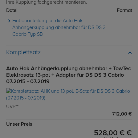
Ihre Kupplung fachgerecht montieren.
Datei
Format
Einbauanleitung für die Auto Hak
Anhängerkupplung abnehmbar für DS DS 3
Cabrio Typ SB
Komplettsatz
Auto Hak Anhängerkupplung abnehmbar + TowTec
Elektrosatz 13-pol + Adapter für DS DS 3 Cabrio
07.2015 - 07.2019
UVP**
712,00 €
Unser Preis
528,00 € €