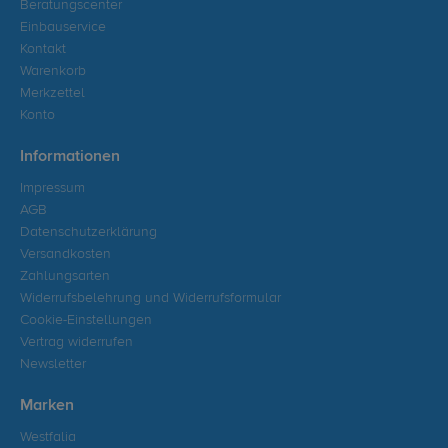
Beratungscenter
Einbauservice
Kontakt
Warenkorb
Merkzettel
Konto
Informationen
Impressum
AGB
Datenschutzerklärung
Versandkosten
Zahlungsarten
Widerrufsbelehrung und Widerrufsformular
Cookie-Einstellungen
Vertrag widerrufen
Newsletter
Marken
Westfalia