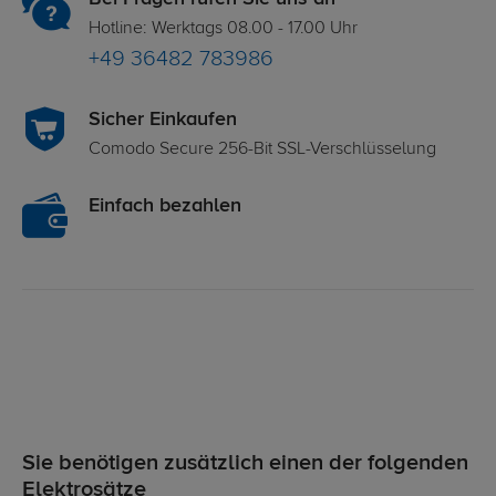
Hotline: Werktags 08.00 - 17.00 Uhr
+49 36482 783986
Sicher Einkaufen
Comodo Secure 256-Bit SSL-Verschlüsselung
Einfach bezahlen
Sie benötigen zusätzlich einen der folgenden
Elektrosätze