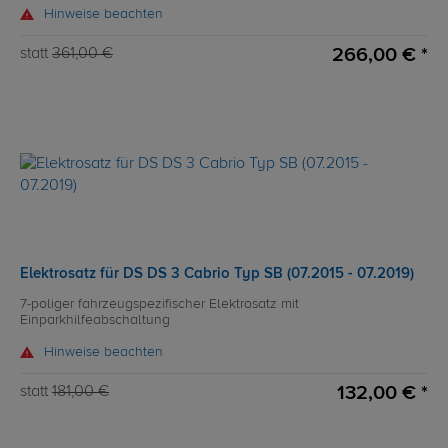
Hinweise beachten
266,00 € *
statt
361,00 €
Elektrosatz für DS DS 3 Cabrio Typ SB (07.2015 - 07.2019)
7-poliger fahrzeugspezifischer Elektrosatz mit
Einparkhilfeabschaltung
Hinweise beachten
132,00 € *
statt
181,00 €