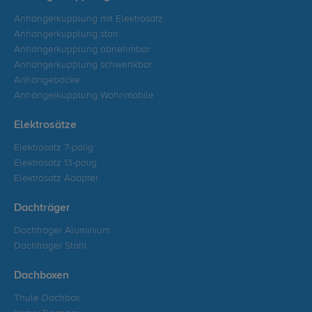
Anhängerkupplung mit Elektrosatz
Anhängerkupplung starr
Anhängerkupplung abnehmbar
Anhängerkupplung schwenkbar
Anhängeböcke
Anhängerkupplung Wohnmobile
Elektrosätze
Elektrosatz 7-polig
Elektrosatz 13-polig
Elektrosatz Adapter
Dachträger
Dachträger Aluminium
Dachträger Stahl
Dachboxen
Thule Dachbox