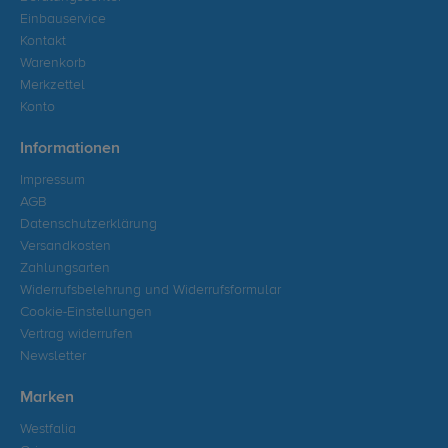
Einbauservice
Kontakt
Warenkorb
Merkzettel
Konto
Informationen
Impressum
AGB
Datenschutzerklärung
Versandkosten
Zahlungsarten
Widerrufsbelehrung und Widerrufsformular
Cookie-Einstellungen
Vertrag widerrufen
Newsletter
Marken
Westfalia