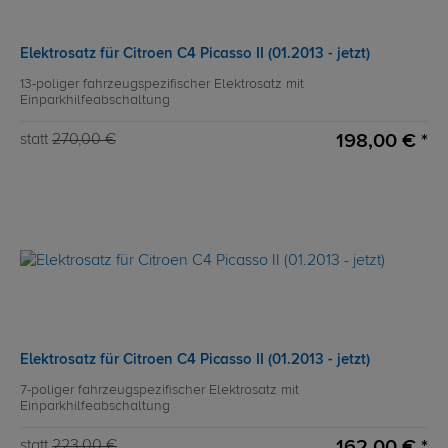
Elektrosatz für Citroen C4 Picasso II (01.2013 - jetzt)
13-poliger fahrzeugspezifischer Elektrosatz mit
Einparkhilfeabschaltung
198,00 € *
statt
270,00 €
Elektrosatz für Citroen C4 Picasso II (01.2013 - jetzt)
7-poliger fahrzeugspezifischer Elektrosatz mit
Einparkhilfeabschaltung
162,00 € *
statt
223,00 €