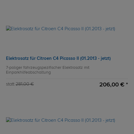
Elektrosatz für Citroen C4 Picasso II (01.2013 - jetzt)
7-poliger fahrzeugspezifischer Elektrosatz mit
Einparkhilfeabschaltung
206,00 € *
statt
281,00 €