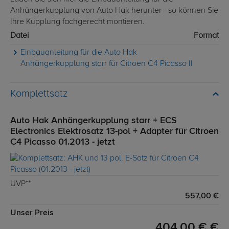
Anhängerkupplung von Auto Hak herunter - so können Sie
Ihre Kupplung fachgerecht montieren.
Datei
Format
Einbauanleitung für die Auto Hak
Anhängerkupplung starr für Citroen C4 Picasso II
Komplettsatz
Auto Hak Anhängerkupplung starr + ECS
Electronics Elektrosatz 13-pol + Adapter für Citroen
C4 Picasso 01.2013 - jetzt
UVP**
557,00 €
Unser Preis
404,00 € €