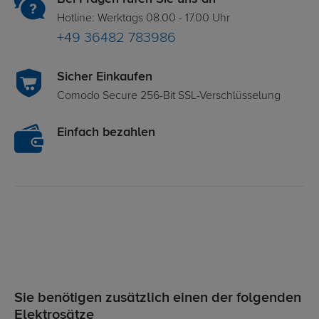
Hotline: Werktags 08.00 - 17.00 Uhr
+49 36482 783986
Sicher Einkaufen
Comodo Secure 256-Bit SSL-Verschlüsselung
Einfach bezahlen
Sie benötigen zusätzlich einen der folgenden
Elektrosätze