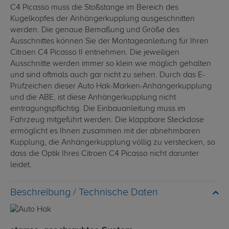
C4 Picasso muss die Stoßstange im Bereich des
Kugelkopfes der Anhängerkupplung ausgeschnitten
werden. Die genaue Bemaßung und Größe des
Ausschnittes können Sie der Montageanleitung für Ihren
Citroen C4 Picasso II entnehmen. Die jeweiligen
Ausschnitte werden immer so klein wie möglich gehalten
und sind oftmals auch gar nicht zu sehen. Durch das E-
Prüfzeichen dieser Auto Hak-Marken-Anhängerkupplung
und die ABE, ist diese Anhängerkupplung nicht
eintragungspflichtig. Die Einbauanleitung muss im
Fahrzeug mitgeführt werden. Die klappbare Steckdose
ermöglicht es Ihnen zusammen mit der abnehmbaren
Kupplung, die Anhängerkupplung völlig zu verstecken, so
dass die Optik Ihres Citroen C4 Picasso nicht darunter
leidet.
Technische Daten