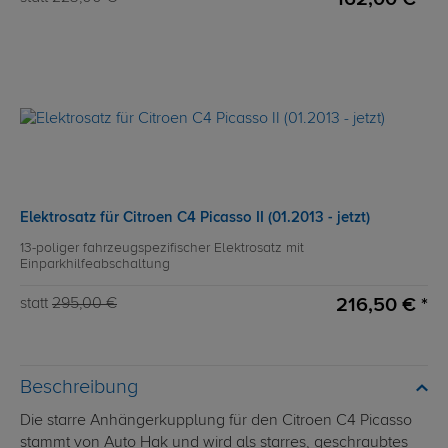
Elektrosatz für Citroen C4 Picasso II (01.2013 - jetzt)
13-poliger fahrzeugspezifischer Elektrosatz mit
Einparkhilfeabschaltung
216,50 € *
statt
295,00 €
Beschreibung
Die starre Anhängerkupplung für den Citroen C4 Picasso
stammt von Auto Hak und wird als starres, geschraubtes