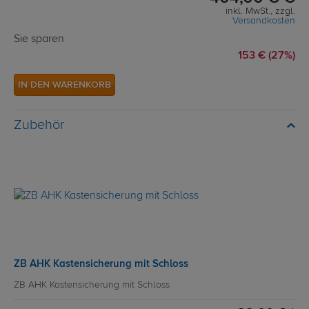
inkl. MwSt., zzgl.
Versandkosten
Sie sparen
153 € (27%)
IN DEN WARENKORB
Zubehör
ZB AHK Kastensicherung mit Schloss
ZB AHK Kastensicherung mit Schloss