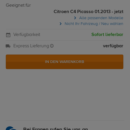
Geeignet für
Citroen C4 Picasso 01.2013 - jetzt
Alle passenden Modelle
Nicht Ihr Fahrzeug / Neu wählen
Verfügbarkeit
Sofort lieferbar
Express Lieferung
verfügbar
IN DEN WARENKORB
Bei Fragen rufen Sie uns an