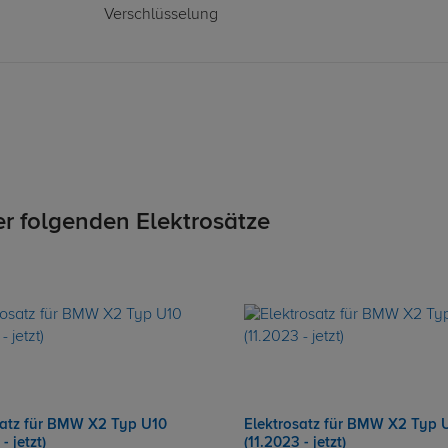
Verschlüsselung
er folgenden Elektrosätze
satz für BMW X2 Typ U10
Elektrosatz für BMW X2 Typ 
- jetzt)
(11.2023 - jetzt)