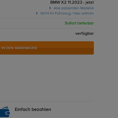
BMW X2 11.2023 - jetzt
Alle passenden Modelle
Nicht Ihr Fahrzeug / Neu wählen
Sofort lieferbar
verfügbar
IN DEN WARENKORB
Einfach bezahlen