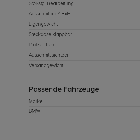
Stoßstg. Bearbeitung
Ausschnittmaß BxH
Eigengewicht
Steckdose klappbar
Prüfzeichen
Ausschnitt sichtbar
Versandgewicht
Passende Fahrzeuge
Marke
BMW