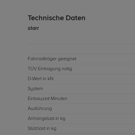
Technische Daten
starr
Fahrradträger geeignet
TÜV Eintragung nötig
D-Wert in kN
System
Einbauzeit Minuten
Ausführung
Anhängelast in kg
Stützlast in kg