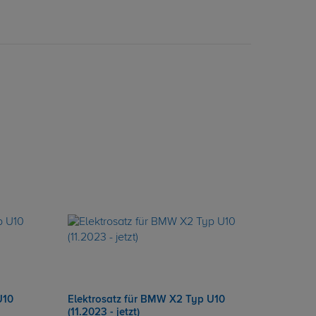
U10
Elektrosatz für BMW X2 Typ U10
(11.2023 - jetzt)