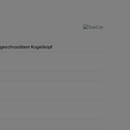
ngeschraubtem Kugelkopf