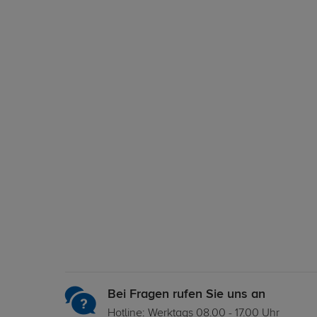
Bei Fragen rufen Sie uns an
Hotline: Werktags 08.00 - 17.00 Uhr