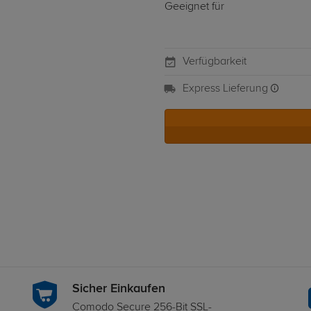
Geeignet für
Verfügbarkeit
Express Lieferung
Sicher Einkaufen
Comodo Secure 256-Bit SSL-