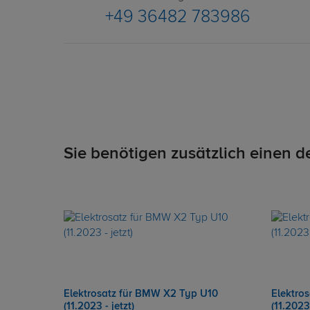
+49 36482 783986
Sie benötigen zusätzlich einen d
Elektrosatz für BMW X2 Typ U10
Elektro
(11.2023 - jetzt)
(11.2023 