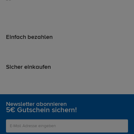
Einfach bezahlen
Sicher einkaufen
Newsletter abonnieren
5€ Gutschein sichern!