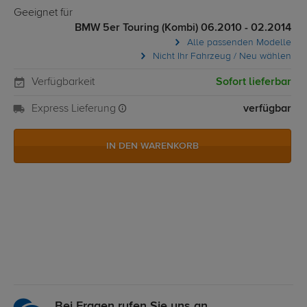
Geeignet für
BMW 5er Touring (Kombi) 06.2010 - 02.2014
Alle passenden Modelle
Nicht Ihr Fahrzeug / Neu wählen
Verfügbarkeit
Sofort lieferbar
Express Lieferung
verfügbar
IN DEN WARENKORB
Bei Fragen rufen Sie uns an