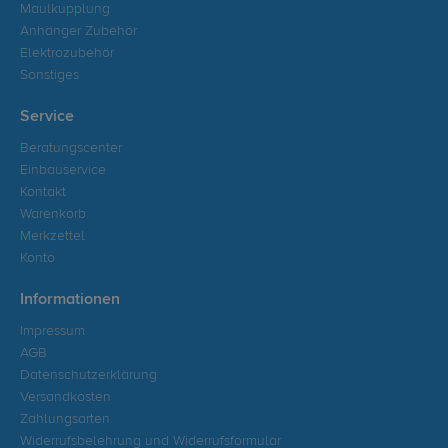
Maulkupplung
Anhänger Zubehör
Elektrozubehör
Sonstiges
Service
Beratungscenter
Einbauservice
Kontakt
Warenkorb
Merkzettel
Konto
Informationen
Impressum
AGB
Datenschutzerklärung
Versandkosten
Zahlungsarten
Widerrufsbelehrung und Widerrufsformular