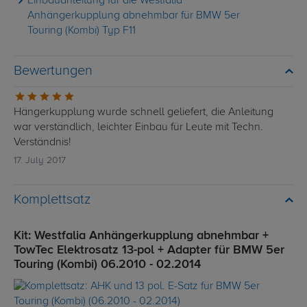
Einbauanleitung für die Westfalia
Anhängerkupplung abnehmbar für BMW 5er
Touring (Kombi) Typ F11
Bewertungen
Hängerkupplung wurde schnell geliefert, die Anleitung
war verständlich, leichter Einbau für Leute mit Techn.
Verständnis!
17. July 2017
Komplettsatz
Kit: Westfalia Anhängerkupplung abnehmbar +
TowTec Elektrosatz 13-pol + Adapter für BMW 5er
Touring (Kombi) 06.2010 - 02.2014