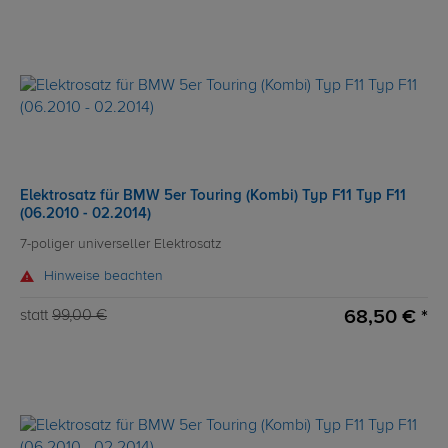
Elektrosatz für BMW 5er Touring (Kombi) Typ F11 Typ F11
(06.2010 - 02.2014)
7-poliger universeller Elektrosatz
Hinweise beachten
68,50 € *
statt
99,00 €