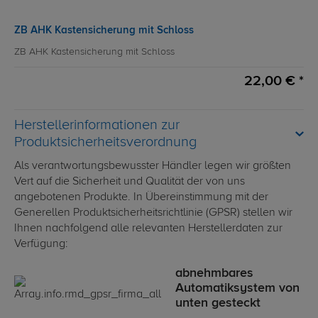
ZB AHK Kastensicherung mit Schloss
ZB AHK Kastensicherung mit Schloss
22,00 € *
Herstellerinformationen zur
Produktsicherheitsverordnung
Als verantwortungsbewusster Händler legen wir größten
Vert auf die Sicherheit und Qualität der von uns
angebotenen Produkte. In Übereinstimmung mit der
Generellen Produktsicherheitsrichtlinie (GPSR) stellen wir
Ihnen nachfolgend alle relevanten Herstellerdaten zur
Verfügung:
abnehmbares
Automatiksystem von
unten gesteckt