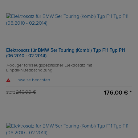
Elektrosatz für BMW 5er Touring (Kombi) Typ F11 Typ F11
(06.2010 - 02.2014)
7-poliger fahrzeugspezifischer Elektrosatz mit
Einparkhilfeabschaltung
Hinweise beachten
176,00 € *
statt
240,00 €