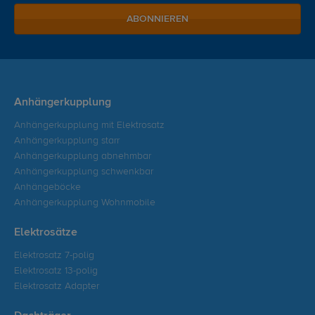
ABONNIEREN
Anhängerkupplung
Anhängerkupplung mit Elektrosatz
Anhängerkupplung starr
Anhängerkupplung abnehmbar
Anhängerkupplung schwenkbar
Anhängeböcke
Anhängerkupplung Wohnmobile
Elektrosätze
Elektrosatz 7-polig
Elektrosatz 13-polig
Elektrosatz Adapter