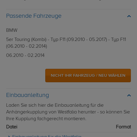
Passende Fahrzeuge
BMW
5er Touring (Kombi) - Typ F11 (09.2010 - 05.2017) - Typ F11
(06.2010 - 02.2014)
06.2010 - 02.2014
NICHT IHR FAHRZEUG / NEU WÄHLEN
Einbauanleitung
Laden Sie sich hier die Einbauanleitung für die
Anhängerkupplung von Westfalia herunter - so können Sie
Ihre Kupplung fachgerecht montieren.
Datei
Format