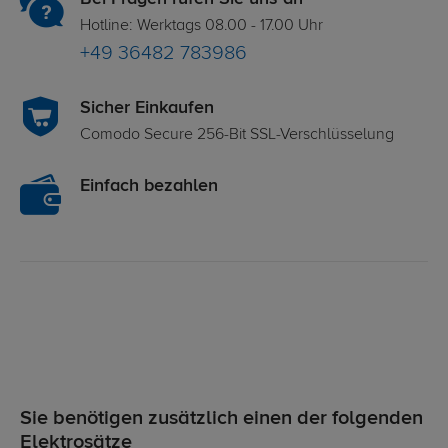
Hotline: Werktags 08.00 - 17.00 Uhr
+49 36482 783986
Sicher Einkaufen
Comodo Secure 256-Bit SSL-Verschlüsselung
Einfach bezahlen
Sie benötigen zusätzlich einen der folgenden
Elektrosätze