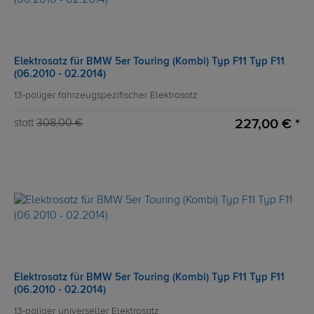
Elektrosatz für BMW 5er Touring (Kombi) Typ F11 Typ F11
(06.2010 - 02.2014)
13-poliger fahrzeugspezifischer Elektrosatz
227,00 € *
statt
308,00 €
Elektrosatz für BMW 5er Touring (Kombi) Typ F11 Typ F11
(06.2010 - 02.2014)
13-poliger universeller Elektrosatz