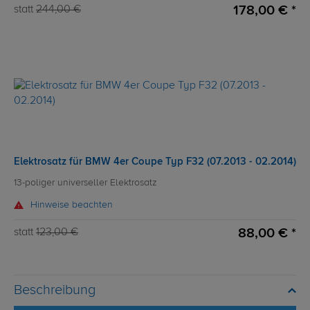
178,00 € *
statt
244,00 €
Elektrosatz für BMW 4er Coupe Typ F32 (07.2013 - 02.2014)
13-poliger universeller Elektrosatz
Hinweise beachten
88,00 € *
statt
123,00 €
Beschreibung