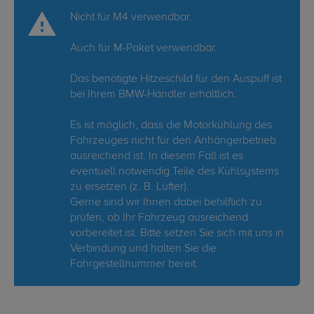
Nicht für M4 verwendbar.
Auch für M-Paket verwendbar.
Das benötigte Hitzeschild für den Auspuff ist
bei Ihrem BMW-Händler erhältlich.
Es ist möglich, dass die Motorkühlung des
Fahrzeuges nicht für den Anhängerbetrieb
ausreichend ist. In diesem Fall ist es
eventuell notwendig Teile des Kühlsystems
zu ersetzen (z. B. Lüfter).
Gerne sind wir Ihnen dabei behilflich zu
prüfen, ob Ihr Fahrzeug ausreichend
vorbereitet ist. Bitte setzen Sie sich mit uns in
Verbindung und halten Sie die
Fahrgestellnummer bereit.