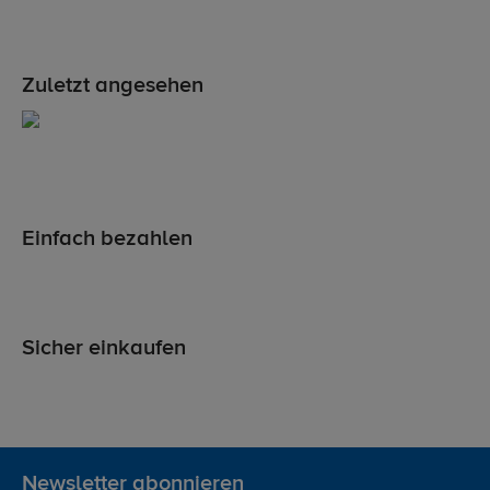
Zuletzt angesehen
Einfach bezahlen
Sicher einkaufen
Newsletter abonnieren