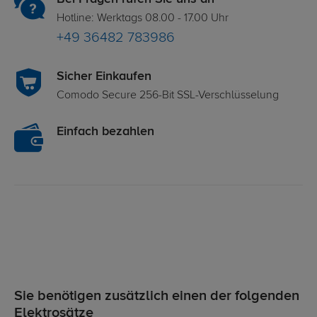
Hotline: Werktags 08.00 - 17.00 Uhr
+49 36482 783986
Sicher Einkaufen
Comodo Secure 256-Bit SSL-Verschlüsselung
Einfach bezahlen
Sie benötigen zusätzlich einen der folgenden
Elektrosätze