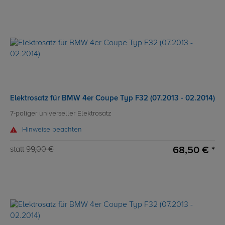
Elektrosatz für BMW 4er Coupe Typ F32 (07.2013 - 02.2014)
7-poliger universeller Elektrosatz
Hinweise beachten
68,50 € *
statt
99,00 €