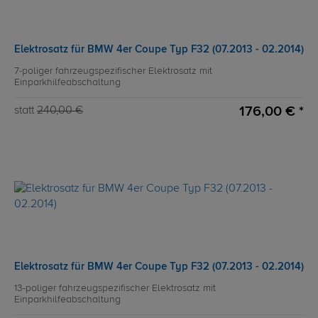
Elektrosatz für BMW 4er Coupe Typ F32 (07.2013 - 02.2014)
7-poliger fahrzeugspezifischer Elektrosatz mit
Einparkhilfeabschaltung
176,00 € *
statt
240,00 €
Elektrosatz für BMW 4er Coupe Typ F32 (07.2013 - 02.2014)
13-poliger fahrzeugspezifischer Elektrosatz mit
Einparkhilfeabschaltung