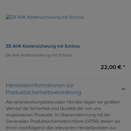
ZB AHK Kastensicherung mit Schloss
ZB AHK Kastensicherung mit Schloss
22,00 € *
Herstellerinformationen zur
Produktsicherheitsverordnung
Als verantwortungsbewusster Händler legen wir größten
Vert auf die Sicherheit und Qualität der von uns
angebotenen Produkte. In Übereinstimmung mit der
Generellen Produktsicherheitsrichtlinie (GPSR) stellen wir
Ihnen nachfolgend alle relevanten Herstellerdaten zur