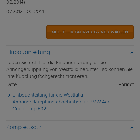
02.2014)
07.2013 - 02.2014
NICHT IHR FAHRZEUG / NEU WÄHLEN
Einbauanleitung
Laden Sie sich hier die Einbauanleitung für die
Anhängerkupplung von Westfalia herunter - so können Sie
Ihre Kupplung fachgerecht montieren.
Datei
Format
Einbauanleitung für die Westfalia
Anhängerkupplung abnehmbar für BMW 4er
Coupe Typ F32
Komplettsatz