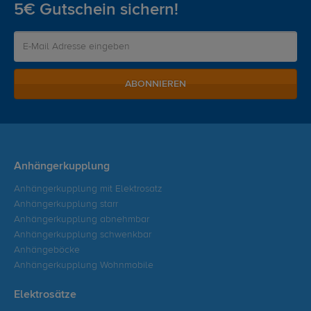
5€ Gutschein sichern!
ABONNIEREN
Anhängerkupplung
Anhängerkupplung mit Elektrosatz
Anhängerkupplung starr
Anhängerkupplung abnehmbar
Anhängerkupplung schwenkbar
Anhängeböcke
Anhängerkupplung Wohnmobile
Elektrosätze