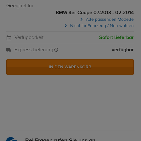
Geeignet für
BMW 4er Coupe 07.2013 - 02.2014
Alle passenden Modelle
Nicht Ihr Fahrzeug / Neu wählen
Verfügbarkeit
Sofort lieferbar
Express Lieferung
verfügbar
IN DEN WARENKORB
Bei Fragen rufen Sie uns an