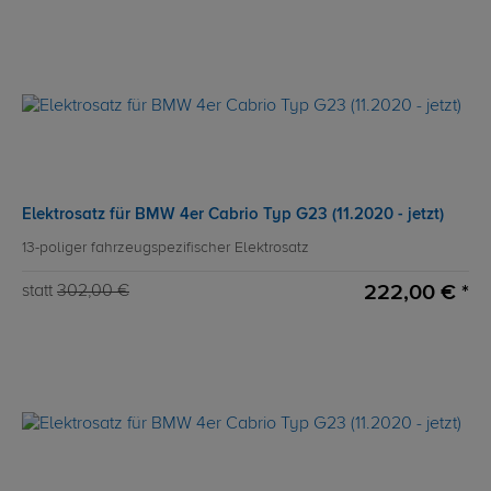
Elektrosatz für BMW 4er Cabrio Typ G23 (11.2020 - jetzt)
13-poliger fahrzeugspezifischer Elektrosatz
222,00 € *
statt
302,00 €