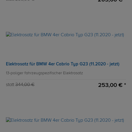
Elektrosatz für BMW 4er Cabrio Typ G23 (11.2020 - jetzt)
13-poliger fahrzeugspezifischer Elektrosatz
253,00 € *
statt
344,00 €