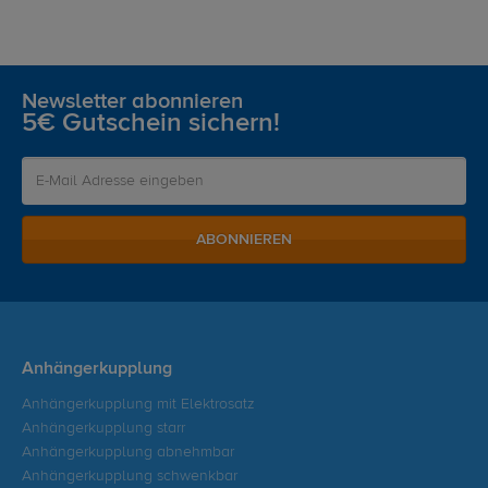
Newsletter abonnieren
5€ Gutschein sichern!
ABONNIEREN
Anhängerkupplung
Anhängerkupplung mit Elektrosatz
Anhängerkupplung starr
Anhängerkupplung abnehmbar
Anhängerkupplung schwenkbar