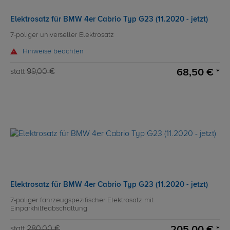
Elektrosatz für BMW 4er Cabrio Typ G23 (11.2020 - jetzt)
7-poliger universeller Elektrosatz
Hinweise beachten
68,50 € *
statt
99,00 €
Elektrosatz für BMW 4er Cabrio Typ G23 (11.2020 - jetzt)
7-poliger fahrzeugspezifischer Elektrosatz mit
Einparkhilfeabschaltung
205,00 € *
statt
280,00 €