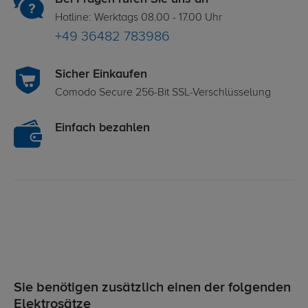
Hotline: Werktags 08.00 - 17.00 Uhr
+49 36482 783986
Sicher Einkaufen
Comodo Secure 256-Bit SSL-Verschlüsselung
Einfach bezahlen
Sie benötigen zusätzlich einen der folgenden
Elektrosätze