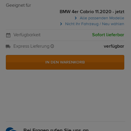
Geeignet für
BMW 4er Cabrio 11.2020 - jetzt
Alle passenden Modelle
Nicht Ihr Fahrzeug / Neu wählen
Verfügbarkeit
Sofort lieferbar
Express Lieferung
verfügbar
IN DEN WARENKORB
Bei Fragen rufen Sie uns an