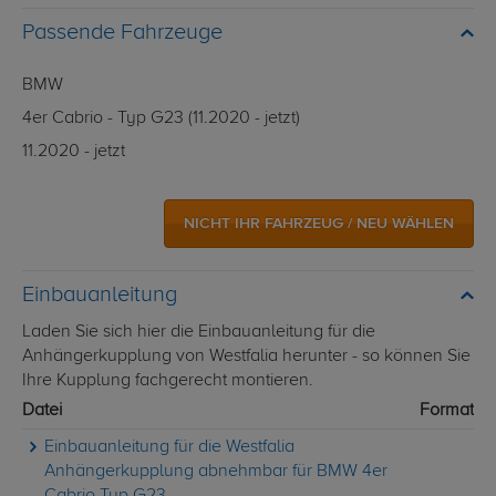
Passende Fahrzeuge
BMW
4er Cabrio - Typ G23 (11.2020 - jetzt)
11.2020 - jetzt
NICHT IHR FAHRZEUG / NEU WÄHLEN
Einbauanleitung
Laden Sie sich hier die Einbauanleitung für die
Anhängerkupplung von Westfalia herunter - so können Sie
Ihre Kupplung fachgerecht montieren.
Datei
Format
Einbauanleitung für die Westfalia
Anhängerkupplung abnehmbar für BMW 4er