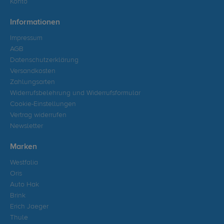
Konto
Informationen
Impressum
AGB
Datenschutzerklärung
Versandkosten
Zahlungsarten
Widerrufsbelehrung und Widerrufsformular
Cookie-Einstellungen
Vertrag widerrufen
Newsletter
Marken
Westfalia
Oris
Auto Hak
Brink
Erich Jaeger
Thule