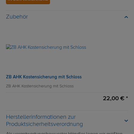
Zubehör
ZB AHK Kastensicherung mit Schloss
ZB AHK Kastensicherung mit Schloss
22,00 € *
Herstellerinformationen zur
Produktsicherheitsverordnung