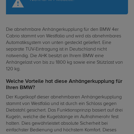
Die abnehmbare Anhängerkupplung für den BMW 4er
Cabrio stammt von Westfalia und wird als abnehmbares
Automatiksystem von unten gesteckt geliefert. Eine
separate TÜV-Eintragung ist in Deutschland nicht
notwendig. Die AHK besitzt an Ihrem BMW eine
Anhängelast von bis zu 1800 kg sowie eine Stützlast von
120 kg.
Welche Vorteile hat diese Anhängerkupplung für
Ihren BMW?
Der Kugelkopf dieser abnehmbaren Anhängerkupplung
stammt von Westfalia und ist durch ein Schloss gegen
Diebstahl gesichert. Das Funktionsprinzip basiert auf drei
Kugeln, welche die Kugelstange im Aufnahmerohr fest
halten. Dies gewährleistet absolute Sicherheit bei
einfachster Bedienung und höchstem Komfort. Dieses