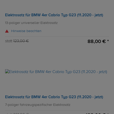
Elektrosatz für BMW 4er Cabrio Typ G23 (11.2020 - jetzt)
13-poliger universeller Elektrosatz
Hinweise beachten
88,00 € *
statt
123,00 €
Elektrosatz für BMW 4er Cabrio Typ G23 (11.2020 - jetzt)
7-poliger fahrzeugspezifischer Elektrosatz