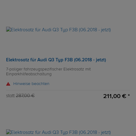
Elektrosatz für Audi Q3 Typ F3B (06.2018 - jetzt)
7-poliger fahrzeugspezifischer Elektrosatz mit
Einparkhilfeabschaltung
Hinweise beachten
211,00 € *
statt
287,00 €