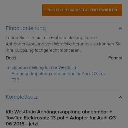
NICHT IHR FAHRZEUG / NEU WÄHLEN
Einbauanleitung
Laden Sie sich hier die Einbauanleitung für die
Anhängerkupplung von Westfalia herunter - so können Sie
Ihre Kupplung fachgerecht montieren.
Datei
Format
Einbauanleitung für die Westfalia
Anhängerkupplung abnehmbar für Audi Q3 Typ
F3B
Komplettsatz
Kit: Westfalia Anhängerkupplung abnehmbar +
TowTec Elektrosatz 13-pol + Adapter für Audi Q3
06.2018 - jetzt