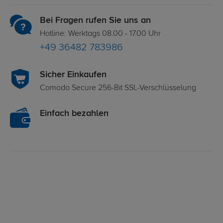
Bei Fragen rufen Sie uns an
Hotline: Werktags 08.00 - 17.00 Uhr
+49 36482 783986
Sicher Einkaufen
Comodo Secure 256-Bit SSL-Verschlüsselung
Einfach bezahlen