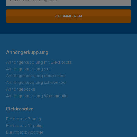
ABONNIEREN
Anhängerkupplung
Anhängerkupplung mit Elektrosatz
Anhängerkupplung starr
Anhängerkupplung abnehmbar
Anhängerkupplung schwenkbar
Anhängeböcke
Anhängerkupplung Wohnmobile
Elektrosätze
Elektrosatz 7-polig
Elektrosatz 13-polig
Elektrosatz Adapter