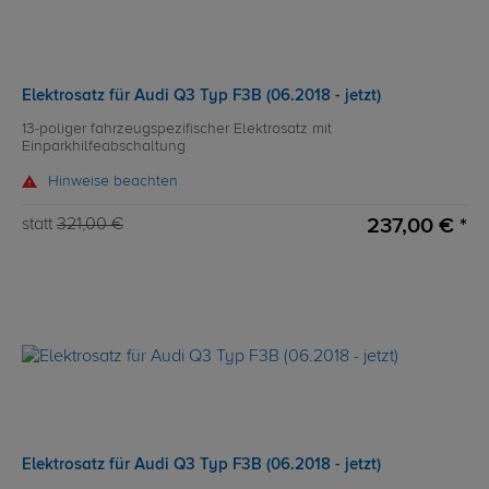
Elektrosatz für Audi Q3 Typ F3B (06.2018 - jetzt)
13-poliger fahrzeugspezifischer Elektrosatz mit
Einparkhilfeabschaltung
Hinweise beachten
237,00 € *
statt
321,00 €
Elektrosatz für Audi Q3 Typ F3B (06.2018 - jetzt)