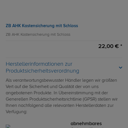
ZB AHK Kastensicherung mit Schloss
ZB AHK Kastensicherung mit Schloss
22,00 € *
Herstellerinformationen zur
Produktsicherheitsverordnung
Als verantwortungsbewusster Händler legen wir größten
Vert auf die Sicherheit und Qualität der von uns
angebotenen Produkte. In Übereinstimmung mit der
Generellen Produktsicherheitsrichtlinie (GPSR) stellen wir
Ihnen nachfolgend alle relevanten Herstellerdaten zur
Verfügung:
abnehmbares