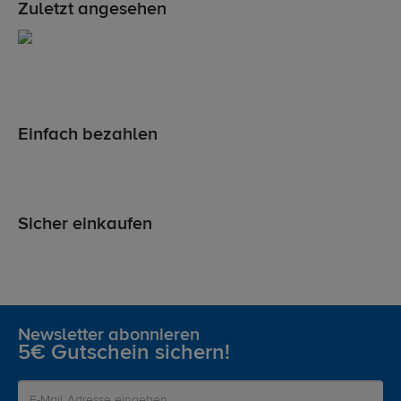
Zuletzt angesehen
Einfach bezahlen
Sicher einkaufen
Newsletter abonnieren
5€ Gutschein sichern!