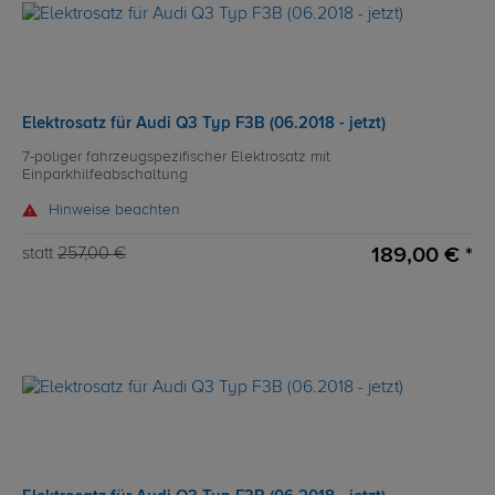
Elektrosatz für Audi Q3 Typ F3B (06.2018 - jetzt)
7-poliger fahrzeugspezifischer Elektrosatz mit
Einparkhilfeabschaltung
Hinweise beachten
189,00 € *
statt
257,00 €