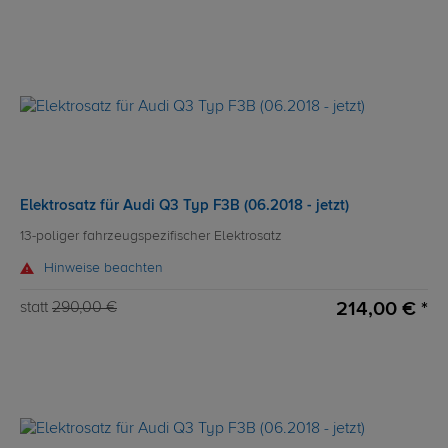
Elektrosatz für Audi Q3 Typ F3B (06.2018 - jetzt)
13-poliger fahrzeugspezifischer Elektrosatz
Hinweise beachten
214,00 € *
statt
290,00 €