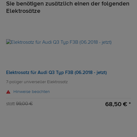
Sie benötigen zusätzlich einen der folgenden
Elektrosätze
Elektrosatz für Audi Q3 Typ F3B (06.2018 - jetzt)
7-poliger universeller Elektrosatz
Hinweise beachten
68,50 € *
statt
99,00 €