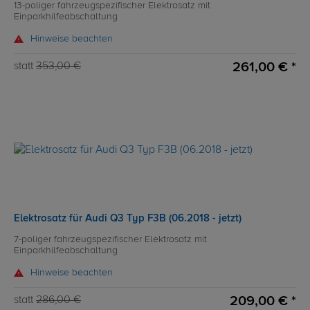
13-poliger fahrzeugspezifischer Elektrosatz mit
Einparkhilfeabschaltung
Hinweise beachten
261,00 € *
statt
353,00 €
Elektrosatz für Audi Q3 Typ F3B (06.2018 - jetzt)
7-poliger fahrzeugspezifischer Elektrosatz mit
Einparkhilfeabschaltung
Hinweise beachten
209,00 € *
statt
286,00 €