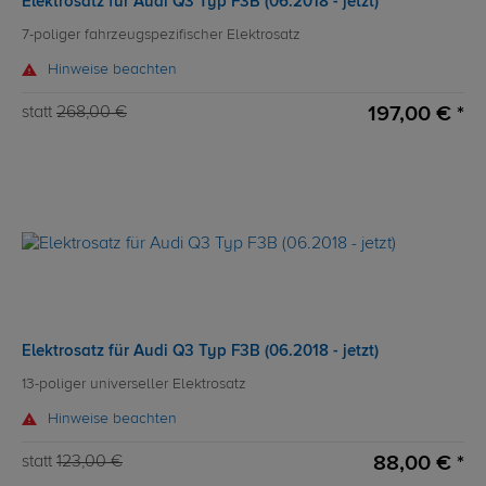
Elektrosatz für Audi Q3 Typ F3B (06.2018 - jetzt)
7-poliger fahrzeugspezifischer Elektrosatz
Hinweise beachten
197,00 € *
statt
268,00 €
Elektrosatz für Audi Q3 Typ F3B (06.2018 - jetzt)
13-poliger universeller Elektrosatz
Hinweise beachten
88,00 € *
statt
123,00 €