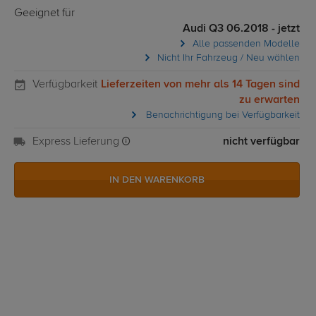
Geeignet für
Audi Q3 06.2018 - jetzt
Alle passenden Modelle
Nicht Ihr Fahrzeug / Neu wählen
Verfügbarkeit
Lieferzeiten von mehr als 14 Tagen sind
zu erwarten
Benachrichtigung bei Verfügbarkeit
Express Lieferung
nicht verfügbar
IN DEN WARENKORB