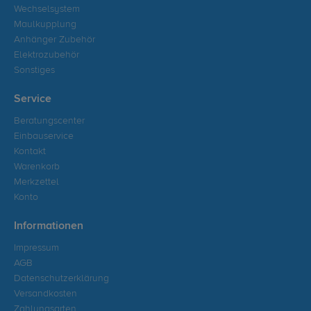
Wechselsystem
Maulkupplung
Anhänger Zubehör
Elektrozubehör
Sonstiges
Service
Beratungscenter
Einbauservice
Kontakt
Warenkorb
Merkzettel
Konto
Informationen
Impressum
AGB
Datenschutzerklärung
Versandkosten
Zahlungsarten