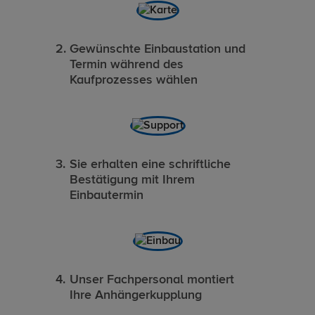
Gewünschte Einbaustation und
Termin während des
Kaufprozesses wählen
Sie erhalten eine schriftliche
Bestätigung mit Ihrem
Einbautermin
Unser Fachpersonal montiert
Ihre Anhängerkupplung