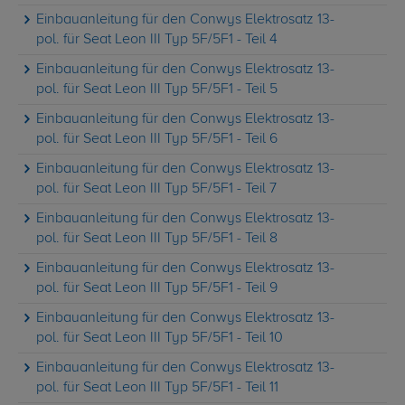
Einbauanleitung für den Conwys Elektrosatz 13-
pol. für Seat Leon III Typ 5F/5F1 - Teil 4
Einbauanleitung für den Conwys Elektrosatz 13-
pol. für Seat Leon III Typ 5F/5F1 - Teil 5
Einbauanleitung für den Conwys Elektrosatz 13-
pol. für Seat Leon III Typ 5F/5F1 - Teil 6
Einbauanleitung für den Conwys Elektrosatz 13-
pol. für Seat Leon III Typ 5F/5F1 - Teil 7
Einbauanleitung für den Conwys Elektrosatz 13-
pol. für Seat Leon III Typ 5F/5F1 - Teil 8
Einbauanleitung für den Conwys Elektrosatz 13-
pol. für Seat Leon III Typ 5F/5F1 - Teil 9
Einbauanleitung für den Conwys Elektrosatz 13-
pol. für Seat Leon III Typ 5F/5F1 - Teil 10
Einbauanleitung für den Conwys Elektrosatz 13-
pol. für Seat Leon III Typ 5F/5F1 - Teil 11