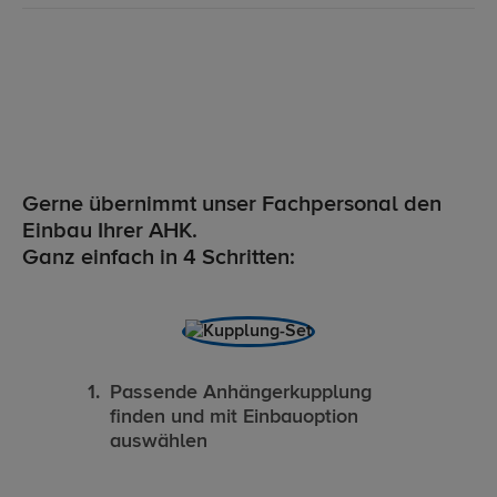
Gerne übernimmt unser Fachpersonal den
Einbau Ihrer AHK.
Ganz einfach in 4 Schritten:
Passende Anhängerkupplung
finden und mit Einbauoption
auswählen