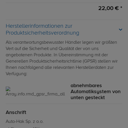
22,00 € *
Herstellerinformationen zur
Produktsicherheitsverordnung
Als verantwortungsbewusster Händler legen wir größten
Vert auf die Sicherheit und Qualität der von uns
angebotenen Produkte. In Übereinstimmung mit der
Generellen Produktsicherheitsrichtlinie (GPSR) stellen wir
Ihnen nachfolgend alle relevanten Herstellerdaten zur
Verfügung:
abnehmbares
Automatiksystem von
unten gesteckt
Anschrift
Auto-Hak Sp. z o.o.