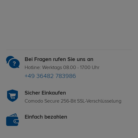
Bei Fragen rufen Sie uns an
Hotline: Werktags 08.00 - 17.00 Uhr
+49 36482 783986
Sicher Einkaufen
Comodo Secure 256-Bit SSL-Verschlüsselung
Einfach bezahlen