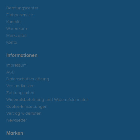
Beratungscenter
Einbauservice
Kontakt
Warenkorb
Merkzettel
Konto
Informationen
Impressum
AGB
Datenschutzerklärung
Versandkosten
Zahlungsarten
Widerrufsbelehrung und Widerrufsformular
Cookie-Einstellungen
Vertrag widerrufen
Newsletter
Marken