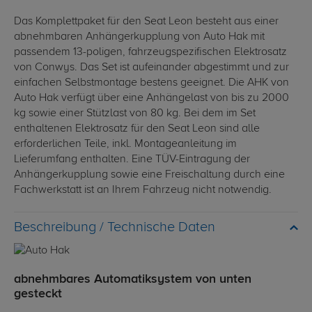
Das Komplettpaket für den Seat Leon besteht aus einer
abnehmbaren Anhängerkupplung von Auto Hak mit
passendem 13-poligen, fahrzeugspezifischen Elektrosatz
von Conwys. Das Set ist aufeinander abgestimmt und zur
einfachen Selbstmontage bestens geeignet. Die AHK von
Auto Hak verfügt über eine Anhängelast von bis zu 2000
kg sowie einer Stützlast von 80 kg. Bei dem im Set
enthaltenen Elektrosatz für den Seat Leon sind alle
erforderlichen Teile, inkl. Montageanleitung im
Lieferumfang enthalten. Eine TÜV-Eintragung der
Anhängerkupplung sowie eine Freischaltung durch eine
Fachwerkstatt ist an Ihrem Fahrzeug nicht notwendig.
Technische Daten
abnehmbares Automatiksystem von unten
gesteckt