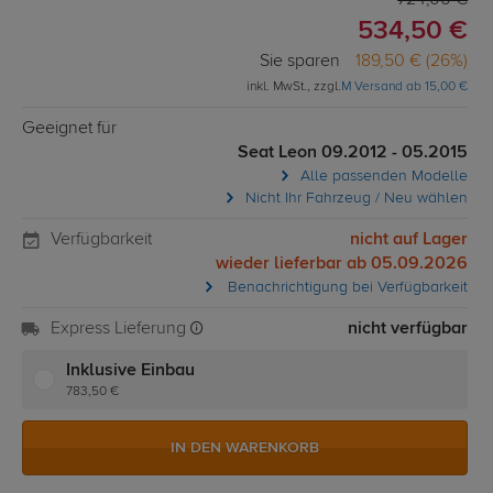
724,00 €
534,50 €
Sie sparen
189,50 € (26%)
inkl. MwSt., zzgl.
M Versand ab 15,00 €
Geeignet für
Seat Leon 09.2012 - 05.2015
Alle passenden Modelle
Nicht Ihr Fahrzeug / Neu wählen
Verfügbarkeit
nicht auf Lager
wieder lieferbar ab 05.09.2026
Benachrichtigung bei Verfügbarkeit
Express Lieferung
nicht verfügbar
Inklusive Einbau
783,50 €
IN DEN WARENKORB