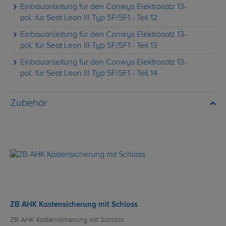
Einbauanleitung für den Conwys Elektrosatz 13-
pol. für Seat Leon III Typ 5F/5F1 - Teil 12
Einbauanleitung für den Conwys Elektrosatz 13-
pol. für Seat Leon III Typ 5F/5F1 - Teil 13
Einbauanleitung für den Conwys Elektrosatz 13-
pol. für Seat Leon III Typ 5F/5F1 - Teil 14
Zubehör
ZB AHK Kastensicherung mit Schloss
ZB AHK Kastensicherung mit Schloss