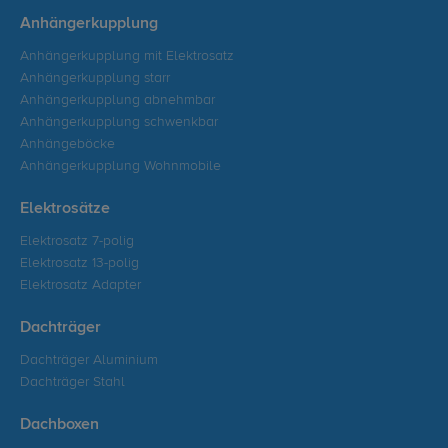
Anhängerkupplung
Anhängerkupplung mit Elektrosatz
Anhängerkupplung starr
Anhängerkupplung abnehmbar
Anhängerkupplung schwenkbar
Anhängeböcke
Anhängerkupplung Wohnmobile
Elektrosätze
Elektrosatz 7-polig
Elektrosatz 13-polig
Elektrosatz Adapter
Dachträger
Dachträger Aluminium
Dachträger Stahl
Dachboxen