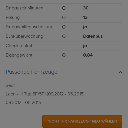
Einbauzeit Minuten
30
Polung
13
Einparkhilfeabschaltung
ja
Blinküberwachung
Datenbus
Checkcontrol
ja
Eigengewicht
0,84
Passende Fahrzeuge
Seat
Leon - III Typ 5F/5F1 (09.2012 - 05.2015)
09.2012 - 05.2015
NICHT IHR FAHRZEUG / NEU WÄHLEN