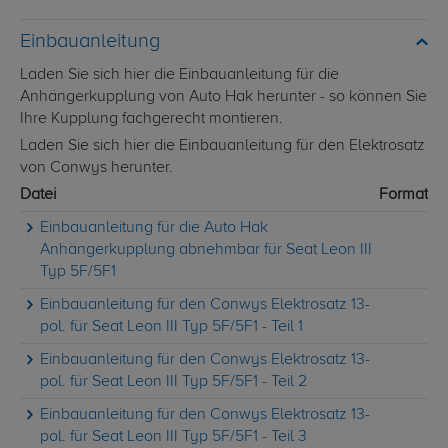
Einbauanleitung
Laden Sie sich hier die Einbauanleitung für die
Anhängerkupplung von Auto Hak herunter - so können Sie
Ihre Kupplung fachgerecht montieren.
Laden Sie sich hier die Einbauanleitung für den Elektrosatz
von Conwys herunter.
Datei
Format
Einbauanleitung für die Auto Hak
Anhängerkupplung abnehmbar für Seat Leon III
Typ 5F/5F1
Einbauanleitung für den Conwys Elektrosatz 13-
pol. für Seat Leon III Typ 5F/5F1 - Teil 1
Einbauanleitung für den Conwys Elektrosatz 13-
pol. für Seat Leon III Typ 5F/5F1 - Teil 2
Einbauanleitung für den Conwys Elektrosatz 13-
pol. für Seat Leon III Typ 5F/5F1 - Teil 3