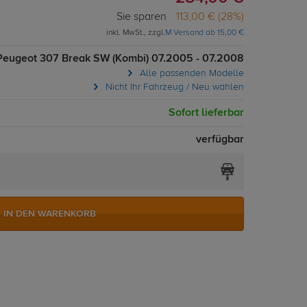
Sie sparen
113,00 € (28%)
inkl. MwSt., zzgl.
M Versand ab 15,00 €
Peugeot 307 Break SW (Kombi) 07.2005 - 07.2008
Alle passenden Modelle
Nicht Ihr Fahrzeug / Neu wählen
Sofort lieferbar
verfügbar
IN DEN WARENKORB