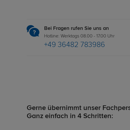
Bei Fragen rufen Sie uns an
Hotline: Werktags 08.00 - 17.00 Uhr
+49 36482 783986
Gerne übernimmt unser Fachpers
Ganz einfach in 4 Schritten: