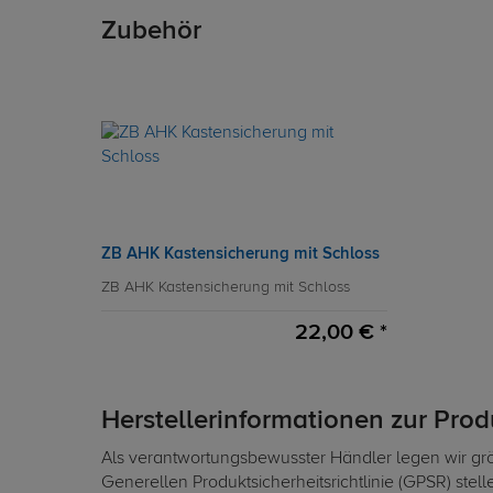
Zubehör
ZB AHK Kastensicherung mit Schloss
ZB AHK Kastensicherung mit Schloss
22,00 € *
Herstellerinformationen zur Pro
Als verantwortungsbewusster Händler legen wir grö
Generellen Produktsicherheitsrichtlinie (GPSR) stel