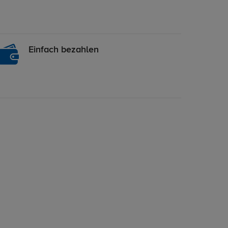
Einfach bezahlen