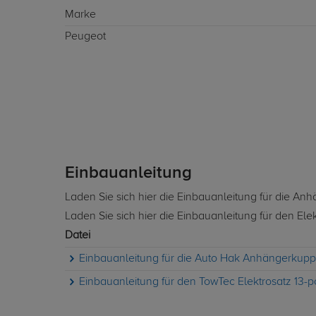
Marke
Peugeot
Einbauanleitung
Laden Sie sich hier die Einbauanleitung für die A
Laden Sie sich hier die Einbauanleitung für den Ele
Datei
Einbauanleitung für die Auto Hak Anhängerkupp
Einbauanleitung für den TowTec Elektrosatz 13-p