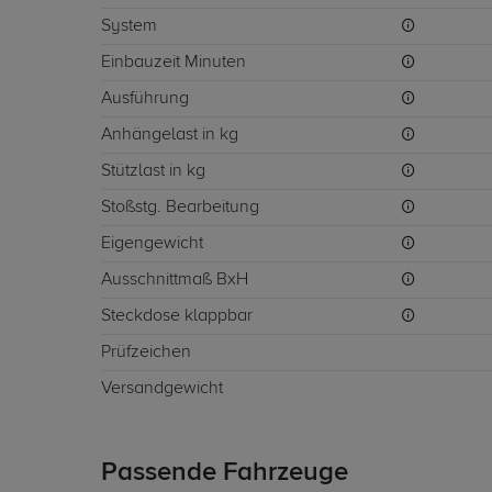
System
Einbauzeit Minuten
Ausführung
Anhängelast in kg
Stützlast in kg
Stoßstg. Bearbeitung
Eigengewicht
Ausschnittmaß BxH
Steckdose klappbar
Prüfzeichen
Versandgewicht
Passende Fahrzeuge