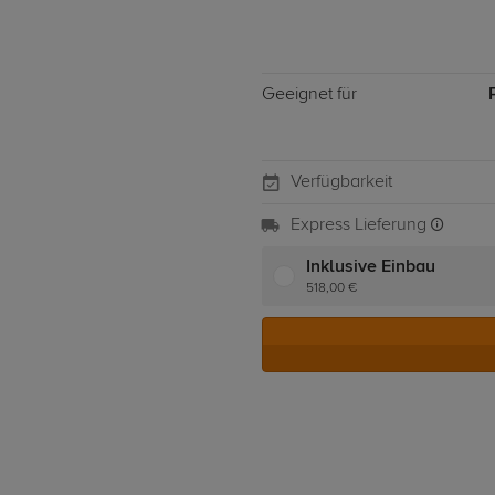
Geeignet für
Verfügbarkeit
Express Lieferung
Inklusive Einbau
518,00 €