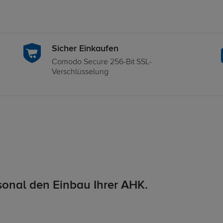
Sicher Einkaufen
Comodo Secure 256-Bit SSL-
Verschlüsselung
onal den Einbau Ihrer AHK.