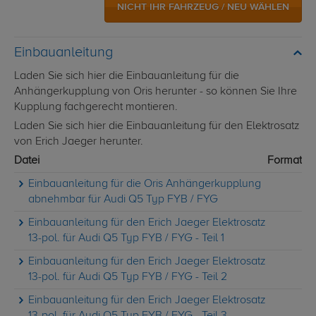
NICHT IHR FAHRZEUG / NEU WÄHLEN
Einbauanleitung
Laden Sie sich hier die Einbauanleitung für die
Anhängerkupplung von Oris herunter - so können Sie Ihre
Kupplung fachgerecht montieren.
Laden Sie sich hier die Einbauanleitung für den Elektrosatz
von Erich Jaeger herunter.
Datei
Format
Einbauanleitung für die Oris Anhängerkupplung
abnehmbar für Audi Q5 Typ FYB / FYG
Einbauanleitung für den Erich Jaeger Elektrosatz
13-pol. für Audi Q5 Typ FYB / FYG - Teil 1
Einbauanleitung für den Erich Jaeger Elektrosatz
13-pol. für Audi Q5 Typ FYB / FYG - Teil 2
Einbauanleitung für den Erich Jaeger Elektrosatz