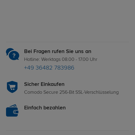
Bei Fragen rufen Sie uns an
Hotline: Werktags 08.00 - 17.00 Uhr
+49 36482 783986
Sicher Einkaufen
Comodo Secure 256-Bit SSL-Verschlüsselung
Einfach bezahlen