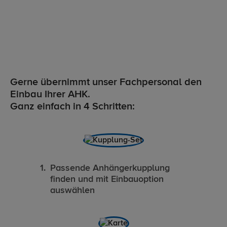
Gerne übernimmt unser Fachpersonal den
Einbau Ihrer AHK.
Ganz einfach in 4 Schritten:
Passende Anhängerkupplung
finden und mit Einbauoption
auswählen