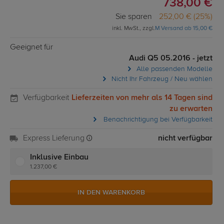
738,00 €
Sie sparen
252,00 € (25%)
inkl. MwSt., zzgl.
M Versand ab 15,00 €
Geeignet für
Audi Q5 05.2016 - jetzt
Alle passenden Modelle
Nicht Ihr Fahrzeug / Neu wählen
Verfügbarkeit
Lieferzeiten von mehr als 14 Tagen sind
zu erwarten
Benachrichtigung bei Verfügbarkeit
Express Lieferung
nicht verfügbar
Inklusive Einbau
1.237,00 €
IN DEN WARENKORB