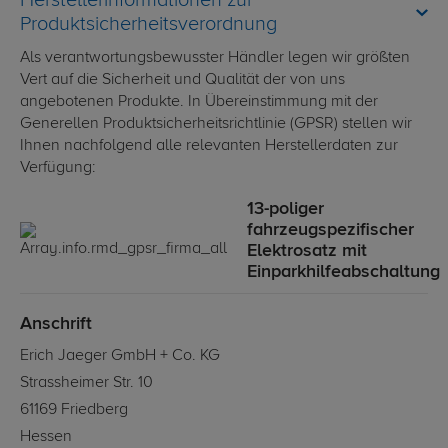
Herstellerinformationen zur
Produktsicherheitsverordnung
Als verantwortungsbewusster Händler legen wir größten
Vert auf die Sicherheit und Qualität der von uns
angebotenen Produkte. In Übereinstimmung mit der
Generellen Produktsicherheitsrichtlinie (GPSR) stellen wir
Ihnen nachfolgend alle relevanten Herstellerdaten zur
Verfügung:
13-poliger
fahrzeugspezifischer
Elektrosatz mit
Einparkhilfeabschaltung
Anschrift
Erich Jaeger GmbH + Co. KG
Strassheimer Str. 10
61169 Friedberg
Hessen