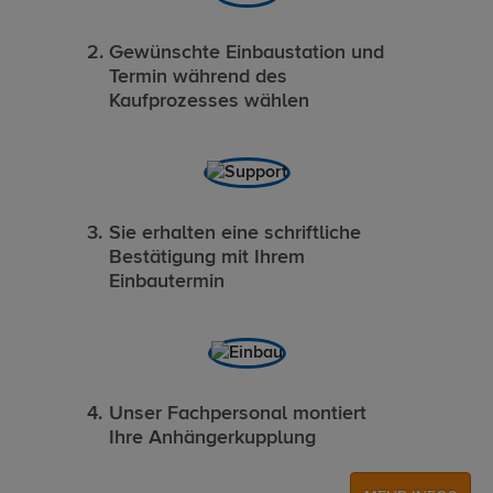
Gewünschte Einbaustation und
Termin während des
Kaufprozesses wählen
Sie erhalten eine schriftliche
Bestätigung mit Ihrem
Einbautermin
Unser Fachpersonal montiert
Ihre Anhängerkupplung