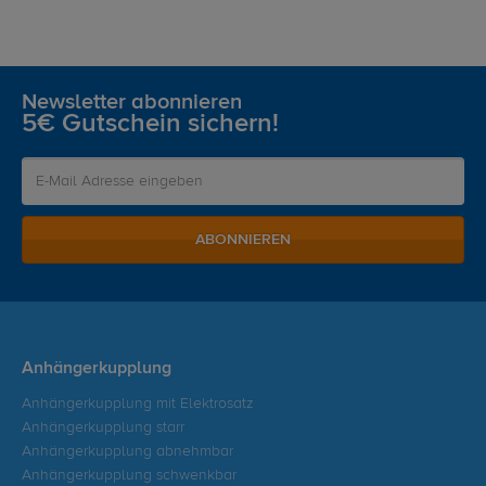
Newsletter abonnieren
5€ Gutschein sichern!
ABONNIEREN
Anhängerkupplung
Anhängerkupplung mit Elektrosatz
Anhängerkupplung starr
Anhängerkupplung abnehmbar
Anhängerkupplung schwenkbar