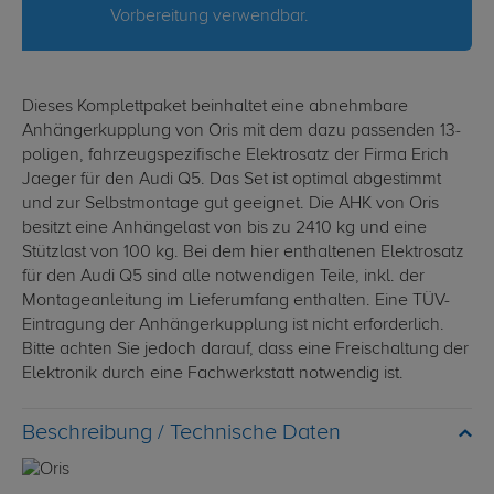
Vorbereitung verwendbar.
Dieses Komplettpaket beinhaltet eine abnehmbare
Anhängerkupplung von Oris mit dem dazu passenden 13-
poligen, fahrzeugspezifische Elektrosatz der Firma Erich
Jaeger für den Audi Q5. Das Set ist optimal abgestimmt
und zur Selbstmontage gut geeignet. Die AHK von Oris
besitzt eine Anhängelast von bis zu 2410 kg und eine
Stützlast von 100 kg. Bei dem hier enthaltenen Elektrosatz
für den Audi Q5 sind alle notwendigen Teile, inkl. der
Montageanleitung im Lieferumfang enthalten. Eine TÜV-
Eintragung der Anhängerkupplung ist nicht erforderlich.
Bitte achten Sie jedoch darauf, dass eine Freischaltung der
Elektronik durch eine Fachwerkstatt notwendig ist.
Technische Daten