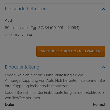
Passende Fahrzeuge
Audi
80 Limousine - Typ 8C/B4 (09.1991 - 12.1994)
09.1991 - 12.1994
NICHT IHR FAHRZEUG / NEU WÄHLEN
Einbauanleitung
Laden Sie sich hier die Einbauanleitung für die
Anhängerkupplung von Auto Hak herunter - so können Sie
Ihre Kupplung fachgerecht montieren.
Laden Sie sich hier die Einbauanleitung für den Elektrosatz
von TowTec herunter.
Datei
Format