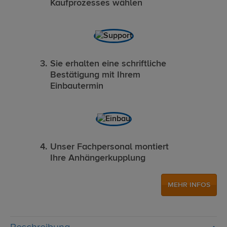
Kaufprozesses wählen
Sie erhalten eine schriftliche
Bestätigung mit Ihrem
Einbautermin
Unser Fachpersonal montiert
Ihre Anhängerkupplung
MEHR INFOS