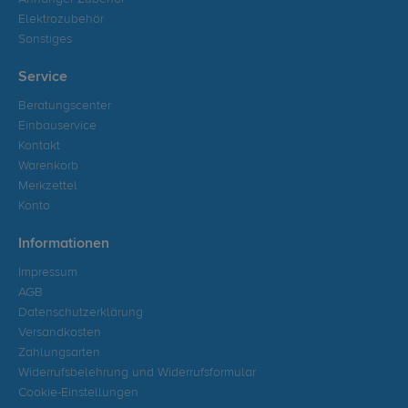
Elektrozubehör
Sonstiges
Service
Beratungscenter
Einbauservice
Kontakt
Warenkorb
Merkzettel
Konto
Informationen
Impressum
AGB
Datenschutzerklärung
Versandkosten
Zahlungsarten
Widerrufsbelehrung und Widerrufsformular
Cookie-Einstellungen