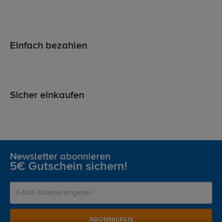
Einfach bezahlen
Sicher einkaufen
Newsletter abonnieren
5€ Gutschein sichern!
ABONNIEREN