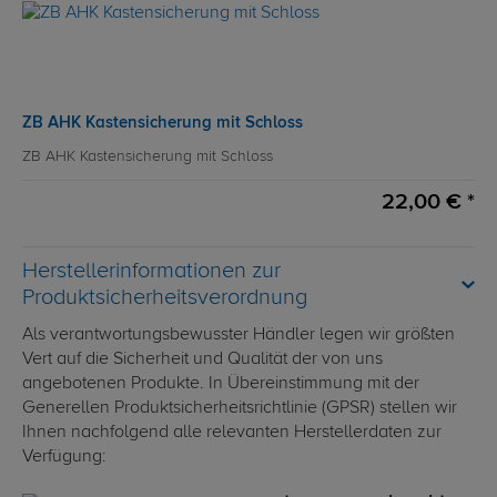
ZB AHK Kastensicherung mit Schloss
ZB AHK Kastensicherung mit Schloss
22,00 € *
Herstellerinformationen zur
Produktsicherheitsverordnung
Als verantwortungsbewusster Händler legen wir größten
Vert auf die Sicherheit und Qualität der von uns
angebotenen Produkte. In Übereinstimmung mit der
Generellen Produktsicherheitsrichtlinie (GPSR) stellen wir
Ihnen nachfolgend alle relevanten Herstellerdaten zur
Verfügung: