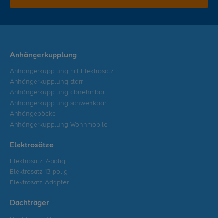
Anhängerkupplung
Anhängerkupplung mit Elektrosatz
Anhängerkupplung starr
Anhängerkupplung abnehmbar
Anhängerkupplung schwenkbar
Anhängeböcke
Anhängerkupplung Wohnmobile
Elektrosätze
Elektrosatz 7-polig
Elektrosatz 13-polig
Elektrosatz Adapter
Dachträger