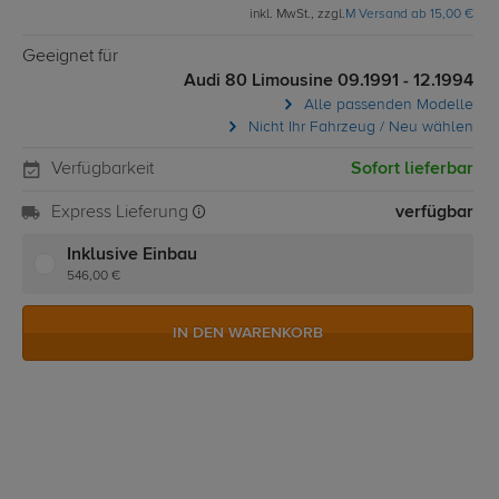
inkl. MwSt., zzgl.
M Versand ab 15,00 €
Geeignet für
Audi 80 Limousine 09.1991 - 12.1994
Alle passenden Modelle
Nicht Ihr Fahrzeug / Neu wählen
Verfügbarkeit
Sofort lieferbar
Express Lieferung
verfügbar
Inklusive Einbau
546,00 €
IN DEN WARENKORB