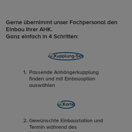
Gerne übernimmt unser Fachpersonal den
Einbau Ihrer AHK.
Ganz einfach in 4 Schritten:
Passende Anhängerkupplung
finden und mit Einbauoption
auswählen
Gewünschte Einbaustation und
Termin während des