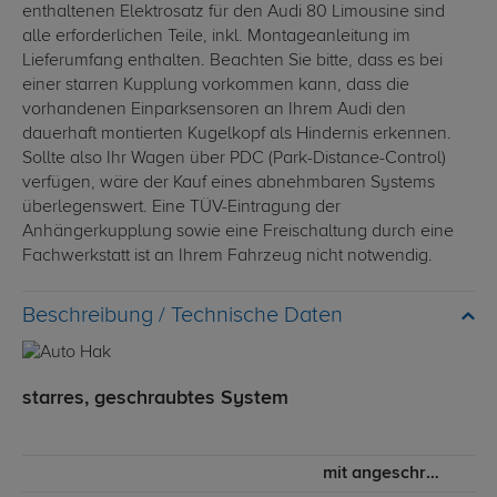
enthaltenen Elektrosatz für den Audi 80 Limousine sind
alle erforderlichen Teile, inkl. Montageanleitung im
Lieferumfang enthalten. Beachten Sie bitte, dass es bei
einer starren Kupplung vorkommen kann, dass die
vorhandenen Einparksensoren an Ihrem Audi den
dauerhaft montierten Kugelkopf als Hindernis erkennen.
Sollte also Ihr Wagen über PDC (Park-Distance-Control)
verfügen, wäre der Kauf eines abnehmbaren Systems
überlegenswert. Eine TÜV-Eintragung der
Anhängerkupplung sowie eine Freischaltung durch eine
Fachwerkstatt ist an Ihrem Fahrzeug nicht notwendig.
Technische Daten
starres, geschraubtes System
mit angeschraubtem Kugelkopf