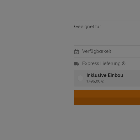
Geeignet für
Verfügbarkeit
Express Lieferung
Inklusive Einbau
1.495,00 €