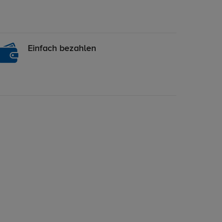
Einfach bezahlen