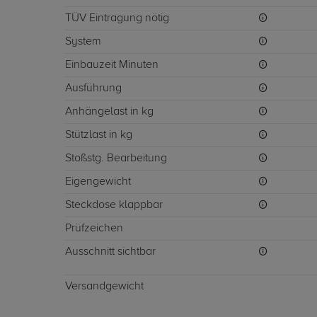
TÜV Eintragung nötig
System
Einbauzeit Minuten
Ausführung
Anhängelast in kg
Stützlast in kg
Stoßstg. Bearbeitung
Eigengewicht
Steckdose klappbar
Prüfzeichen
Ausschnitt sichtbar
Versandgewicht