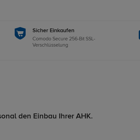
Sicher Einkaufen
Comodo Secure 256-Bit SSL-
Verschlüsselung
onal den Einbau Ihrer AHK.