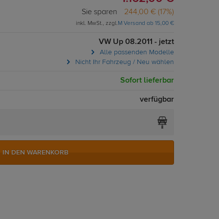
Sie sparen
244,00 € (17%)
inkl. MwSt., zzgl.
M Versand ab 15,00 €
VW Up 08.2011 - jetzt
Alle passenden Modelle
Nicht Ihr Fahrzeug / Neu wählen
Sofort lieferbar
verfügbar
IN DEN WARENKORB