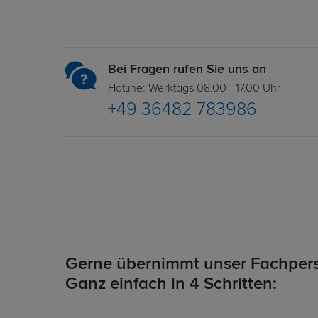
Bei Fragen rufen Sie uns an
Hotline: Werktags 08.00 - 17.00 Uhr
+49 36482 783986
Gerne übernimmt unser Fachpers
Ganz einfach in 4 Schritten: