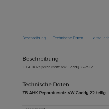
Beschreibung
Technische Daten
Hersteller
Beschreibung
ZB AHK Reparatursatz VW Caddy 22-teilig
Technische Daten
ZB AHK Reparatursatz VW Caddy 22-teilig