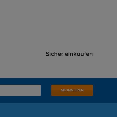
Sicher einkaufen
ABONNIEREN