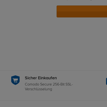
Sicher Einkaufen
Comodo Secure 256-Bit SSL-
Verschlüsselung