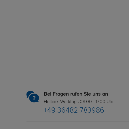
Bei Fragen rufen Sie uns an
Hotline: Werktags 08.00 - 17.00 Uhr
+49 36482 783986