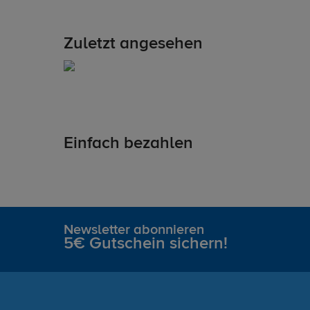
Zuletzt angesehen
Einfach bezahlen
Newsletter abonnieren
5€ Gutschein sichern!