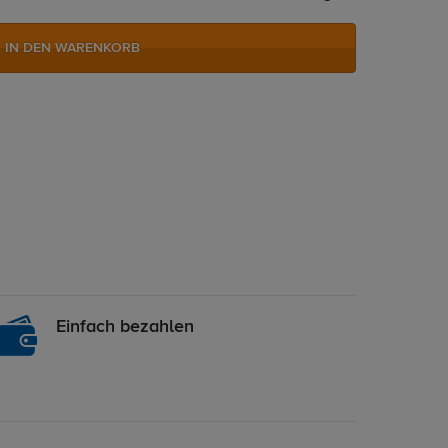
IN DEN WARENKORB
Einfach bezahlen