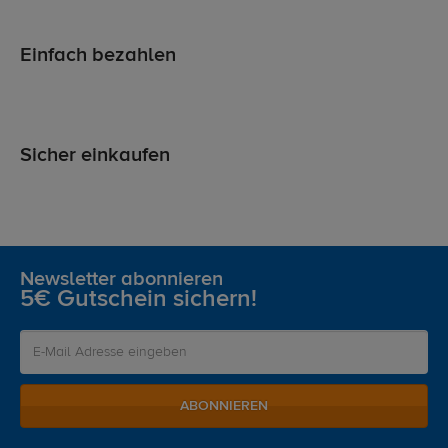
Einfach bezahlen
Sicher einkaufen
Newsletter abonnieren
5€ Gutschein sichern!
ABONNIEREN