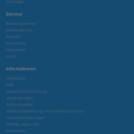
Sonstiges
Service
Beratungscenter
Einbauservice
Kontakt
Warenkorb
Merkzettel
Konto
Informationen
Impressum
AGB
Datenschutzerklärung
Versandkosten
Zahlungsarten
Widerrufsbelehrung und Widerrufsformular
Cookie-Einstellungen
Vertrag widerrufen
Newsletter