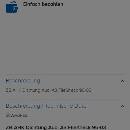
Einfach bezahlen
Beschreibung
ZB AHK Dichtung Audi A3 Fließheck 96-03
Technische Daten
ZB AHK Dichtung Audi A3 Fließheck 96-03