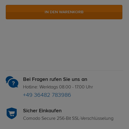
IN DEN WARENKORB
Bei Fragen rufen Sie uns an
Hotline: Werktags 08.00 - 17.00 Uhr
+49 36482 783986
Sicher Einkaufen
Comodo Secure 256-Bit SSL-Verschlüsselung