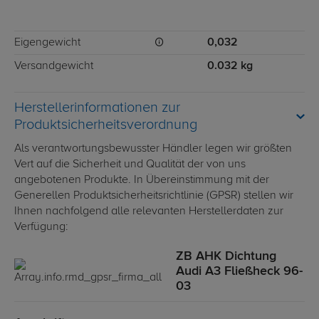
Eigengewicht
0,032
Versandgewicht
0.032 kg
Herstellerinformationen zur
Produktsicherheitsverordnung
Als verantwortungsbewusster Händler legen wir größten
Vert auf die Sicherheit und Qualität der von uns
angebotenen Produkte. In Übereinstimmung mit der
Generellen Produktsicherheitsrichtlinie (GPSR) stellen wir
Ihnen nachfolgend alle relevanten Herstellerdaten zur
Verfügung:
ZB AHK Dichtung
Audi A3 Fließheck 96-
03