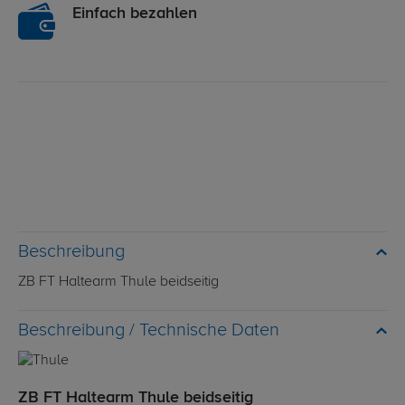
Einfach bezahlen
Beschreibung
ZB FT Haltearm Thule beidseitig
Technische Daten
ZB FT Haltearm Thule beidseitig