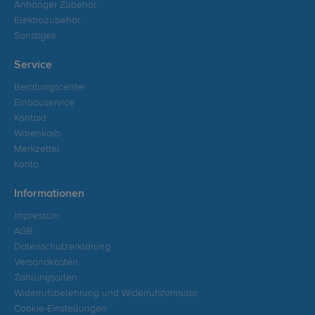
Anhänger Zubehör
Elektrozubehör
Sonstiges
Service
Beratungscenter
Einbauservice
Kontakt
Warenkorb
Merkzettel
Konto
Informationen
Impressum
AGB
Datenschutzerklärung
Versandkosten
Zahlungsarten
Widerrufsbelehrung und Widerrufsformular
Cookie-Einstellungen