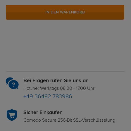
IN DEN WARENKORB
Bei Fragen rufen Sie uns an
Hotline: Werktags 08.00 - 17.00 Uhr
+49 36482 783986
Sicher Einkaufen
Comodo Secure 256-Bit SSL-Verschlüsselung