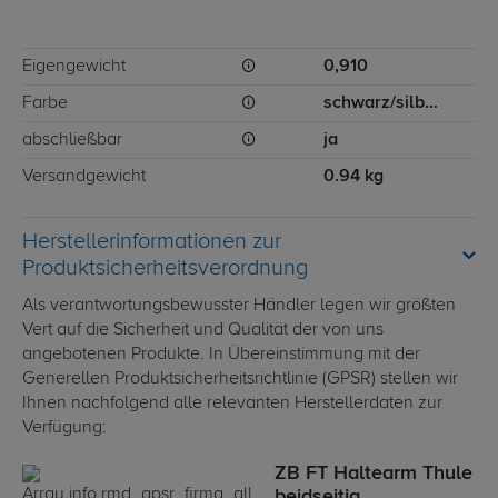
Eigengewicht
0,910
Farbe
schwarz/silber
abschließbar
ja
Versandgewicht
0.94 kg
Herstellerinformationen zur
Produktsicherheitsverordnung
Als verantwortungsbewusster Händler legen wir größten
Vert auf die Sicherheit und Qualität der von uns
angebotenen Produkte. In Übereinstimmung mit der
Generellen Produktsicherheitsrichtlinie (GPSR) stellen wir
Ihnen nachfolgend alle relevanten Herstellerdaten zur
Verfügung:
ZB FT Haltearm Thule
beidseitig