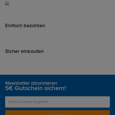
Einfach bezahlen
Sicher einkaufen
Newsletter abonnieren
5€ Gutschein sichern!