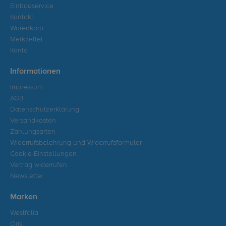
Einbauservice
Kontakt
Warenkorb
Merkzettel
Konto
Informationen
Impressum
AGB
Datenschutzerklärung
Versandkosten
Zahlungsarten
Widerrufsbelehrung und Widerrufsformular
Cookie-Einstellungen
Vertrag widerrufen
Newsletter
Marken
Westfalia
Oris