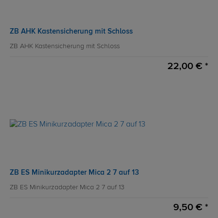
ZB AHK Kastensicherung mit Schloss
ZB AHK Kastensicherung mit Schloss
22,00 € *
ZB ES Minikurzadapter Mica 2 7 auf 13
ZB ES Minikurzadapter Mica 2 7 auf 13
9,50 € *