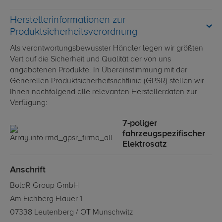
Herstellerinformationen zur
Produktsicherheitsverordnung
Als verantwortungsbewusster Händler legen wir größten
Vert auf die Sicherheit und Qualität der von uns
angebotenen Produkte. In Übereinstimmung mit der
Generellen Produktsicherheitsrichtlinie (GPSR) stellen wir
Ihnen nachfolgend alle relevanten Herstellerdaten zur
Verfügung:
7-poliger
fahrzeugspezifischer
Elektrosatz
Anschrift
BoldR Group GmbH
Am Eichberg Flauer 1
07338 Leutenberg / OT Munschwitz