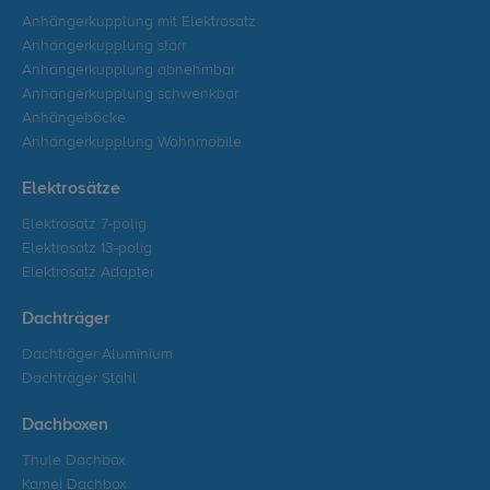
Anhängerkupplung mit Elektrosatz
Anhängerkupplung starr
Anhängerkupplung abnehmbar
Anhängerkupplung schwenkbar
Anhängeböcke
Anhängerkupplung Wohnmobile
Elektrosätze
Elektrosatz 7-polig
Elektrosatz 13-polig
Elektrosatz Adapter
Dachträger
Dachträger Aluminium
Dachträger Stahl
Dachboxen
Thule Dachbox
Kamei Dachbox