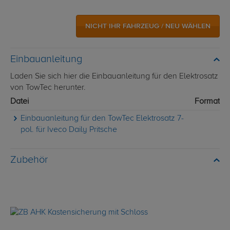
NICHT IHR FAHRZEUG / NEU WÄHLEN
Einbauanleitung
Laden Sie sich hier die Einbauanleitung für den Elektrosatz
von TowTec herunter.
Datei
Format
Einbauanleitung für den TowTec Elektrosatz 7-
pol. für Iveco Daily Pritsche
Zubehör