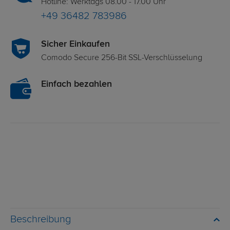
Hotline: Werktags 08.00 - 17.00 Uhr
+49 36482 783986
Sicher Einkaufen
Comodo Secure 256-Bit SSL-Verschlüsselung
Einfach bezahlen
Beschreibung