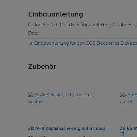
Einbauanleitung
Laden Sie sich hier die Einbauanleitung für den Ele
Datei
Einbauanleitung für den ECS Electronics Elektr
Zubehör
ZB AHK Kastensicherung mit Schloss
ZB ES M
13