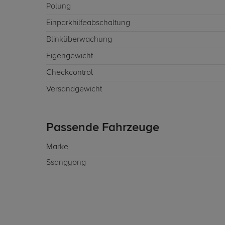
Polung
Einparkhilfeabschaltung
Blinküberwachung
Eigengewicht
Checkcontrol
Versandgewicht
Passende Fahrzeuge
Marke
Ssangyong