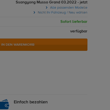
Ssangyong Musso Grand 03.2022 - jetzt
Alle passenden Modelle
Nicht Ihr Fahrzeug / Neu wählen
Sofort lieferbar
verfügbar
IN DEN WARENKORB
Einfach bezahlen