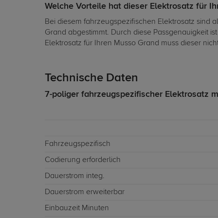
Welche Vorteile hat dieser Elektrosatz für 
Bei diesem fahrzeugspezifischen Elektrosatz sind 
Grand abgestimmt. Durch diese Passgenauigkeit is
Elektrosatz für Ihren Musso Grand muss dieser nic
Technische Daten
7-poliger fahrzeugspezifischer Elektrosatz m
Fahrzeugspezifisch
Codierung erforderlich
Dauerstrom integ.
Dauerstrom erweiterbar
Einbauzeit Minuten