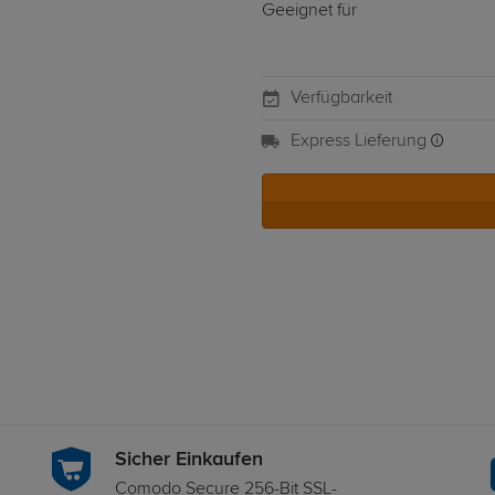
Geeignet für
Verfügbarkeit
Express Lieferung
Sicher Einkaufen
Comodo Secure 256-Bit SSL-