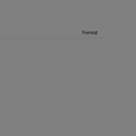
Format