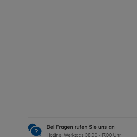
Bei Fragen rufen Sie uns an
Hotline: Werktags 08.00 - 17.00 Uhr