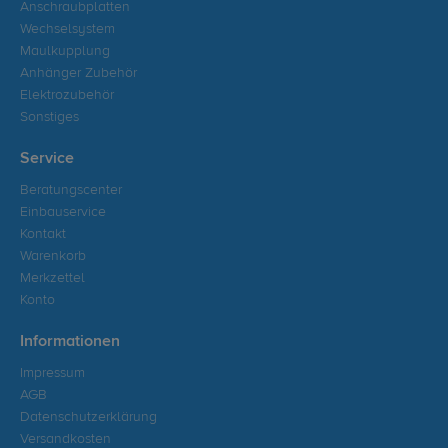
Anschraubplatten
Wechselsystem
Maulkupplung
Anhänger Zubehör
Elektrozubehör
Sonstiges
Service
Beratungscenter
Einbauservice
Kontakt
Warenkorb
Merkzettel
Konto
Informationen
Impressum
AGB
Datenschutzerklärung
Versandkosten