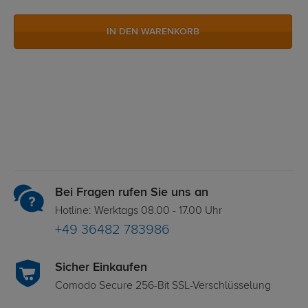
IN DEN WARENKORB
Bei Fragen rufen Sie uns an
Hotline: Werktags 08.00 - 17.00 Uhr
+49 36482 783986
Sicher Einkaufen
Comodo Secure 256-Bit SSL-Verschlüsselung