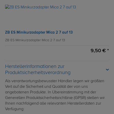
ZB ES Minikurzadapter Mica 2 7 auf 13
ZB ES Minikurzadapter Mica 2 7 auf 13
9,50 € *
Herstellerinformationen zur
Produktsicherheitsverordnung
Als verantwortungsbewusster Händler legen wir größten
Vert auf die Sicherheit und Qualität der von uns
angebotenen Produkte. In Übereinstimmung mit der
Generellen Produktsicherheitsrichtlinie (GPSR) stellen wir
Ihnen nachfolgend alle relevanten Herstellerdaten zur
Verfügung: