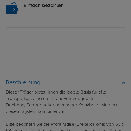
Einfach bezahlen
Beschreibung
Dieser Träger bietet Ihnen die ideale Basis für alle
Transportsysteme auf Ihrem Fahrzeugdach.
Dachbox, Fahrradhalter oder sogar Kajakhalter sind mit
diesem System kombinierbar.
Bitte beachten Sie die Profil-Maße (Breite x Höhe) von 50 x