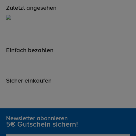
Zuletzt angesehen
Einfach bezahlen
Sicher einkaufen
Newsletter abonnieren
5€ Gutschein sichern!