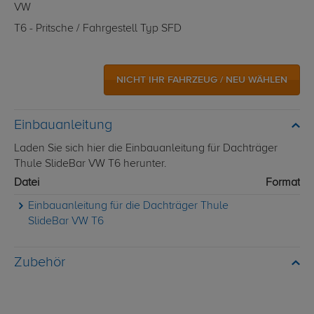
VW
T6 - Pritsche / Fahrgestell Typ SFD
NICHT IHR FAHRZEUG / NEU WÄHLEN
Einbauanleitung
Laden Sie sich hier die Einbauanleitung für Dachträger
Thule SlideBar VW T6 herunter.
Datei
Format
Einbauanleitung für die Dachträger Thule
SlideBar VW T6
Zubehör