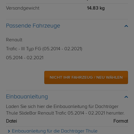
Versandgewicht
14.83 kg
Passende Fahrzeuge
Renault
Trafic - III Typ FG (05.2014 - 02.2021)
05.2014 - 02.2021
NICHT IHR FAHRZEUG / NEU WÄHLEN
Einbauanleitung
Laden Sie sich hier die Einbauanleitung für Dachträger
Thule SlideBar Renault Trafic 05.2014 - 02.2021 herunter.
Datei
Format
Einbauanleitung für die Dachträger Thule