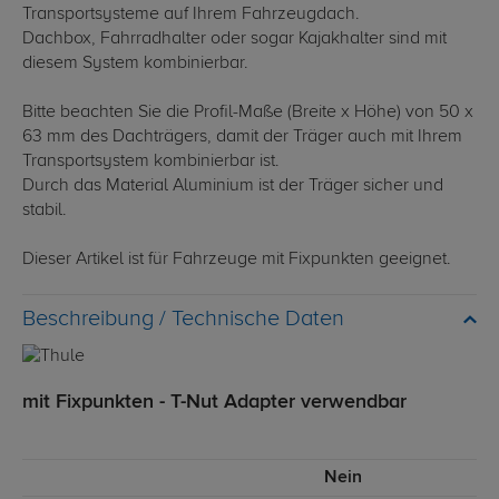
Transportsysteme auf Ihrem Fahrzeugdach.
Dachbox, Fahrradhalter oder sogar Kajakhalter sind mit
diesem System kombinierbar.
Bitte beachten Sie die Profil-Maße (Breite x Höhe) von 50 x
63 mm des Dachträgers, damit der Träger auch mit Ihrem
Transportsystem kombinierbar ist.
Durch das Material Aluminium ist der Träger sicher und
stabil.
Dieser Artikel ist für Fahrzeuge mit Fixpunkten geeignet.
Technische Daten
mit Fixpunkten - T-Nut Adapter verwendbar
Nein