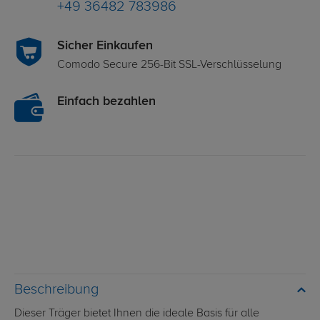
+49 36482 783986
Sicher Einkaufen
Comodo Secure 256-Bit SSL-Verschlüsselung
Einfach bezahlen
Beschreibung
Dieser Träger bietet Ihnen die ideale Basis für alle