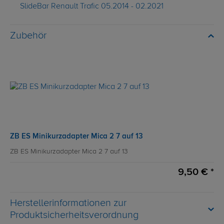
SlideBar Renault Trafic 05.2014 - 02.2021
Zubehör
ZB ES Minikurzadapter Mica 2 7 auf 13
ZB ES Minikurzadapter Mica 2 7 auf 13
9,50 € *
Herstellerinformationen zur
Produktsicherheitsverordnung