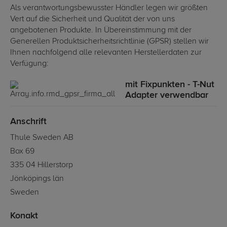
Als verantwortungsbewusster Händler legen wir größten
Vert auf die Sicherheit und Qualität der von uns
angebotenen Produkte. In Übereinstimmung mit der
Generellen Produktsicherheitsrichtlinie (GPSR) stellen wir
Ihnen nachfolgend alle relevanten Herstellerdaten zur
Verfügung:
mit Fixpunkten - T-Nut
Adapter verwendbar
Anschrift
Thule Sweden AB
Box 69
335 04 Hillerstorp
Jönköpings län
Sweden
Konakt