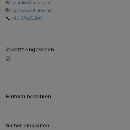
📧
kontakt@thule.com
🌐
http://www.thule.com
📞
+46 37025500
Zuletzt angesehen
Einfach bezahlen
Sicher einkaufen