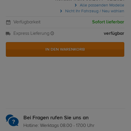
Alle passenden Modelle
Nicht Ihr Fahrzeug / Neu wählen
Verfügbarkeit
Sofort lieferbar
Express Lieferung
verfügbar
IN DEN WARENKORB
Bei Fragen rufen Sie uns an
Hotline: Werktags 08.00 - 17.00 Uhr