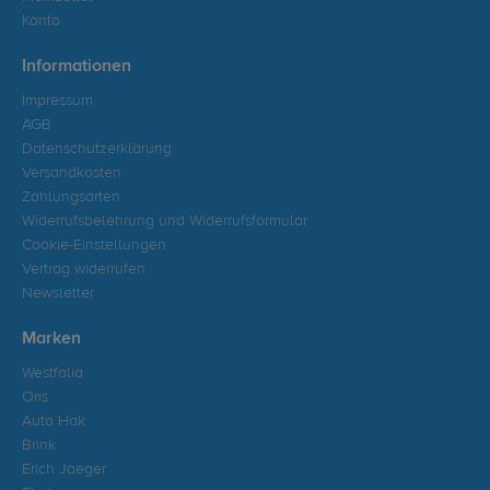
Konto
Informationen
Impressum
AGB
Datenschutzerklärung
Versandkosten
Zahlungsarten
Widerrufsbelehrung und Widerrufsformular
Cookie-Einstellungen
Vertrag widerrufen
Newsletter
Marken
Westfalia
Oris
Auto Hak
Brink
Erich Jaeger