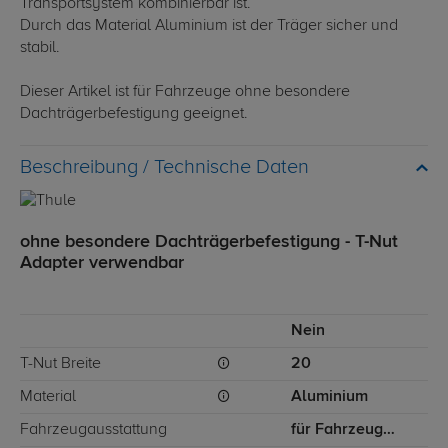
Transportsystem kombinierbar ist.
Durch das Material Aluminium ist der Träger sicher und
stabil.
Dieser Artikel ist für Fahrzeuge ohne besondere
Dachträgerbefestigung geeignet.
Technische Daten
ohne besondere Dachträgerbefestigung - T-Nut
Adapter verwendbar
Nein
T-Nut Breite
20
Material
Aluminium
Fahrzeugausstattung
für Fahrzeuge ohne besondere Dachträgerbefestigung