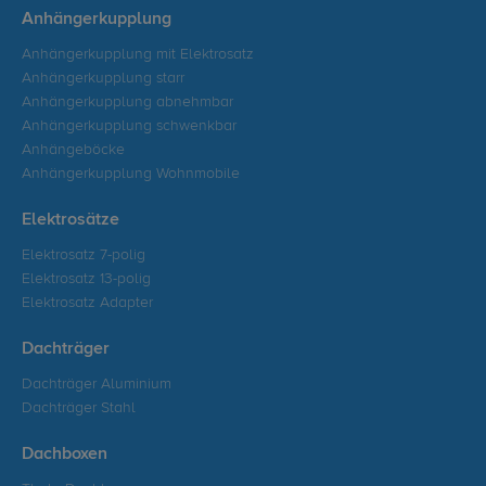
Anhängerkupplung
Anhängerkupplung mit Elektrosatz
Anhängerkupplung starr
Anhängerkupplung abnehmbar
Anhängerkupplung schwenkbar
Anhängeböcke
Anhängerkupplung Wohnmobile
Elektrosätze
Elektrosatz 7-polig
Elektrosatz 13-polig
Elektrosatz Adapter
Dachträger
Dachträger Aluminium
Dachträger Stahl
Dachboxen