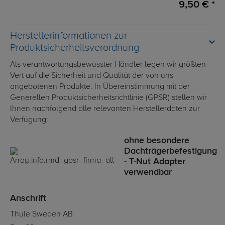
9,50 € *
Herstellerinformationen zur
Produktsicherheitsverordnung
Als verantwortungsbewusster Händler legen wir größten
Vert auf die Sicherheit und Qualität der von uns
angebotenen Produkte. In Übereinstimmung mit der
Generellen Produktsicherheitsrichtlinie (GPSR) stellen wir
Ihnen nachfolgend alle relevanten Herstellerdaten zur
Verfügung:
ohne besondere
Dachträgerbefestigung
- T-Nut Adapter
verwendbar
Anschrift
Thule Sweden AB