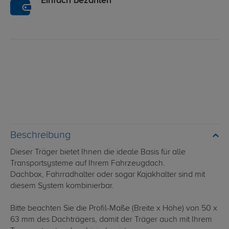
Einfach bezahlen
Beschreibung
Dieser Träger bietet Ihnen die ideale Basis für alle
Transportsysteme auf Ihrem Fahrzeugdach.
Dachbox, Fahrradhalter oder sogar Kajakhalter sind mit
diesem System kombinierbar.
Bitte beachten Sie die Profil-Maße (Breite x Höhe) von 50 x
63 mm des Dachträgers, damit der Träger auch mit Ihrem