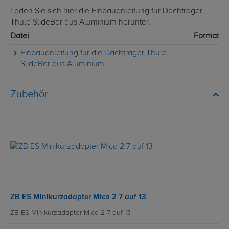
Laden Sie sich hier die Einbauanleitung für Dachträger
Thule SlideBar aus Aluminium herunter.
Datei
Format
Einbauanleitung für die Dachträger Thule
SlideBar aus Aluminium
Zubehör
ZB ES Minikurzadapter Mica 2 7 auf 13
ZB ES Minikurzadapter Mica 2 7 auf 13