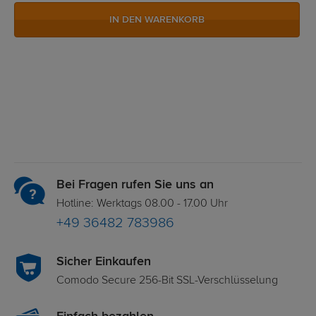
IN DEN WARENKORB
Bei Fragen rufen Sie uns an
Hotline: Werktags 08.00 - 17.00 Uhr
+49 36482 783986
Sicher Einkaufen
Comodo Secure 256-Bit SSL-Verschlüsselung