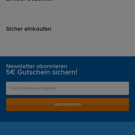
Sicher einkaufen
Newsletter abonnieren
5€ Gutschein sichern!
ABONNIEREN