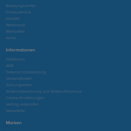
Beratungscenter
Einbauservice
Kontakt
Warenkorb
Merkzettel
Konto
Informationen
Impressum
AGB
Datenschutzerklärung
Versandkosten
Zahlungsarten
Widerrufsbelehrung und Widerrufsformular
Cookie-Einstellungen
Vertrag widerrufen
Newsletter
Marken