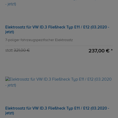
Elektrosatz für VW ID.3 Fließheck Typ E11 / E12 (03.2020 -
jetzt)
7-poliger fahrzeugspezifischer Elektrosatz
237,00 € *
statt
321,00 €
Elektrosatz für VW ID.3 Fließheck Typ E11 / E12 (03.2020 -
jetzt)