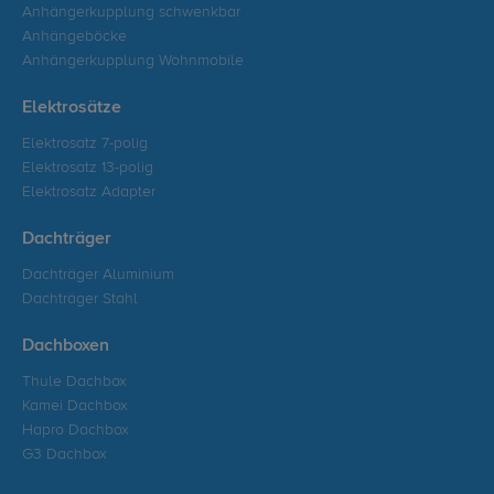
Anhängerkupplung schwenkbar
Anhängeböcke
Anhängerkupplung Wohnmobile
Elektrosätze
Elektrosatz 7-polig
Elektrosatz 13-polig
Elektrosatz Adapter
Dachträger
Dachträger Aluminium
Dachträger Stahl
Dachboxen
Thule Dachbox
Kamei Dachbox
Hapro Dachbox
G3 Dachbox