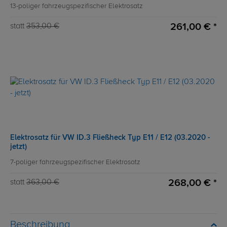
13-poliger fahrzeugspezifischer Elektrosatz
261,00 € *
statt
353,00 €
Elektrosatz für VW ID.3 Fließheck Typ E11 / E12 (03.2020 -
jetzt)
7-poliger fahrzeugspezifischer Elektrosatz
268,00 € *
statt
363,00 €
Beschreibung