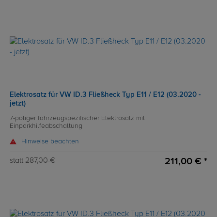
Elektrosatz für VW ID.3 Fließheck Typ E11 / E12 (03.2020 -
jetzt)
7-poliger fahrzeugspezifischer Elektrosatz mit
Einparkhilfeabschaltung
Hinweise beachten
211,00 € *
statt
287,00 €