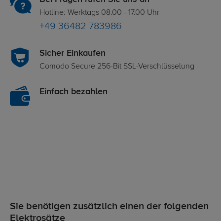
Hotline: Werktags 08.00 - 17.00 Uhr
+49 36482 783986
Sicher Einkaufen
Comodo Secure 256-Bit SSL-Verschlüsselung
Einfach bezahlen
Sie benötigen zusätzlich einen der folgenden
Elektrosätze