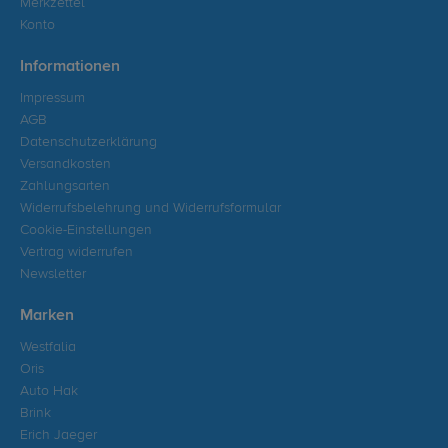
Merkzettel
Konto
Informationen
Impressum
AGB
Datenschutzerklärung
Versandkosten
Zahlungsarten
Widerrufsbelehrung und Widerrufsformular
Cookie-Einstellungen
Vertrag widerrufen
Newsletter
Marken
Westfalia
Oris
Auto Hak
Brink
Erich Jaeger