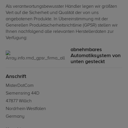
Als verantwortungsbewusster Händler legen wir größten
Vert auf die Sicherheit und Qualität der von uns
angebotenen Produkte. In Übereinstimmung mit der
Generellen Produktsicherheitsrichtlinie (GPSR) stellen wir
Ihnen nachfolgend alle relevanten Herstellerdaten zur
Verfügung:
abnehmbares
Automatiksystem von
unten gesteckt
Anschrift
MisterDotCom
Siemensring 44D
47877 Willich
Nordrhein-Westfalen
Germany