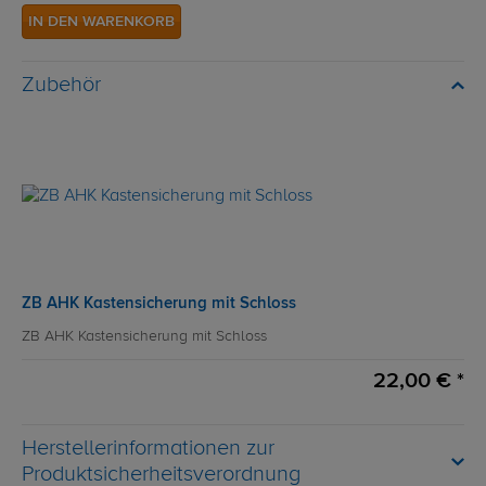
IN DEN WARENKORB
Zubehör
ZB AHK Kastensicherung mit Schloss
ZB AHK Kastensicherung mit Schloss
22,00 € *
Herstellerinformationen zur
Produktsicherheitsverordnung