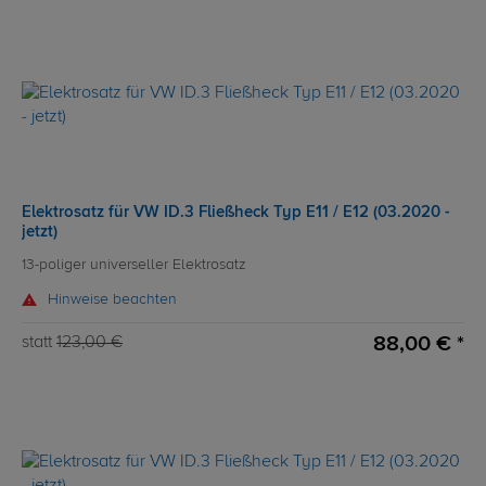
Elektrosatz für VW ID.3 Fließheck Typ E11 / E12 (03.2020 -
jetzt)
13-poliger universeller Elektrosatz
Hinweise beachten
88,00 € *
statt
123,00 €