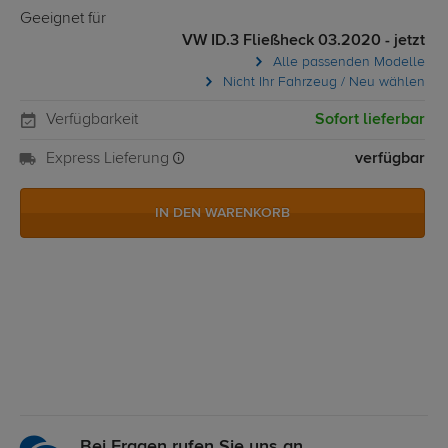
Geeignet für
VW ID.3 Fließheck 03.2020 - jetzt
Alle passenden Modelle
Nicht Ihr Fahrzeug / Neu wählen
Verfügbarkeit
Sofort lieferbar
Express Lieferung
verfügbar
IN DEN WARENKORB
Bei Fragen rufen Sie uns an