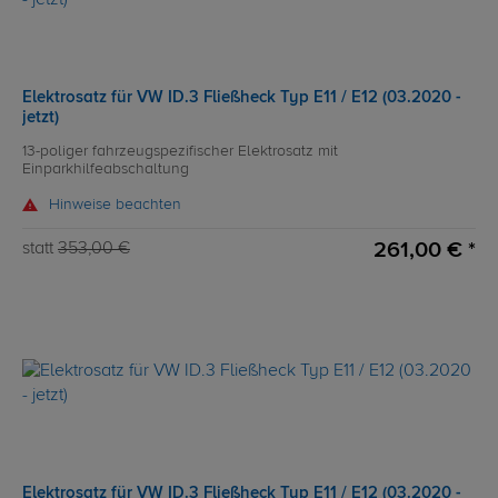
Elektrosatz für VW ID.3 Fließheck Typ E11 / E12 (03.2020 -
jetzt)
13-poliger fahrzeugspezifischer Elektrosatz mit
Einparkhilfeabschaltung
Hinweise beachten
261,00 € *
statt
353,00 €
Elektrosatz für VW ID.3 Fließheck Typ E11 / E12 (03.2020 -