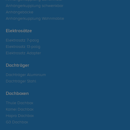
Anhängerkupplung schwenkbar
Anhängeböcke
Anhängerkupplung Wohnmobile
Elektrosätze
Elektrosatz 7-polig
Elektrosatz 13-polig
Elektrosatz Adapter
Dachträger
Dachträger Aluminium
Dachträger Stahl
Dachboxen
Thule Dachbox
Kamei Dachbox
Hapro Dachbox
G3 Dachbox