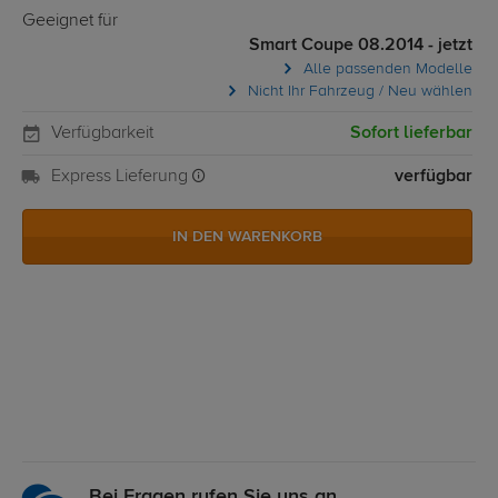
Geeignet für
Smart Coupe 08.2014 - jetzt
Alle passenden Modelle
Nicht Ihr Fahrzeug / Neu wählen
Verfügbarkeit
Sofort lieferbar
Express Lieferung
verfügbar
IN DEN WARENKORB
Bei Fragen rufen Sie uns an