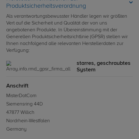
Produktsicherheitsverordnung
Als verantwortungsbewusster Händler legen wir größten
Vert auf die Sicherheit und Qualität der von uns
angebotenen Produkte. In Übereinstimmung mit der
Generellen Produktsicherheitsrichtlinie (GPSR) stellen wir
Ihnen nachfolgend alle relevanten Herstellerdaten zur
Verfügung:
starres, geschraubtes
System
Anschrift
MisterDotCom
Siemensring 44D
47877 Willich
Nordrhein-Westfalen
Germany