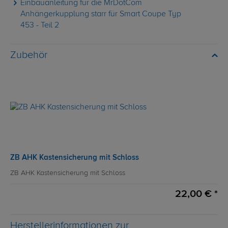
Einbauanleitung für die MrDotCom
Anhängerkupplung starr für Smart Coupe Typ
453 - Teil 2
Zubehör
ZB AHK Kastensicherung mit Schloss
ZB AHK Kastensicherung mit Schloss
22,00 € *
Herstellerinformationen zur