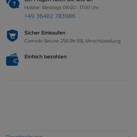
Hotline: Werktags 08.00 - 17.00 Uhr
+49 36482 783986
Sicher Einkaufen
Comodo Secure 256-Bit SSL-Verschlüsselung
Einfach bezahlen