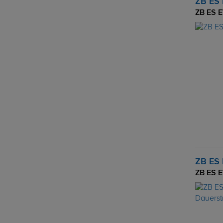
ZB ES 
ZB ES E
ZB ES 
ZB ES E