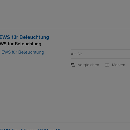
EWS für Beleuchtung
WS für Beleuchtung
Art.-Nr.
Vergleichen
Merken