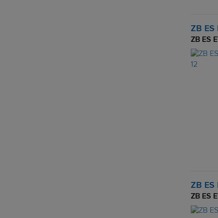
ZB ES 
ZB ES E
ZB ES 
ZB ES E