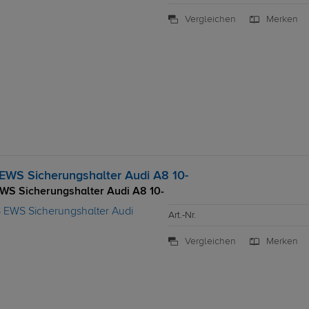
Vergleichen
Merken
EWS Sicherungshalter Audi A8 10-
WS Sicherungshalter Audi A8 10-
Art.-Nr.
Vergleichen
Merken