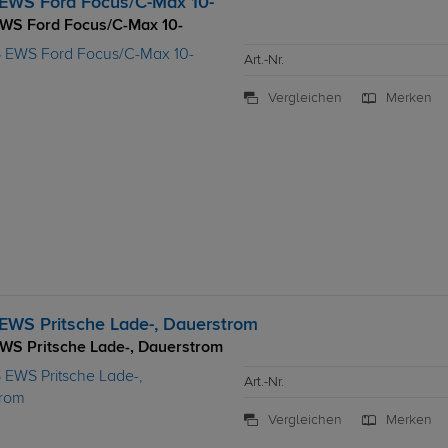
EWS Ford Focus/C-Max 10-
WS Ford Focus/C-Max 10-
Art.-Nr.
Vergleichen
Merken
EWS Pritsche Lade-, Dauerstrom
WS Pritsche Lade-, Dauerstrom
Art.-Nr.
Vergleichen
Merken