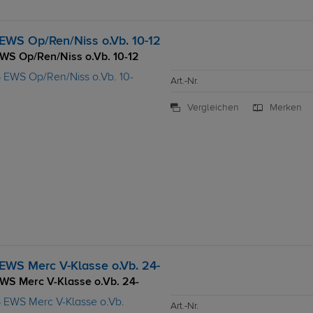
EWS Op/Ren/Niss o.Vb. 10-12
WS Op/Ren/Niss o.Vb. 10-12
Art.-Nr.
Vergleichen
Merken
EWS Merc V-Klasse o.Vb. 24-
WS Merc V-Klasse o.Vb. 24-
Art.-Nr.