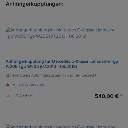
Anhängerkupplungen:
Anhängerkupplung für Mercedes C-Klasse Limousine Typ
W205 Typ W205 (07.2013 - 06.2018)
abnehmbares Automatiksystem von unten gesteckt
Hinweise beachten
540,00 € *
statt
720,00 €