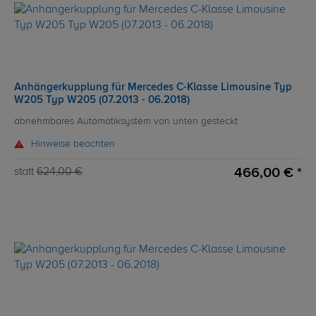
Anhängerkupplung für Mercedes C-Klasse Limousine Typ
W205 Typ W205 (07.2013 - 06.2018)
abnehmbares Automatiksystem von unten gesteckt
Hinweise beachten
466,00 € *
statt
624,00 €