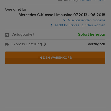
inkl. MwSt., zzgl.
S Versand ab 7,50 €
Geeignet für
Mercedes C-Klasse Limousine 07.2013 - 06.2018
Alle passenden Modelle
Nicht Ihr Fahrzeug / Neu wählen
Verfügbarkeit
Sofort lieferbar
Express Lieferung
verfügbar
IN DEN WARENKORB