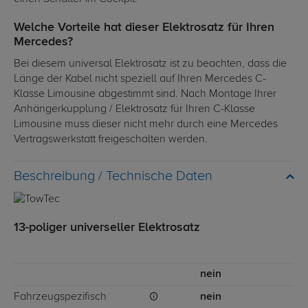
Welche Vorteile hat dieser Elektrosatz für Ihren
Mercedes?
Bei diesem universal Elektrosatz ist zu beachten, dass die
Länge der Kabel nicht speziell auf Ihren Mercedes C-
Klasse Limousine abgestimmt sind. Nach Montage Ihrer
Anhängerkupplung / Elektrosatz für Ihren C-Klasse
Limousine muss dieser nicht mehr durch eine Mercedes
Vertragswerkstatt freigeschalten werden.
Technische Daten
13-poliger universeller Elektrosatz
nein
Fahrzeugspezifisch
nein