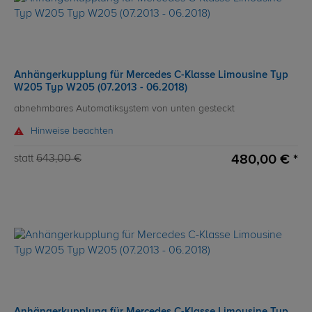
Anhängerkupplung für Mercedes C-Klasse Limousine Typ
W205 Typ W205 (07.2013 - 06.2018)
abnehmbares Automatiksystem von unten gesteckt
Hinweise beachten
480,00 € *
statt
643,00 €
Anhängerkupplung für Mercedes C-Klasse Limousine Typ