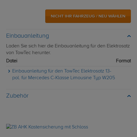
NICHT IHR FAHRZEUG / NEU WÄHLEN
Einbauanleitung
Laden Sie sich hier die Einbauanleitung für den Elektrosatz
von TowTec herunter.
Datei
Format
Einbauanleitung für den TowTec Elektrosatz 13-
pol. für Mercedes C-Klasse Limousine Typ W205
Zubehör