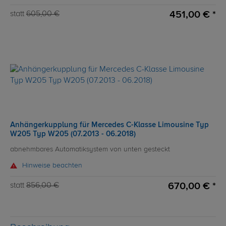
451,00 € *
statt
605,00 €
Anhängerkupplung für Mercedes C-Klasse Limousine Typ
W205 Typ W205 (07.2013 - 06.2018)
abnehmbares Automatiksystem von unten gesteckt
Hinweise beachten
670,00 € *
statt
856,00 €