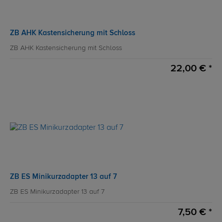
ZB AHK Kastensicherung mit Schloss
ZB AHK Kastensicherung mit Schloss
22,00 € *
ZB ES Minikurzadapter 13 auf 7
ZB ES Minikurzadapter 13 auf 7
7,50 € *