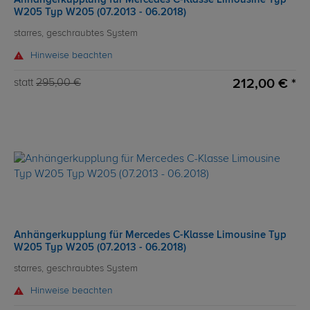
W205 Typ W205 (07.2013 - 06.2018)
starres, geschraubtes System
Hinweise beachten
212,00 € *
statt
295,00 €
Anhängerkupplung für Mercedes C-Klasse Limousine Typ
W205 Typ W205 (07.2013 - 06.2018)
starres, geschraubtes System
Hinweise beachten