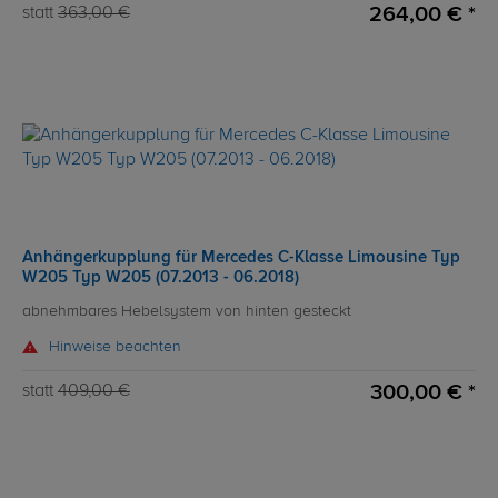
264,00 € *
statt
363,00 €
Anhängerkupplung für Mercedes C-Klasse Limousine Typ
W205 Typ W205 (07.2013 - 06.2018)
abnehmbares Hebelsystem von hinten gesteckt
Hinweise beachten
300,00 € *
statt
409,00 €