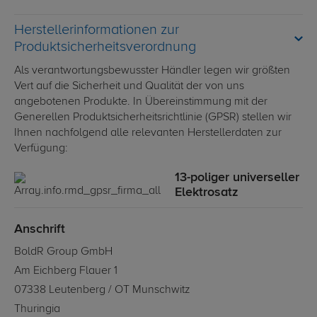
Herstellerinformationen zur
Produktsicherheitsverordnung
Als verantwortungsbewusster Händler legen wir größten
Vert auf die Sicherheit und Qualität der von uns
angebotenen Produkte. In Übereinstimmung mit der
Generellen Produktsicherheitsrichtlinie (GPSR) stellen wir
Ihnen nachfolgend alle relevanten Herstellerdaten zur
Verfügung:
13-poliger universeller
Elektrosatz
Anschrift
BoldR Group GmbH
Am Eichberg Flauer 1
07338 Leutenberg / OT Munschwitz
Thuringia