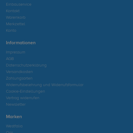
Einbauservice
Kontakt
Warenkorb
Merkzettel
Konto
Informationen
Impressum
AGB
Datenschutzerklärung
Versandkosten
Zahlungsarten
Widerrufsbelehrung und Widerrufsformular
Cookie-Einstellungen
Vertrag widerrufen
Newsletter
Marken
Westfalia
Oris