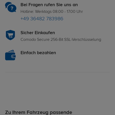
Bei Fragen rufen Sie uns an
Hotline: Werktags 08.00 - 17.00 Uhr
+49 36482 783986
Sicher Einkaufen
Comodo Secure 256-Bit SSL-Verschlüsselung
Einfach bezahlen
Zu Ihrem Fahrzeug passende