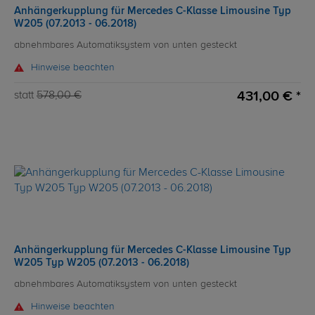
Anhängerkupplung für Mercedes C-Klasse Limousine Typ
W205 (07.2013 - 06.2018)
abnehmbares Automatiksystem von unten gesteckt
Hinweise beachten
431,00 € *
statt
578,00 €
Anhängerkupplung für Mercedes C-Klasse Limousine Typ
W205 Typ W205 (07.2013 - 06.2018)
abnehmbares Automatiksystem von unten gesteckt
Hinweise beachten